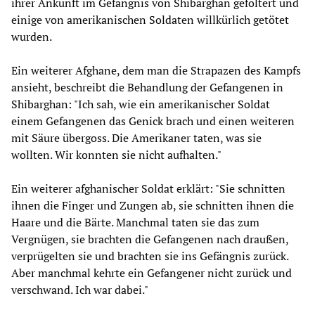
ihrer Ankunft im Gefängnis von Shibarghan gefoltert und
einige von amerikanischen Soldaten willkürlich getötet
wurden.
Ein weiterer Afghane, dem man die Strapazen des Kampfs
ansieht, beschreibt die Behandlung der Gefangenen in
Shibarghan: "Ich sah, wie ein amerikanischer Soldat
einem Gefangenen das Genick brach und einen weiteren
mit Säure übergoss. Die Amerikaner taten, was sie
wollten. Wir konnten sie nicht aufhalten."
Ein weiterer afghanischer Soldat erklärt: "Sie schnitten
ihnen die Finger und Zungen ab, sie schnitten ihnen die
Haare und die Bärte. Manchmal taten sie das zum
Vergnügen, sie brachten die Gefangenen nach draußen,
verprügelten sie und brachten sie ins Gefängnis zurück.
Aber manchmal kehrte ein Gefangener nicht zurück und
verschwand. Ich war dabei."