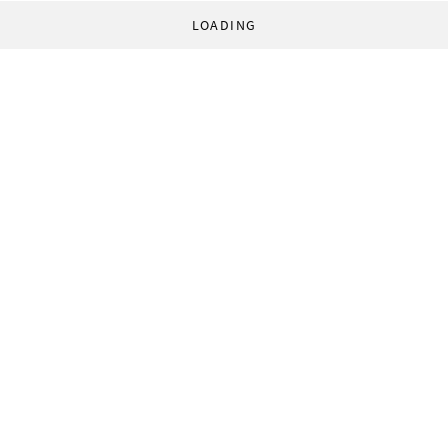
LOADING