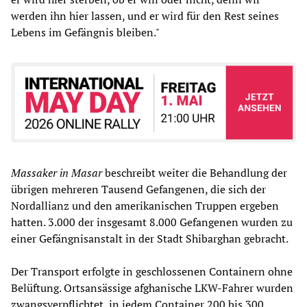
werden ihn hier lassen, und er wird für den Rest seines
Lebens im Gefängnis bleiben."
Massaker in Masar
beschreibt weiter die Behandlung der
übrigen mehreren Tausend Gefangenen, die sich der
Nordallianz und den amerikanischen Truppen ergeben
hatten. 3.000 der insgesamt 8.000 Gefangenen wurden zu
einer Gefängnisanstalt in der Stadt Shibarghan gebracht.
Der Transport erfolgte in geschlossenen Containern ohne
Belüftung. Ortsansässige afghanische LKW-Fahrer wurden
zwangsverpflichtet, in jedem Container 200 bis 300