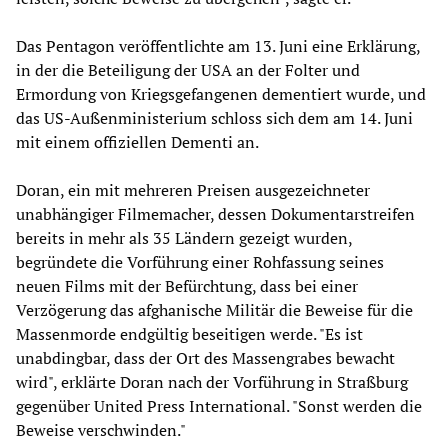
Das Pentagon veröffentlichte am 13. Juni eine Erklärung,
in der die Beteiligung der USA an der Folter und
Ermordung von Kriegsgefangenen dementiert wurde, und
das US-Außenministerium schloss sich dem am 14. Juni
mit einem offiziellen Dementi an.
Doran, ein mit mehreren Preisen ausgezeichneter
unabhängiger Filmemacher, dessen Dokumentarstreifen
bereits in mehr als 35 Ländern gezeigt wurden,
begründete die Vorführung einer Rohfassung seines
neuen Films mit der Befürchtung, dass bei einer
Verzögerung das afghanische Militär die Beweise für die
Massenmorde endgültig beseitigen werde. "Es ist
unabdingbar, dass der Ort des Massengrabes bewacht
wird", erklärte Doran nach der Vorführung in Straßburg
gegenüber United Press International. "Sonst werden die
Beweise verschwinden."