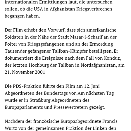
internationalen Ermittlungen laut, die untersuchen
sollen, ob die USA in Afghanistan Kriegsverbrechen
begangen haben.
Der Film erhebt den Vorwurf, dass sich amerikanische
Soldaten in der Nähe der Stadt Masar-i-Scharif an der
Folter von Kriegsgefangenen und an der Ermordung
Tausender gefangener Taliban-Kämpfer beteiligten. Er
dokumentiert die Ereignisse nach dem Fall von Konduz,
der letzten Hochburg der Taliban in Nordafghanistan, am
21. November 2001
Die PDS-Fraktion führte den Film am 12. Juni
Abgeordneten des Bundestags vor. Am nächsten Tag
wurde er in Straßburg Abgeordneten des
Europaparlaments und Pressevertretern gezeigt.
Nachdem der französische Europaabgeordnete Francis
Wurtz von der gemeinsamen Fraktion der Linken den