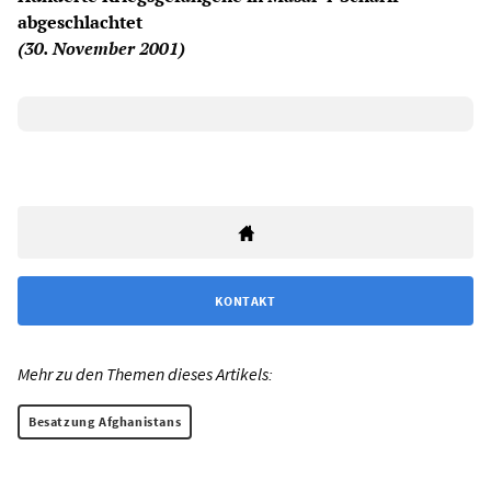
abgeschlachtet
(30. November 2001)
KONTAKT
Mehr zu den Themen dieses Artikels:
Besatzung Afghanistans