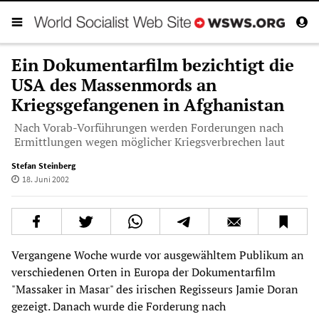
Ein Dokumentarfilm bezichtigt die
USA des Massenmords an
Kriegsgefangenen in Afghanistan
Nach Vorab-Vorführungen werden Forderungen nach
Ermittlungen wegen möglicher Kriegsverbrechen laut
Stefan Steinberg
18. Juni 2002
Vergangene Woche wurde vor ausgewähltem Publikum an
verschiedenen Orten in Europa der Dokumentarfilm
"Massaker in Masar" des irischen Regisseurs Jamie Doran
gezeigt. Danach wurde die Forderung nach