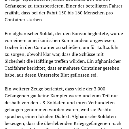
Gefangene zu transportieren. Einer der beteiligten Fahrer
erzählt, dass bei der Fahrt 150 bis 160 Menschen pro
Container starben.
Ein afghanischer Soldat, der den Konvoi begleitete, wurde
von einem amerikanischen Kommandeur angewiesen,
Löcher in den Container zu schießen, um für Luftzufuhr
zu sorgen, obwohl klar war, dass die Schüsse mit
Sicherheit die Häftlinge treffen würden. Ein afghanischer
Taxifahrer berichtet, dass er mehrere Container gesehen
habe, aus deren Unterseite Blut geflossen sei.
Ein weiterer Zeuge berichtet, dass viele der 3.000
Gefangenen gar keine Kämpfer waren und zum Teil nur
deshalb von den US-Soldaten und ihren Verbündeten
gefangen genommen worden waren, weil sie Pashto
sprachen, einen lokalen Dialekt. Afghanische Soldaten
bezeugen, dass die überlebenden Kriegsgefangenen nach