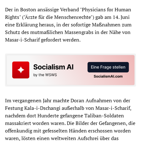
Der in Boston ansässige Verband "Physicians for Human
Rights" ("Ärzte für die Menschenrechte") gab am 14. Juni
eine Erklärung heraus, in der sofortige Maßnahmen zum
Schutz des mutmaßlichen Massengrabs in der Nähe von
Masar-i-Scharif gefordert werden.
Im vergangenen Jahr machte Doran Aufnahmen von der
Festung Kala-i-Dschangi außerhalb von Masar-i-Scharif,
nachdem dort Hunderte gefangene Taliban-Soldaten
massakriert worden waren. Die Bilder der Gefangenen, die
offenkundig mit gefesselten Händen erschossen worden
waren, lösten einen weltweiten Aufschrei über das