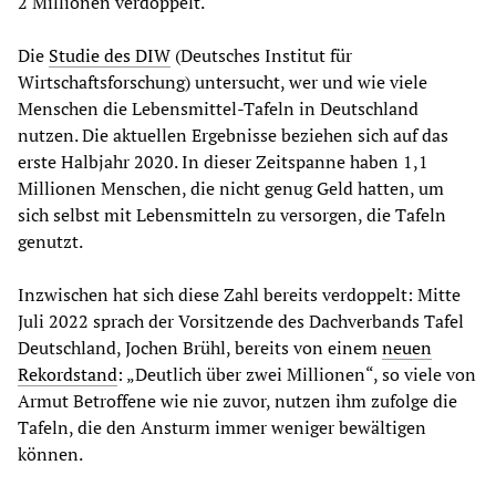
2 Millionen verdoppelt.
Die
Studie des DIW
(Deutsches Institut für
Wirtschaftsforschung) untersucht, wer und wie viele
Menschen die Lebensmittel-Tafeln in Deutschland
nutzen. Die aktuellen Ergebnisse beziehen sich auf das
erste Halbjahr 2020. In dieser Zeitspanne haben 1,1
Millionen Menschen, die nicht genug Geld hatten, um
sich selbst mit Lebensmitteln zu versorgen, die Tafeln
genutzt.
Inzwischen hat sich diese Zahl bereits verdoppelt: Mitte
Juli 2022 sprach der Vorsitzende des Dachverbands Tafel
Deutschland, Jochen Brühl, bereits von einem
neuen
Rekordstand
: „Deutlich über zwei Millionen“, so viele von
Armut Betroffene wie nie zuvor, nutzen ihm zufolge die
Tafeln, die den Ansturm immer weniger bewältigen
können.