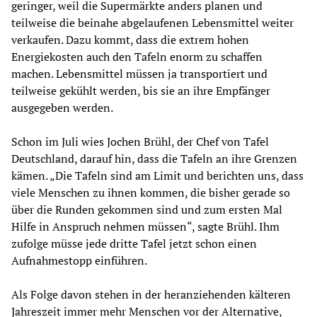
geringer, weil die Supermärkte anders planen und
teilweise die beinahe abgelaufenen Lebensmittel weiter
verkaufen. Dazu kommt, dass die extrem hohen
Energiekosten auch den Tafeln enorm zu schaffen
machen. Lebensmittel müssen ja transportiert und
teilweise gekühlt werden, bis sie an ihre Empfänger
ausgegeben werden.
Schon im Juli wies Jochen Brühl, der Chef von Tafel
Deutschland, darauf hin, dass die Tafeln an ihre Grenzen
kämen. „Die Tafeln sind am Limit und berichten uns, dass
viele Menschen zu ihnen kommen, die bisher gerade so
über die Runden gekommen sind und zum ersten Mal
Hilfe in Anspruch nehmen müssen“, sagte Brühl. Ihm
zufolge müsse jede dritte Tafel jetzt schon einen
Aufnahmestopp einführen.
Als Folge davon stehen in der heranziehenden kälteren
Jahreszeit immer mehr Menschen vor der Alternative,