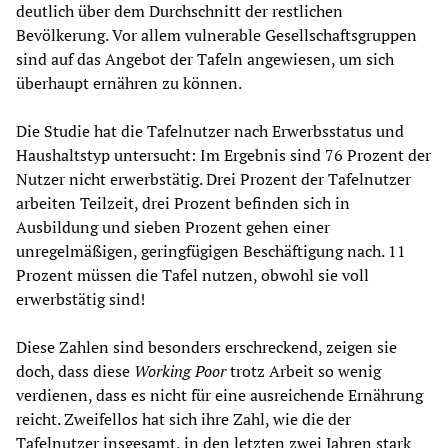
deutlich über dem Durchschnitt der restlichen
Bevölkerung. Vor allem vulnerable Gesellschaftsgruppen
sind auf das Angebot der Tafeln angewiesen, um sich
überhaupt ernähren zu können.
Die Studie hat die Tafelnutzer nach Erwerbsstatus und
Haushaltstyp untersucht: Im Ergebnis sind 76 Prozent der
Nutzer nicht erwerbstätig. Drei Prozent der Tafelnutzer
arbeiten Teilzeit, drei Prozent befinden sich in
Ausbildung und sieben Prozent gehen einer
unregelmäßigen, geringfügigen Beschäftigung nach. 11
Prozent müssen die Tafel nutzen, obwohl sie voll
erwerbstätig sind!
Diese Zahlen sind besonders erschreckend, zeigen sie
doch, dass diese
Working Poor
trotz Arbeit so wenig
verdienen, dass es nicht für eine ausreichende Ernährung
reicht. Zweifellos hat sich ihre Zahl, wie die der
Tafelnutzer insgesamt, in den letzten zwei Jahren stark