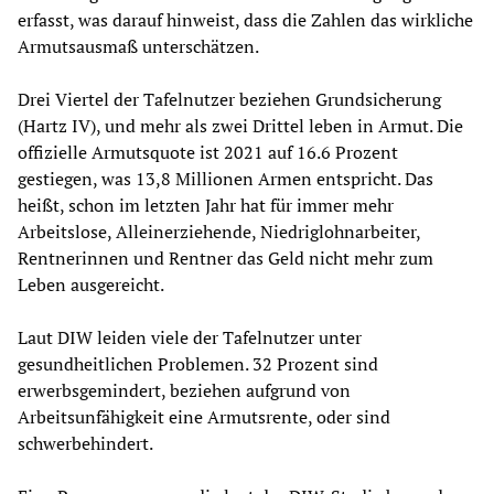
erfasst, was darauf hinweist, dass die Zahlen das wirkliche
Armutsausmaß unterschätzen.
Drei Viertel der Tafelnutzer beziehen Grundsicherung
(Hartz IV), und mehr als zwei Drittel leben in Armut. Die
offizielle Armutsquote ist 2021 auf 16.6 Prozent
gestiegen, was 13,8 Millionen Armen entspricht. Das
heißt, schon im letzten Jahr hat für immer mehr
Arbeitslose, Alleinerziehende, Niedriglohnarbeiter,
Rentnerinnen und Rentner das Geld nicht mehr zum
Leben ausgereicht.
Laut DIW leiden viele der Tafelnutzer unter
gesundheitlichen Problemen. 32 Prozent sind
erwerbsgemindert, beziehen aufgrund von
Arbeitsunfähigkeit eine Armutsrente, oder sind
schwerbehindert.