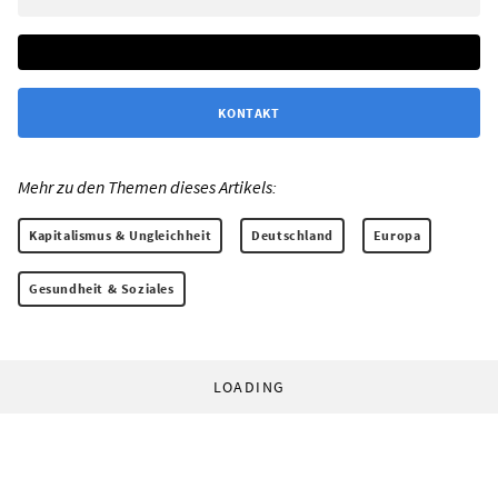
KONTAKT
Mehr zu den Themen dieses Artikels:
Kapitalismus & Ungleichheit
Deutschland
Europa
Gesundheit & Soziales
LOADING