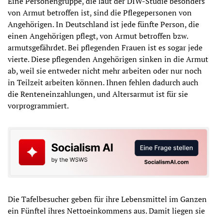
Eine Personengruppe, die laut der DIW-Studie besonders
von Armut betroffen ist, sind die Pflegepersonen von
Angehörigen. In Deutschland ist jede fünfte Person, die
einen Angehörigen pflegt, von Armut betroffen bzw.
armutsgefährdet. Bei pflegenden Frauen ist es sogar jede
vierte. Diese pflegenden Angehörigen sinken in die Armut
ab, weil sie entweder nicht mehr arbeiten oder nur noch
in Teilzeit arbeiten können. Ihnen fehlen dadurch auch
die Renteneinzahlungen, und Altersarmut ist für sie
vorprogrammiert.
Die Tafelbesucher geben für ihre Lebensmittel im Ganzen
ein Fünftel ihres Nettoeinkommens aus. Damit liegen sie