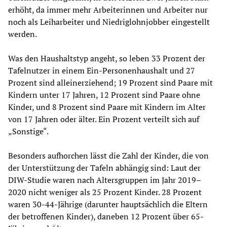
erhöht, da immer mehr Arbeiterinnen und Arbeiter nur
noch als Leiharbeiter und Niedriglohnjobber eingestellt
werden.
Was den Haushaltstyp angeht, so leben 33 Prozent der
Tafelnutzer in einem Ein-Personenhaushalt und 27
Prozent sind alleinerziehend; 19 Prozent sind Paare mit
Kindern unter 17 Jahren, 12 Prozent sind Paare ohne
Kinder, und 8 Prozent sind Paare mit Kindern im Alter
von 17 Jahren oder älter. Ein Prozent verteilt sich auf
„Sonstige“.
Besonders aufhorchen lässt die Zahl der Kinder, die von
der Unterstützung der Tafeln abhängig sind: Laut der
DIW-Studie waren nach Altersgruppen im Jahr 2019–
2020 nicht weniger als 25 Prozent Kinder. 28 Prozent
waren 30-44-Jährige (darunter hauptsächlich die Eltern
der betroffenen Kinder), daneben 12 Prozent über 65-