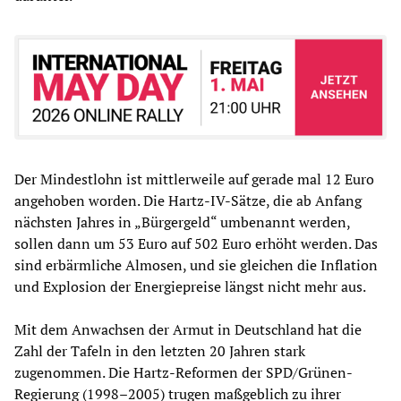
Der Mindestlohn ist mittlerweile auf gerade mal 12 Euro
angehoben worden. Die Hartz-IV-Sätze, die ab Anfang
nächsten Jahres in „Bürgergeld“ umbenannt werden,
sollen dann um 53 Euro auf 502 Euro erhöht werden. Das
sind erbärmliche Almosen, und sie gleichen die Inflation
und Explosion der Energiepreise längst nicht mehr aus.
Mit dem Anwachsen der Armut in Deutschland hat die
Zahl der Tafeln in den letzten 20 Jahren stark
zugenommen. Die Hartz-Reformen der SPD/Grünen-
Regierung (1998–2005) trugen maßgeblich zu ihrer