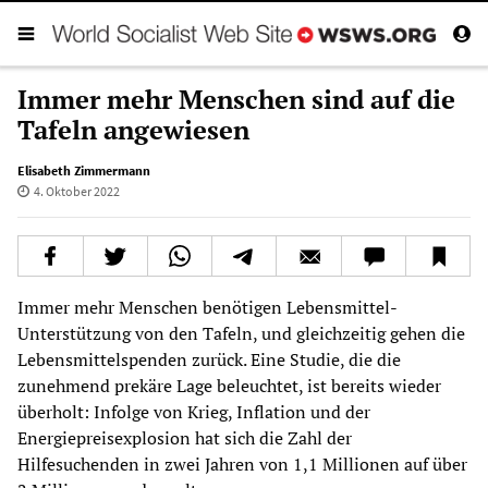
Immer mehr Menschen sind auf die
Tafeln angewiesen
Elisabeth Zimmermann
4. Oktober 2022
Immer mehr Menschen benötigen Lebensmittel-
Unterstützung von den Tafeln, und gleichzeitig gehen die
Lebensmittelspenden zurück. Eine Studie, die die
zunehmend prekäre Lage beleuchtet, ist bereits wieder
überholt: Infolge von Krieg, Inflation und der
Energiepreisexplosion hat sich die Zahl der
Hilfesuchenden in zwei Jahren von 1,1 Millionen auf über