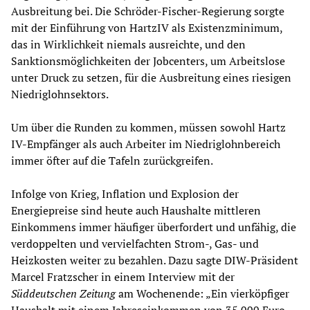
Ausbreitung bei. Die Schröder-Fischer-Regierung sorgte
mit der Einführung von HartzIV als Existenzminimum,
das in Wirklichkeit niemals ausreichte, und den
Sanktionsmöglichkeiten der Jobcenters, um Arbeitslose
unter Druck zu setzen, für die Ausbreitung eines riesigen
Niedriglohnsektors.
Um über die Runden zu kommen, müssen sowohl Hartz
IV-Empfänger als auch Arbeiter im Niedriglohnbereich
immer öfter auf die Tafeln zurückgreifen.
Infolge von Krieg, Inflation und Explosion der
Energiepreise sind heute auch Haushalte mittleren
Einkommens immer häufiger überfordert und unfähig, die
verdoppelten und vervielfachten Strom-, Gas- und
Heizkosten weiter zu bezahlen. Dazu sagte DIW-Präsident
Marcel Fratzscher in einem Interview mit der
Süddeutschen Zeitung
am Wochenende: „Ein vierköpfiger