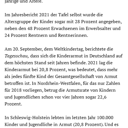
Jährige und Ältere.
Im Jahresbericht 2021 der Tafel selbst wurde die
Altersgruppe der Kinder sogar mit 28 Prozent angegeben,
neben den 48 Prozent Erwachsenen im Erwerbsalter und
24 Prozent Rentnern und Rentnerinnen.
Am 20. September, dem Weltkindertag, berichtete die
Tagesschau,
dass sich die Kinderarmut in Deutschland auf
dem höchsten Stand seit Jahren befinde. 2021 lag die
Kinderarmut bei 20,8 Prozent, was bedeutet, dass mehr
als jedes fünfte Kind der Gesamtgesellschaft von Armut
betroffen ist. In Nordrhein-Westfalen, für das nur Zahlen
für 2018 vorliegen, betrug die Armutsrate von Kindern
und Jugendlichen schon vor vier Jahren sogar 22,6
Prozent.
In Schleswig-Holstein lebten im letzten Jahr 100.000
Kinder und Jugendliche in Armut (20,8 Prozent). Und es