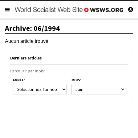
Archive: 06/1994
Aucun article trouvé
Derniers articles
Parcourir par mois:
ANNÉE
:
MOIS
: