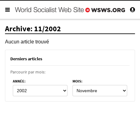
Archive: 11/2002
Aucun article trouvé
Derniers articles
Parcourir par mois:
ANNÉE
:
MOIS
: