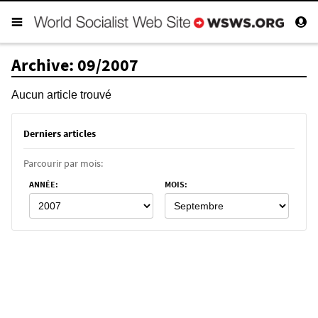
Archive: 09/2007
Aucun article trouvé
Derniers articles
Parcourir par mois:
ANNÉE
:
MOIS
: