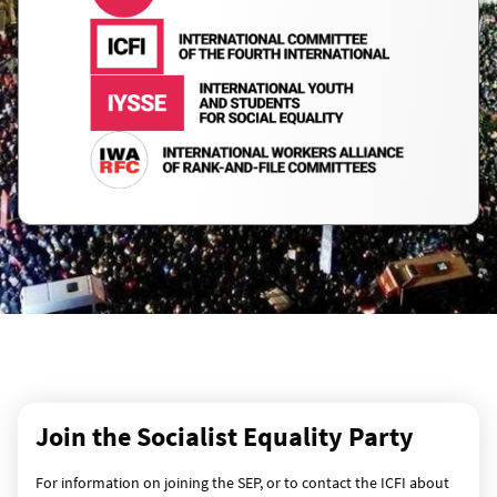
Join the Socialist Equality Party
For information on joining the SEP, or to contact the ICFI about