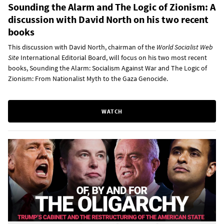
Sounding the Alarm and The Logic of Zionism: A
discussion with David North on his two recent
books
This discussion with David North, chairman of the
World Socialist Web
Site
International Editorial Board, will focus on his two most recent
books, Sounding the Alarm: Socialism Against War and The Logic of
Zionism: From Nationalist Myth to the Gaza Genocide.
WATCH