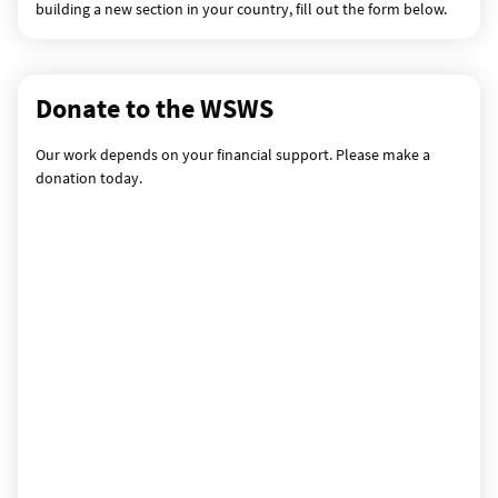
building a new section in your country, fill out the form below.
Donate to the WSWS
Our work depends on your financial support. Please make a
donation today.