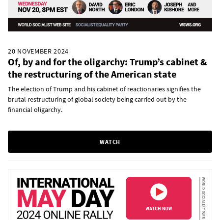
20 NOVEMBER 2024
Of, by and for the oligarchy: Trump’s cabinet &
the restructuring of the American state
The election of Trump and his cabinet of reactionaries signifies the
brutal restructuring of global society being carried out by the
financial oligarchy.
WATCH