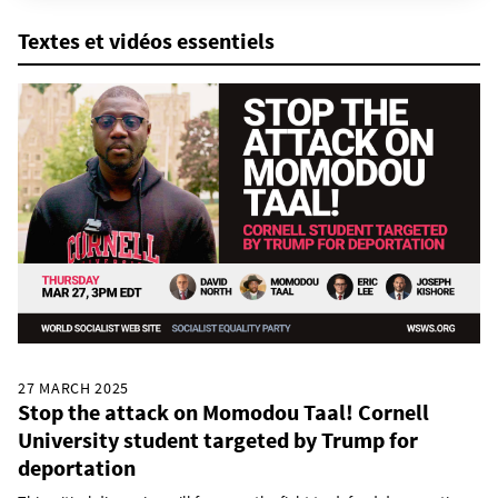
Textes et vidéos essentiels
27 MARCH 2025
Stop the attack on Momodou Taal! Cornell
University student targeted by Trump for
deportation