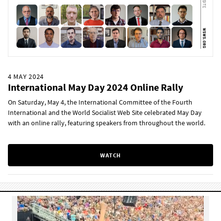
4 MAY 2024
International May Day 2024 Online Rally
On Saturday, May 4, the International Committee of the Fourth
International and the World Socialist Web Site celebrated May Day
with an online rally, featuring speakers from throughout the world.
WATCH