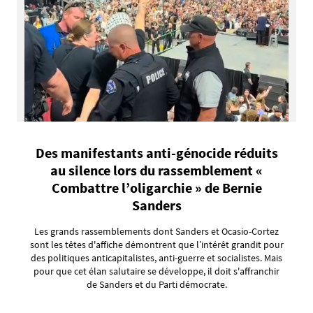
Des manifestants anti-génocide réduits
au silence lors du rassemblement «
Combattre l’oligarchie » de Bernie
Sanders
Les grands rassemblements dont Sanders et Ocasio-Cortez
sont les têtes d'affiche démontrent que l’intérêt grandit pour
des politiques anticapitalistes, anti-guerre et socialistes. Mais
pour que cet élan salutaire se développe, il doit s'affranchir
de Sanders et du Parti démocrate.