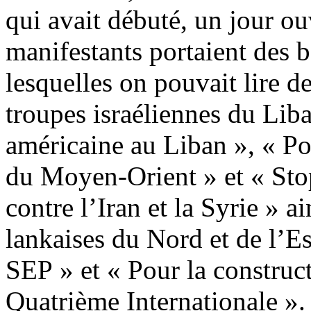
qui avait débuté, un jour ou
manifestants portaient des b
lesquelles on pouvait lire de
troupes israéliennes du Liba
américaine au Liban », « Pou
du Moyen-Orient » et « Stop
contre l’Iran et la Syrie » a
lankaises du Nord et de l’Es
SEP » et « Pour la construc
Quatrième Internationale ».