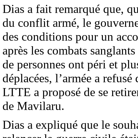
Dias a fait remarqué que, qu
du conflit armé, le gouvern
des conditions pour un acc
après les combats sanglants
de personnes ont péri et pl
déplacées, l’armée a refusé 
LTTE a proposé de se retire
de Mavilaru.
Dias a expliqué que le souh