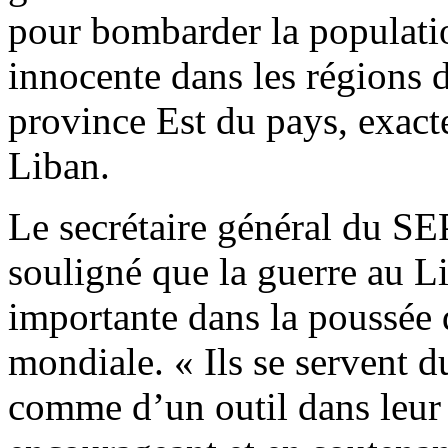
pour bombarder la populati
innocente dans les régions 
province Est du pays, exact
Liban.
Le secrétaire général du SE
souligné que la guerre au L
importante dans la poussée 
mondiale. « Ils se servent d
comme d’un outil dans leur 