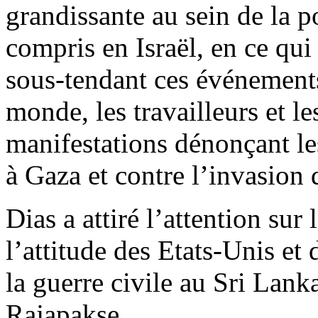
grandissante au sein de la p
compris en Israël, en ce qui
sous-tendant ces événement
monde, les travailleurs et le
manifestations dénonçant les
à Gaza et contre l’invasion
Dias a attiré l’attention sur 
l’attitude des Etats-Unis et 
la guerre civile au Sri Lank
Rajapakse.