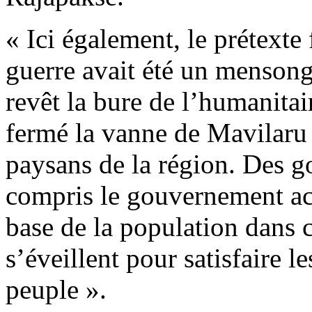
« Ici également, le prétexte
guerre avait été un mensong
revêt la bure de l’humanita
fermé la vanne de Mavilaru 
paysans de la région. Des g
compris le gouvernement act
base de la population dans c
s’éveillent pour satisfaire l
peuple ».