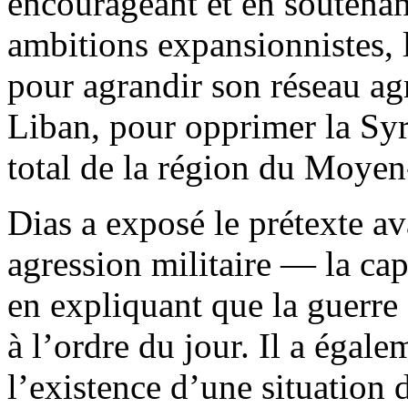
encourageant et en soutenant
ambitions expansionnistes, 
pour agrandir son réseau agr
Liban, pour opprimer la Syri
total de la région du Moyen-
Dias a exposé le prétexte av
agression militaire — la ca
en expliquant que la guerre 
à l’ordre du jour. Il a égalem
l’existence d’une situation 