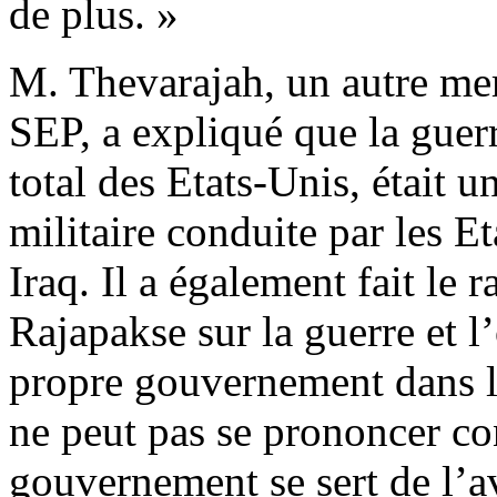
de plus. »
M. Thevarajah, un autre me
SEP, a expliqué que la guerr
total des Etats-Unis, était 
militaire conduite par les E
Iraq. Il a également fait le r
Rajapakse sur la guerre et l
propre gouvernement dans l
ne peut pas se prononcer con
gouvernement se sert de l’a