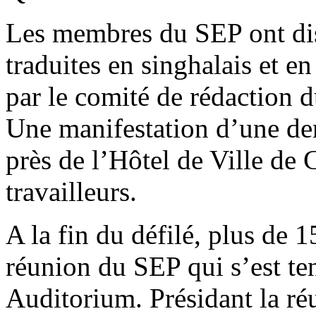
Les membres du SEP ont dist
traduites en singhalais et e
par le comité de rédaction
Une manifestation d’une de
près de l’Hôtel de Ville de 
travailleurs.
A la fin du défilé, plus de 1
réunion du SEP qui s’est t
Auditorium. Présidant la r