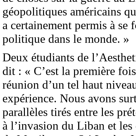
géopolitiques américains qu
a certainement permis à se f
politique dans le monde. »
Deux étudiants de l’Aesthet
dit : « C’est la première fo
réunion d’un tel haut niveau
expérience. Nous avons surt
parallèles tirés entre les pr
à l’invasion du Liban et le