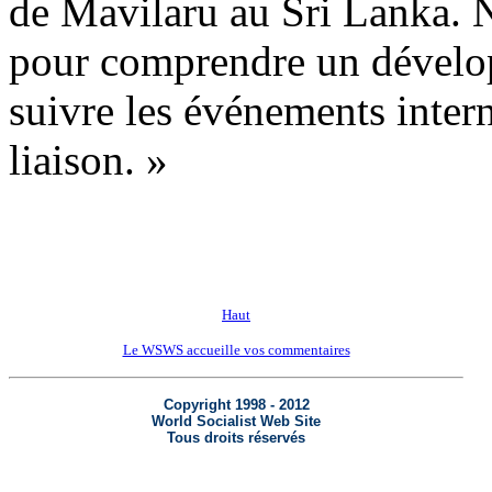
de Mavilaru au Sri Lanka. 
pour comprendre un dévelop
suivre les événements intern
liaison. »
Haut
Le WSWS accueille vos commentaires
Copyright 1998 - 2012
World Socialist Web Site
Tous droits réservés