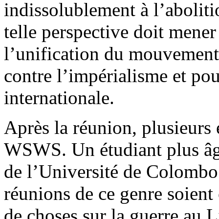
indissolublement à l’aboliti
telle perspective doit mener
l’unification du mouvement 
contre l’impérialisme et pou
internationale.
Après la réunion, plusieurs 
WSWS. Un étudiant plus âgé
de l’Université de Colombo a
réunions de ce genre soient
de choses sur la guerre au Li