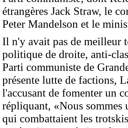
étrangères Jack Straw, le c
Peter Mandelson et le minis
Il n'y avait pas de meilleur
politique de droite, anti-cl
Parti communiste de Grande-
présente lutte de factions, 
l'accusant de fomenter un c
répliquant, «Nous sommes u
qui combattaient les trotski