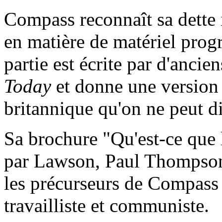
Compass reconnaît sa dette i
en matière de matériel prog
partie est écrite par d'anci
Today
et donne une versio
britannique qu'on ne peut di
Sa brochure "Qu'est-ce que 
par Lawson, Paul Thompson
les précurseurs de Compass s
travailliste et communiste.