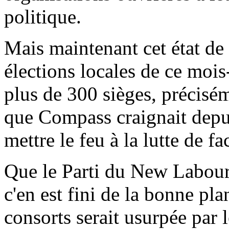
politique.
Mais maintenant cet état de 
élections locales de ce mois
plus de 300 sièges, précisém
que Compass craignait depui
mettre le feu à la lutte de f
Que le Parti du New Labour 
c'en est fini de la bonne pl
consorts serait usurpée par