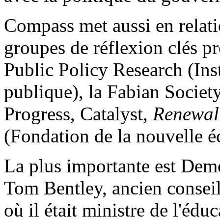
Compass met aussi en relati
groupes de réflexion clés pr
Public Policy Research (Inst
publique), la Fabian Society
Progress, Catalyst,
Renewal
(Fondation de la nouvelle 
La plus importante est Demo
Tom Bentley, ancien consei
où il était ministre de l'éduc