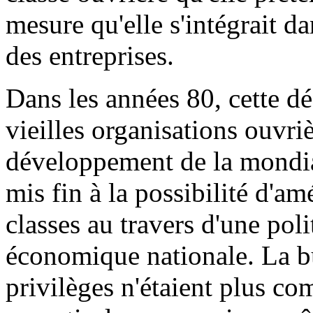
mesure qu'elle s'intégrait dan
des entreprises.
Dans les années 80, cette d
vieilles organisations ouvriè
développement de la mondial
mis fin à la possibilité d'a
classes au travers d'une pol
économique nationale. La bu
privilèges n'étaient plus co