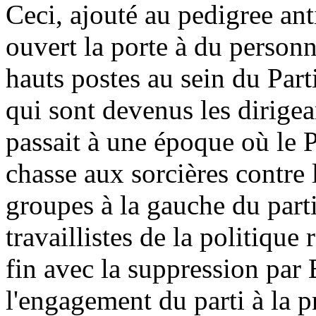
Ceci, ajouté au pedigree ant
ouvert la porte à du personn
hauts postes au sein du Part
qui sont devenus les dirige
passait à une époque où le Pa
chasse aux sorcières contre 
groupes à la gauche du parti
travaillistes de la politique
fin avec la suppression par B
l'engagement du parti à la p