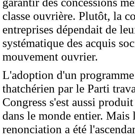
garantir des concessions mê
classe ouvrière. Plutôt, la c
entreprises dépendait de leur
systématique des acquis soc
mouvement ouvrier.
L'adoption d'un programme 
thatchérien par le Parti trav
Congress s'est aussi produit
dans le monde entier. Mais l
renonciation a été l'ascenda