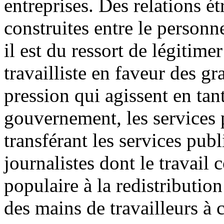
entreprises. Des relations é
construites entre le personn
il est du ressort de légitimer
travailliste en faveur des g
pression qui agissent en tan
gouvernement, les services p
transférant les services publ
journalistes dont le travail
populaire à la redistributio
des mains de travailleurs à c