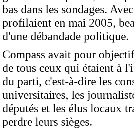
bas dans les sondages. Avec 
profilaient en mai 2005, bea
d'une débandade politique.
Compass avait pour objectif
de tous ceux qui étaient à l'
du parti, c'est-à-dire les con
universitaires, les journalist
députés et les élus locaux tr
perdre leurs sièges.