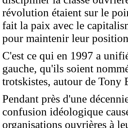
révolution étaient sur le poi
fait la paix avec le capital
pour maintenir leur position
C'est ce qui en 1997 a unifi
gauche, qu'ils soient nommém
trotskistes, autour de Tony
Pendant près d'une décennie, 
confusion idéologique causé
organisations ouvrières à le