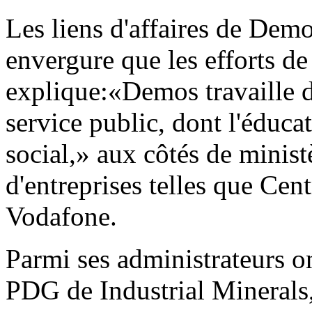
Les liens d'affaires de Demo
envergure que les efforts 
explique:«Demos travaille d
service public, dont l'éducati
social,» aux côtés de ministè
d'entreprises telles que Cen
Vodafone.
Parmi ses administrateurs
PDG de Industrial Minerals