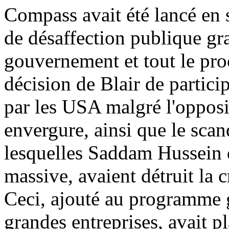
Compass avait été lancé en
de désaffection publique gra
gouvernement et tout le proc
décision de Blair de particip
par les USA malgré l'opposi
envergure, ainsi que le scan
lesquelles Saddam Hussein d
massive, avaient détruit la c
Ceci, ajouté au programme 
grandes entreprises, avait pla