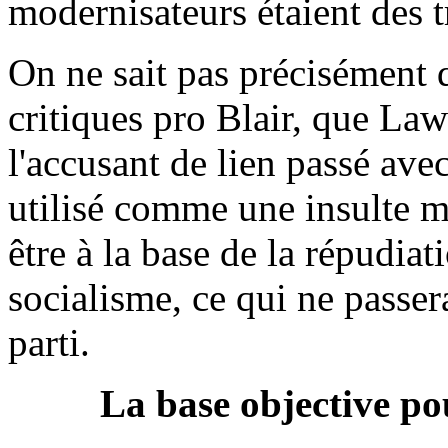
modernisateurs étaient des t
On ne sait pas précisément q
critiques pro Blair, que La
l'accusant de lien passé ave
utilisé comme une insulte 
être à la base de la répudia
socialisme, ce qui ne passer
parti.
La base objective po