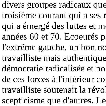
divers groupes radicaux q
troisième courant qui a ses 
qui a émergé des luttes et 
années 60 et 70. Ecoeurés p
l'extrême gauche, un bon nom
travailliste mais authentiqu
démocratie radicalisée et no
de ces forces à l'intérieur c
travailliste soutenait la rév
scepticisme que d'autres. Le 