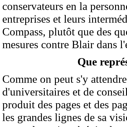
conservateurs en la personn
entreprises et leurs interméd
Compass, plutôt que des que
mesures contre Blair dans l
Que repré
Comme on peut s'y attendre 
d'universitaires et de conse
produit des pages et des pa
les grandes lignes de sa vis