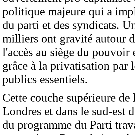
politique majeure qui a imp
du parti et des syndicats. Un
milliers ont gravité autour 
l'accès au siège du pouvoir et
grâce à la privatisation par l
publics essentiels.
Cette couche supérieure de l
Londres et dans le sud-est d
du programme du Parti travai