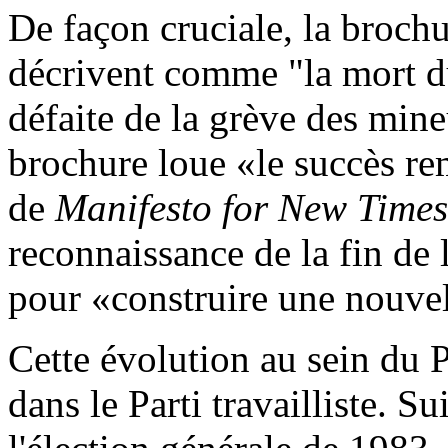
De façon cruciale, la brochur
décrivent comme "la mort du
défaite de la grève des mine
brochure loue «le succès r
de
Manifesto for New Times
reconnaissance de la fin de 
pour «construire une nouve
Cette évolution au sein du 
dans le Parti travailliste. Su