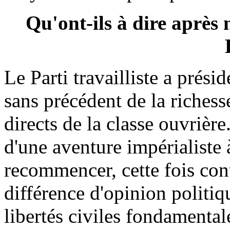
Qu'ont-ils à dire après
Le Parti travailliste a prési
sans précédent de la richess
directs de la classe ouvrièr
d'une aventure impérialiste à
recommencer, cette fois cont
différence d'opinion politiqu
libertés civiles fondamentale