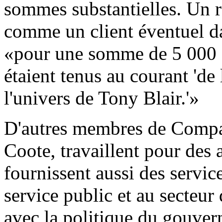
sommes substantielles. Un re
comme un client éventuel d
«pour une somme de 5 000 à
étaient tenus au courant 'de
l'univers de Tony Blair.'»
D'autres membres de Compas
Coote, travaillent pour des a
fournissent aussi des servic
service public et au secteur 
avec la politique du gouve