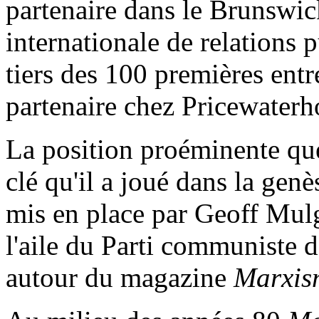
partenaire dans le Brunswick
internationale de relations 
tiers des 100 premières ent
partenaire chez Pricewater
La position proéminente que
clé qu'il a joué dans la ge
mis en place par Geoff Mulg
l'aile du Parti communiste
autour du magazine
Marxis