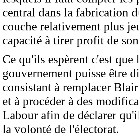
central dans la fabrication
couche relativement plus jeu
capacité à tirer profit de s
Ce qu'ils espèrent c'est que 
gouvernement puisse être di
consistant à remplacer Blai
et à procéder à des modifica
Labour afin de déclarer qu'i
la volonté de l'électorat.