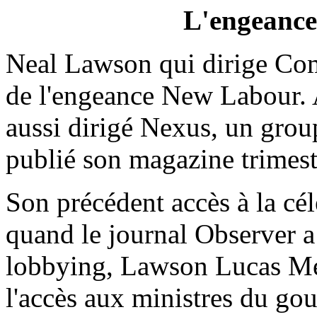
L'engeanc
Neal Lawson qui dirige Comp
de l'engeance New Labour. An
aussi dirigé Nexus, un gro
publié son magazine trimest
Son précédent accès à la cél
quand le journal Observer a
lobbying, Lawson Lucas M
l'accès aux ministres du g