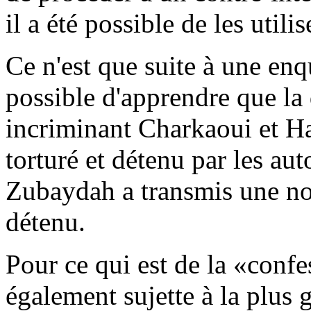
il a été possible de les util
Ce n'est que suite à une enq
possible d'apprendre que la
incriminant Charkaoui et Har
torturé et détenu par les aut
Zubaydah a transmis une note
détenu.
Pour ce qui est de la «confes
également sujette à la plus 