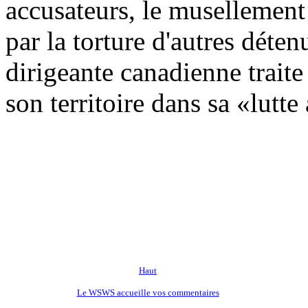
accusateurs, le musellement
par la torture d'autres déten
dirigeante canadienne traite 
son territoire dans sa «lutte
Haut
Le WSWS accueille vos commentaires