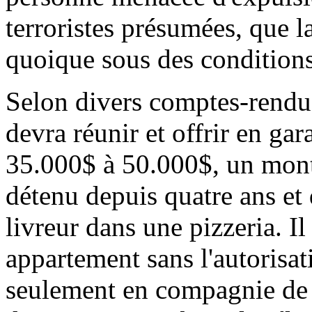
terroristes présumées, que l
quoique sous des condition
Selon divers comptes-rendus
devra réunir et offrir en ga
35.000$ à 50.000$, un mon
détenu depuis quatre ans et
livreur dans une pizzeria. Il
appartement sans l'autorisat
seulement en compagnie de 