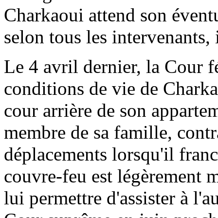
Charkaoui attend son éventu
selon tous les intervenants, i
Le 4 avril dernier, la Cour f
conditions de vie de Charkao
cour arrière de son apparte
membre de sa famille, contr
déplacements lorsqu'il franc
couvre-feu est légèrement m
lui permettre d'assister à l'