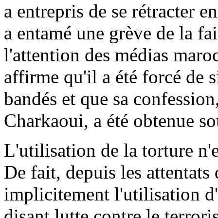
a entrepris de se rétracter en
a entamé une grève de la faim
l'attention des médias maroc
affirme qu'il a été forcé de
bandés et que sa confession,
Charkaoui, a été obtenue sou
L'utilisation de la torture 
De fait, depuis les attentats
implicitement l'utilisation d
disant lutte contre le terror