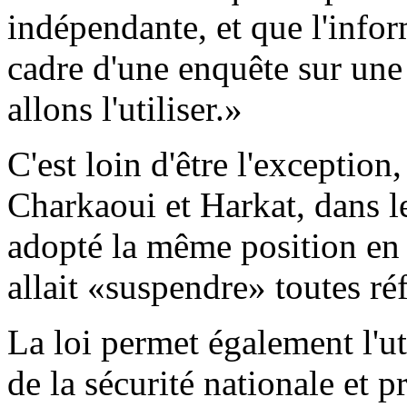
indépendante, et que l'infor
cadre d'une enquête sur un
allons l'utiliser.»
C'est loin d'être l'exceptio
Charkaoui et Harkat, dans le
adopté la même position en 
allait «suspendre» toutes ré
La loi permet également l'ut
de la sécurité nationale et p