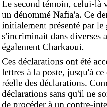
Le second témoin, celui-là 
un dénommé Nafia'a. Ce dern
initialement présenté par l
s'incriminait dans diverses a
également Charkaoui.
Ces déclarations ont été ac
lettres à la poste, jusqu'à ce
réelle des déclarations. Co
déclarations sans qu'il ne s
de procéder à un contre-inte