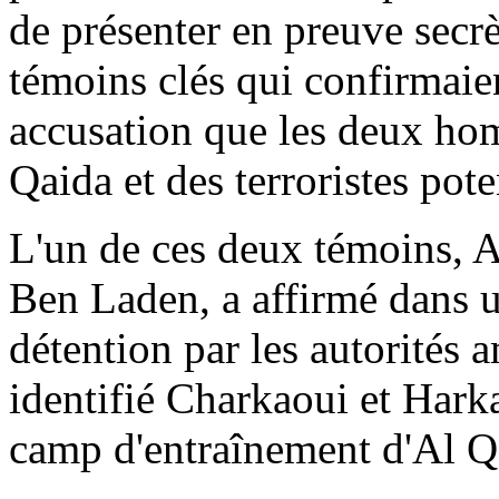
de présenter en preuve secr
témoins clés qui confirmaie
accusation que les deux hom
Qaida et des terroristes pote
L'un de ces deux témoins, 
Ben Laden, a affirmé dans u
détention par les autorités a
identifié Charkaoui et Harka
camp d'entraînement d'Al Q