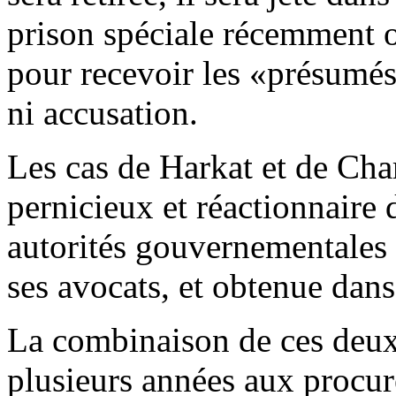
prison spéciale récemment 
pour recevoir les «présumés
ni accusation.
Les cas de Harkat et de Cha
pernicieux et réactionnaire 
autorités gouvernementales a
ses avocats, et obtenue dans 
La combinaison de ces deux
plusieurs années aux procu