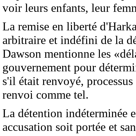
voir leurs enfants, leur fem
La remise en liberté d'Harka
arbitraire et indéfini de la 
Dawson mentionne les «déla
gouvernement pour détermin
s'il était renvoyé, processus
renvoi comme tel.
La détention indéterminée e
accusation soit portée et sa