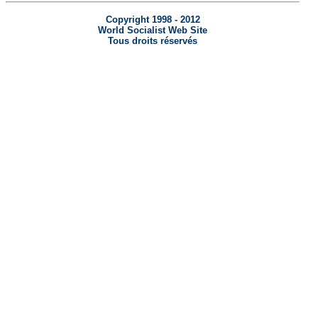
Copyright 1998 - 2012
World Socialist Web Site
Tous droits réservés