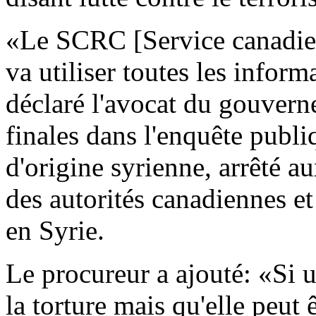
«Le SCRC [Service canadien
va utiliser toutes les inform
déclaré l'avocat du gouvern
finales dans l'enquête publi
d'origine syrienne, arrêté a
des autorités canadiennes et
en Syrie.
Le procureur a ajouté: «Si 
la torture mais qu'elle peut