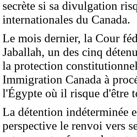
secrète si sa divulgation risq
internationales du Canada.
Le mois dernier, la Cour f
Jaballah, un des cinq détenu
la protection constitutionnel
Immigration Canada à procéd
l'Égypte où il risque d'être 
La détention indéterminée e
perspective le renvoi vers s