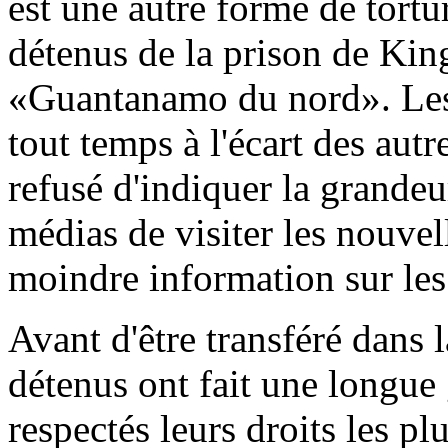
est une autre forme de tortur
détenus de la prison de Ki
«Guantanamo du nord». Les 
tout temps à l'écart des autr
refusé d'indiquer la grandeu
médias de visiter les nouvell
moindre information sur les
Avant d'être transféré dans 
détenus ont fait une longue
respectés leurs droits les p