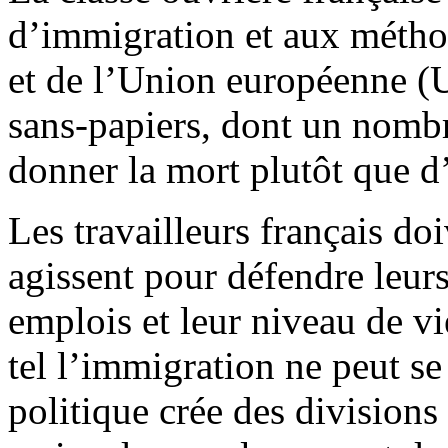
d’immigration et aux méthod
et de l’Union européenne (U
sans-papiers, dont un nombr
donner la mort plutôt que d’
Les travailleurs français do
agissent pour défendre leurs
emplois et leur niveau de v
tel l’immigration ne peut se 
politique crée des divisions