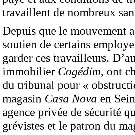
travaillent de nombreux san
Depuis que le mouvement a é
soutien de certains employeu
garder ces travailleurs. D’au
immobilier
Cogédim
, ont c
du tribunal pour « obstructi
magasin
Casa Nova
en Sein
agence privée de sécurité qu
grévistes et le patron du ma