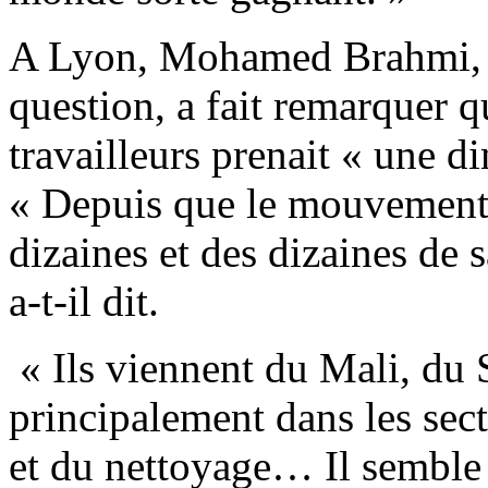
A Lyon, Mohamed Brahmi, 
question, a fait remarquer 
travailleurs prenait « une 
« Depuis que le mouvement
dizaines et des dizaines de 
a-t-il dit.
« Ils viennent du Mali, du S
principalement dans les sect
et du nettoyage… Il semble 