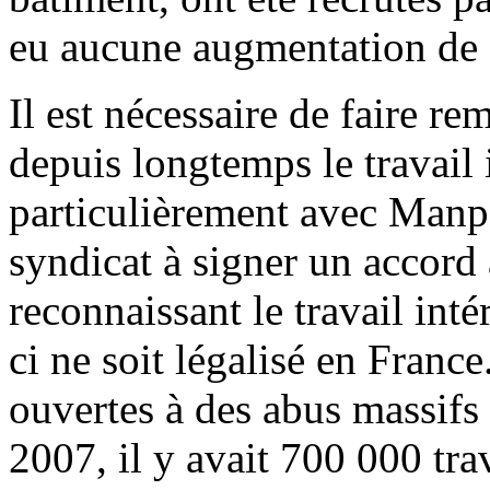
eu aucune augmentation de s
Il est nécessaire de faire 
depuis longtemps le travail 
particulièrement avec Manp
syndicat à signer un accor
reconnaissant le travail inté
ci ne soit légalisé en France
ouvertes à des abus massifs 
2007, il y avait 700 000 trav