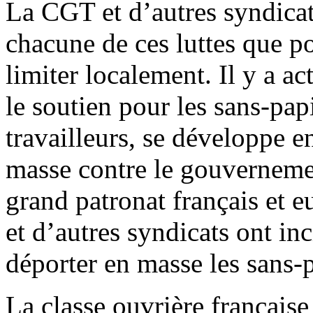
La CGT et d’autres syndicat
chacune de ces luttes que po
limiter localement. Il y a a
le soutien pour les sans-pap
travailleurs, se développe 
masse contre le gouverneme
grand patronat français et 
et d’autres syndicats ont in
déporter en masse les sans-p
La classe ouvrière française