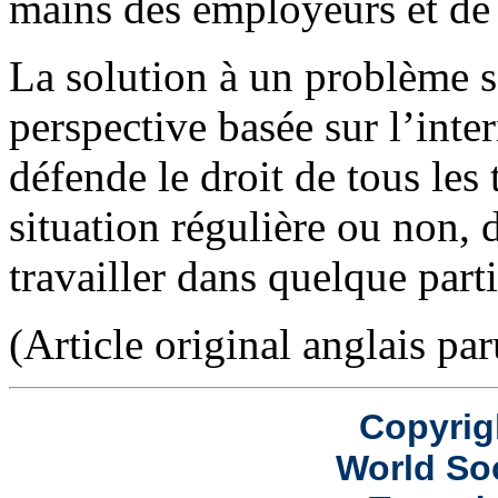
mains des employeurs et de 
La solution à un problème s
perspective basée sur l’inter
défende le droit de tous les 
situation régulière ou non, 
travailler dans quelque part
(Article original anglais pa
Copyrig
World Soc