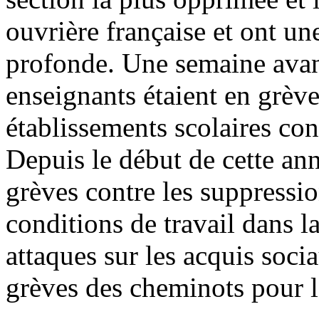
ouvrière française et ont une
profonde. Une semaine avant
enseignants étaient en grè
établissements scolaires con
Depuis le début de cette ann
grèves contre les suppressio
conditions de travail dans la
attaques sur les acquis socia
grèves des cheminots pour la