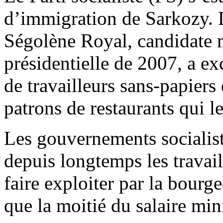
d’immigration de Sarkozy. 
Ségolène Royal, candidate m
présidentielle de 2007, a ex
de travailleurs sans-papiers 
patrons de restaurants qui 
Les gouvernements socialist
depuis longtemps les travai
faire exploiter par la bourge
que la moitié du salaire m