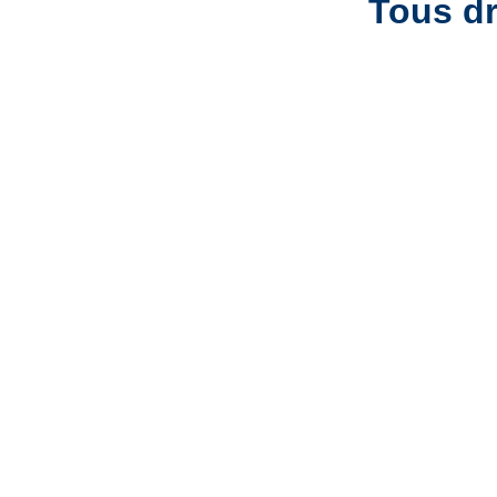
Tous dr