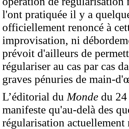
opération de régularisation 
l'ont pratiquée il y a quelqu
officiellement renoncé à cett
improvisation, ni débordeme
prévoit d'ailleurs de permett
régulariser au cas par cas d
graves pénuries de main-d'
L’éditorial du
Monde
du 24 
manifeste qu'au-delà des qu
régularisation actuellement