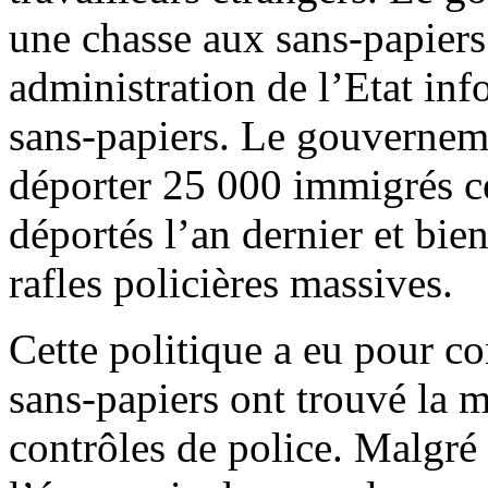
une chasse aux sans-papiers
administration de l’Etat inf
sans-papiers. Le gouverneme
déporter 25 000 immigrés ce
déportés l’an dernier et bien
rafles policières massives.
Cette politique a eu pour 
sans-papiers ont trouvé la 
contrôles de police. Malgré