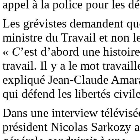
appel à la police pour les dé
Les grévistes demandent que
ministre du Travail et non l
«
C
’est d’abord une histoire
travail. Il y a le mot travai
expliqué Jean-Claude Amara
qui défend les libertés civile
Dans une interview télévisée 
président Nicolas Sarkozy a