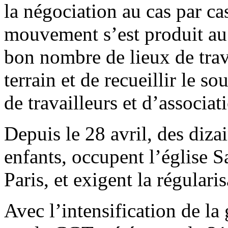
la négociation au cas par ca
mouvement s’est produit au
bon nombre de lieux de trava
terrain et de recueillir le s
de travailleurs et d’associati
Depuis le 28 avril, des diza
enfants, occupent l’église S
Paris, et exigent la régular
Avec l’intensification de la