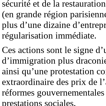
sécurité et de la restaurati
(en grande région parisienne
plus d’une dizaine d’entrepr
régularisation immédiate.
Ces actions sont le signe d’
d’immigration plus draconien
ainsi qu’une protestation c
extraordinaire des prix de l
réformes gouvernementales d
prestations sociales.