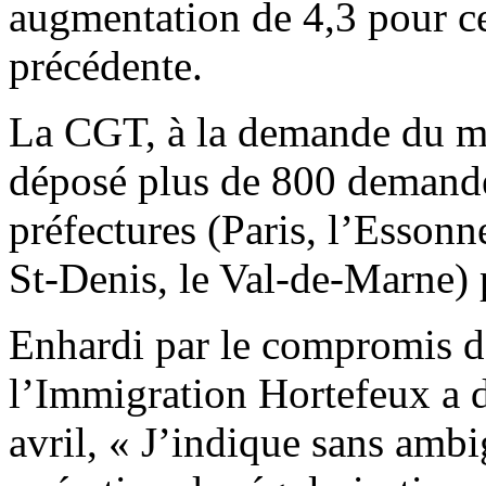
augmentation de 4,3 pour ce
précédente.
La CGT, à la demande du mi
déposé plus de 800 demande
préfectures (Paris, l’Essonn
St-Denis, le Val-de-Marne) 
Enhardi par le compromis de
l’Immigration Hortefeux a 
avril, « J’indique sans ambi