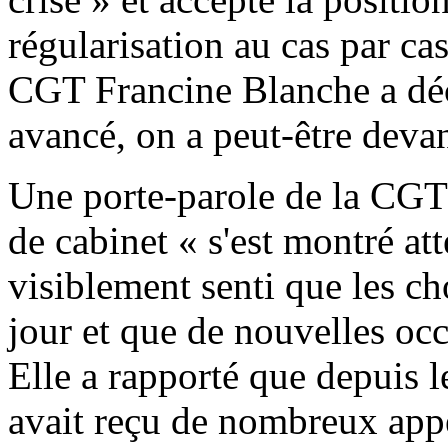
régularisation au cas par cas
CGT Francine Blanche a déc
avancé, on a peut-être devan
Une porte-parole de la CGT a
de cabinet « s'est montré atte
visiblement senti que les ch
jour et que de nouvelles occ
Elle a rapporté que depuis
avait reçu de nombreux appel