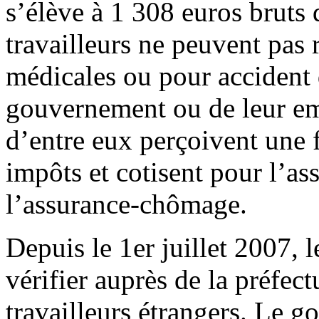
s’élève à 1 308 euros bruts 
travailleurs ne peuvent pas 
médicales ou pour accident d
gouvernement ou de leur em
d’entre eux perçoivent une f
impôts et cotisent pour l’ass
l’assurance-chômage.
Depuis le 1er juillet 2007, 
vérifier auprès de la préfect
travailleurs étrangers. Le 