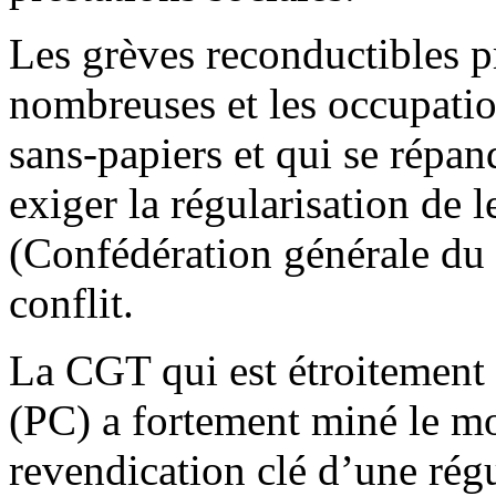
Les grèves reconductibles p
nombreuses et les occupation
sans-papiers et qui se répan
exiger la régularisation de 
(Confédération générale du 
conflit.
La CGT qui est étroitement 
(PC) a fortement miné le 
revendication clé d’une régu