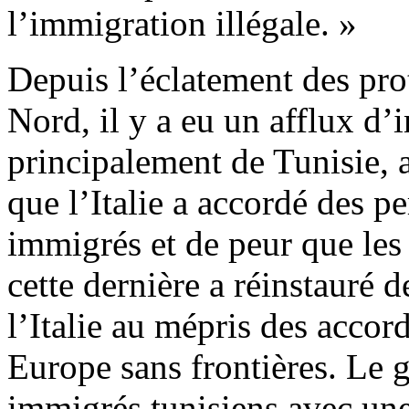
l’immigration illégale. »
Depuis l’éclatement des pro
Nord, il y a eu un afflux d’
principalement de Tunisie, ar
que l’Italie a accordé des p
immigrés et de peur que les
cette dernière a réinstauré 
l’Italie au mépris des accor
Europe sans frontières. Le g
immigrés tunisiens avec une