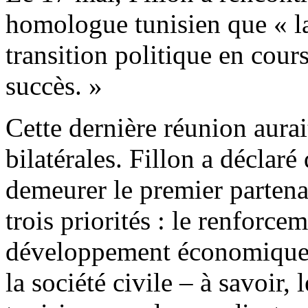
homologue tunisien que « l
transition politique en cour
succès. »
Cette dernière réunion aurait
bilatérales. Fillon a déclaré
demeurer le premier partenai
trois priorités : le renforcem
développement économique e
la société civile – à savoir