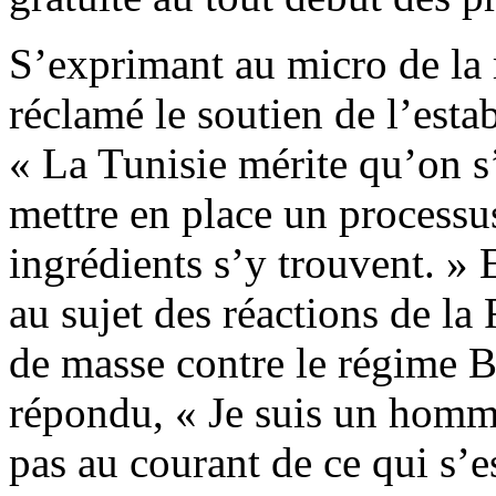
S’exprimant au micro de la 
réclamé le soutien de l’esta
« La Tunisie mérite qu’on s’
mettre en place un processu
ingrédients s’y trouvent. »
au sujet des réactions de la
de masse contre le régime 
répondu, « Je suis un homme
pas au courant de ce qui s’e