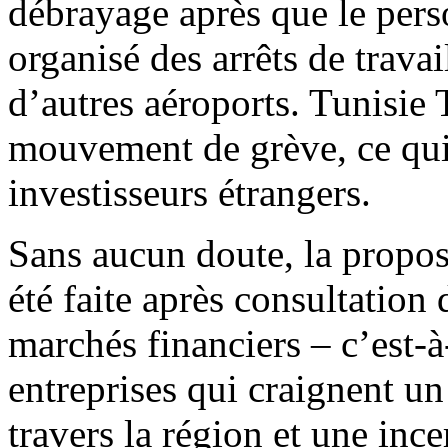
débrayage après que le pers
organisé des arrêts de travai
d’autres aéroports. Tunisie 
mouvement de grève, ce qui 
investisseurs étrangers.
Sans aucun doute, la proposi
été faite après consultation 
marchés financiers – c’est-à-
entreprises qui craignent u
travers la région et une ince