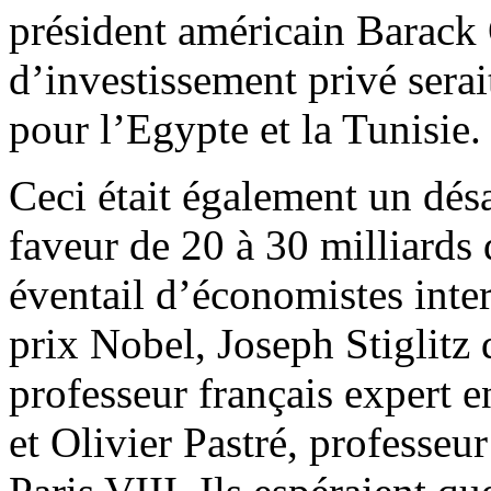
président américain Barac
d’investissement privé serai
pour l’Egypte et la Tunisie.
Ceci était également un désa
faveur de 20 à 30 milliards 
éventail d’économistes inte
prix Nobel, Joseph Stiglitz 
professeur français expert 
et Olivier Pastré, professeu