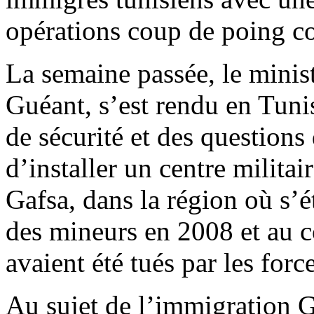
opérations coup de poing con
La semaine passée, le minist
Guéant, s’est rendu en Tuni
de sécurité et des questions
d’installer un centre milita
Gafsa, dans la région où s’
des mineurs en 2008 et au co
avaient été tués par les forc
Au sujet de l’immigration G