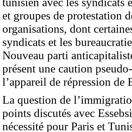
tunisien avec les syndicats
et groupes de protestation 
organisations, dont certaine
syndicats et les bureaucrati
Nouveau parti anticapitalis
présent une caution pseudo-
l’appareil de répression de 
La question de l’immigratio
points discutés avec Essebsi.
nécessité pour Paris et Tuni