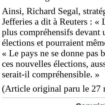
Ainsi, Richard Segal, strat
Jefferies a dit à Reuters : «
plus compréhensifs devant un
élections et pourraient même 
« Le pays ne se donne pas 
ces nouvelles élections, aus
serait-il compréhensible. »
(Article original paru le 27