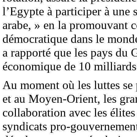
l’Egypte à participer à une
arabe, » en la promouvant c
démocratique dans le monde
a rapporté que les pays du G
économique de 10 milliards 
Au moment où les luttes se
et au Moyen-Orient, les gra
collaboration avec les élites
syndicats pro-gouvernementa