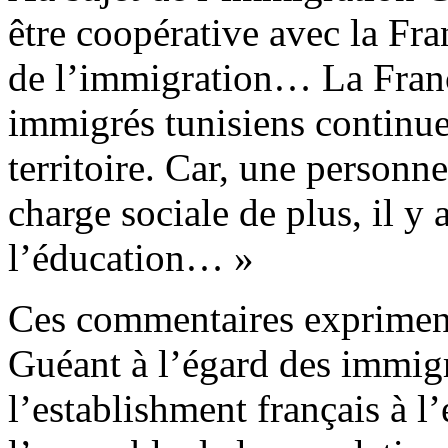
être coopérative avec la Fra
de l’immigration… La Franc
immigrés tunisiens continue
territoire. Car, une personn
charge sociale de plus, il y 
l’éducation… »
Ces commentaires expriment,
Guéant à l’égard des immigra
l’establishment français à l