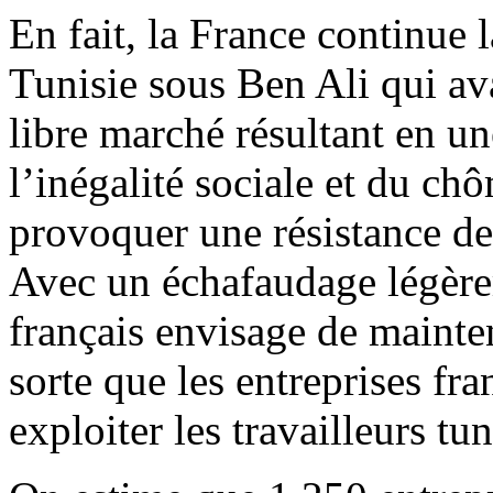
En fait, la France continue 
Tunisie sous Ben Ali qui av
libre marché résultant en u
l’inégalité sociale et du ch
provoquer une résistance de
Avec un échafaudage légèrem
français envisage de mainte
sorte que les entreprises fra
exploiter les travailleurs tun