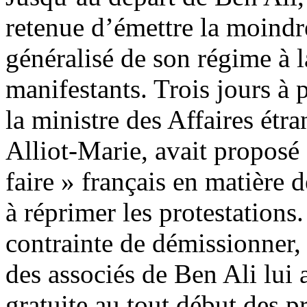
retenue d’émettre la moindre
généralisé de son régime à l
manifestants. Trois jours à p
la ministre des Affaires étr
Alliot-Marie, avait proposé 
faire » français en matière 
à réprimer les protestations.
contrainte de démissionner,
des associés de Ben Ali lui a
gratuite au tout début des pr