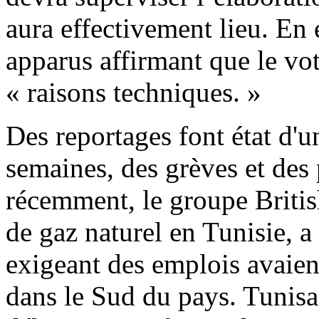
aura effectivement lieu. En 
apparus affirmant que le vot
« raisons techniques. »
Des reportages font état d'un
semaines, des grèves et des 
récemment, le groupe Briti
de gaz naturel en Tunisie, a
exigeant des emplois avaient
dans le Sud du pays. Tunisa