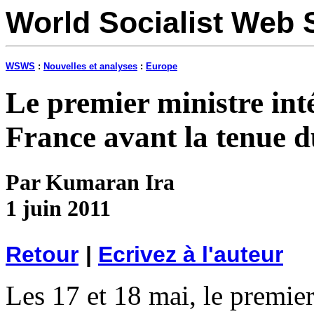
World Socialist Web 
WSWS
:
Nouvelles et analyses
:
Europe
Le premier ministre inté
France avant la tenue 
Par Kumaran Ira
1 juin 2011
Retour
|
Ecrivez à l'auteur
Les 17 et 18 mai, le premier