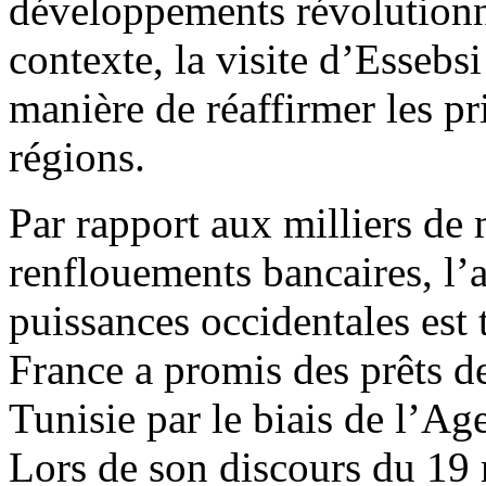
développements révolutionna
contexte, la visite d’Essebsi
manière de réaffirmer les pr
régions.
Par rapport aux milliers de 
renflouements bancaires, l’a
puissances occidentales est t
France a promis des prêts d
Tunisie par le biais de l’A
Lors de son discours du 19 m