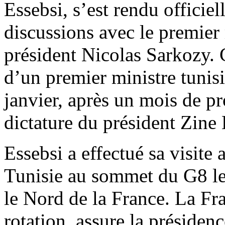
Essebsi, s’est rendu officie
discussions avec le premier 
président Nicolas Sarkozy. C
d’un premier ministre tunis
janvier, après un mois de pr
dictature du président Zine
Essebsi a effectué sa visite 
Tunisie au sommet du G8 les
le Nord de la France. La Fra
rotation, assure la présidenc