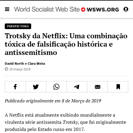
PERSPECTIVAS
Trotsky da Netflix: Uma combinação
tóxica de falsificação histórica e
antissemitismo
David North e Clara Weiss
20 março 2019
Publicado originalmente em 8 de Março de 2019
A Netflix está atualmente exibindo mundialmente a
virulenta série antissemita
Trotsky
, que foi originalmente
produzida pelo Estado russo em 2017.