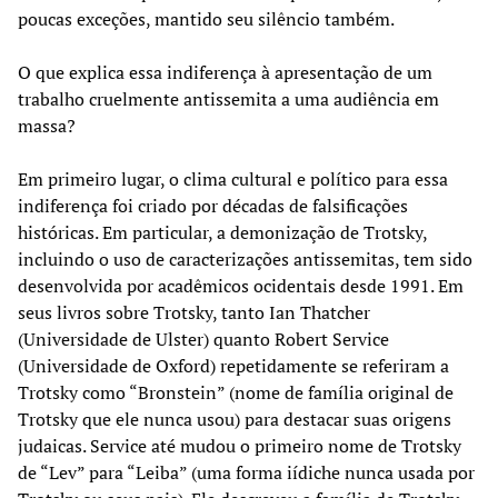
poucas exceções, mantido seu silêncio também.
O que explica essa indiferença à apresentação de um
trabalho cruelmente antissemita a uma audiência em
massa?
Em primeiro lugar, o clima cultural e político para essa
indiferença foi criado por décadas de falsificações
históricas. Em particular, a demonização de Trotsky,
incluindo o uso de caracterizações antissemitas, tem sido
desenvolvida por acadêmicos ocidentais desde 1991. Em
seus livros sobre Trotsky, tanto Ian Thatcher
(Universidade de Ulster) quanto Robert Service
(Universidade de Oxford) repetidamente se referiram a
Trotsky como “Bronstein” (nome de família original de
Trotsky que ele nunca usou) para destacar suas origens
judaicas. Service até mudou o primeiro nome de Trotsky
de “Lev” para “Leiba” (uma forma iídiche nunca usada por