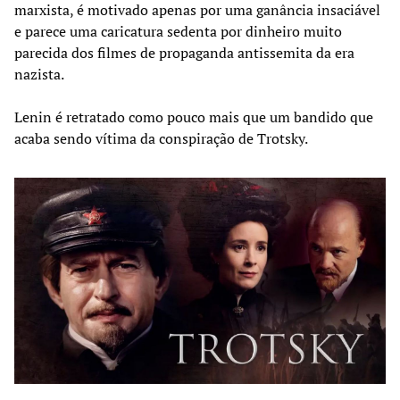
marxista, é motivado apenas por uma ganância insaciável
e parece uma caricatura sedenta por dinheiro muito
parecida dos filmes de propaganda antissemita da era
nazista.
Lenin é retratado como pouco mais que um bandido que
acaba sendo vítima da conspiração de Trotsky.