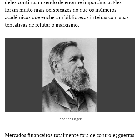
deles continuam sendo de enorme importância. Eles
foram muito mais perspicazes do que os inúmeros
acadêmicos que encheram bibliotecas inteiras com suas
tentativas de refutar o marxismo.
Friedrich Engels
Mercados financeiros totalmente fora de controle; guerras