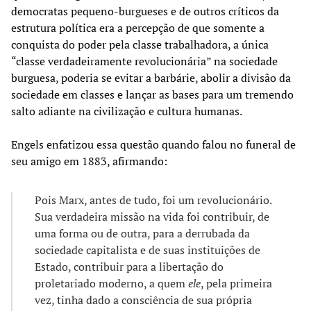
democratas pequeno-burgueses e de outros críticos da
estrutura política era a percepção de que somente a
conquista do poder pela classe trabalhadora, a única
“classe verdadeiramente revolucionária” na sociedade
burguesa, poderia se evitar a barbárie, abolir a divisão da
sociedade em classes e lançar as bases para um tremendo
salto adiante na civilização e cultura humanas.
Engels enfatizou essa questão quando falou no funeral de
seu amigo em 1883, afirmando:
Pois Marx, antes de tudo, foi um revolucionário.
Sua verdadeira missão na vida foi contribuir, de
uma forma ou de outra, para a derrubada da
sociedade capitalista e de suas instituições de
Estado, contribuir para a libertação do
proletariado moderno, a quem
ele
, pela primeira
vez, tinha dado a consciência de sua própria