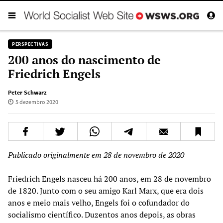
PERSPECTIVAS
200 anos do nascimento de
Friedrich Engels
Peter Schwarz
5 dezembro 2020
Publicado originalmente em 28 de novembro de 2020
Friedrich Engels nasceu há 200 anos, em 28 de novembro
de 1820. Junto com o seu amigo Karl Marx, que era dois
anos e meio mais velho, Engels foi o cofundador do
socialismo científico. Duzentos anos depois, as obras