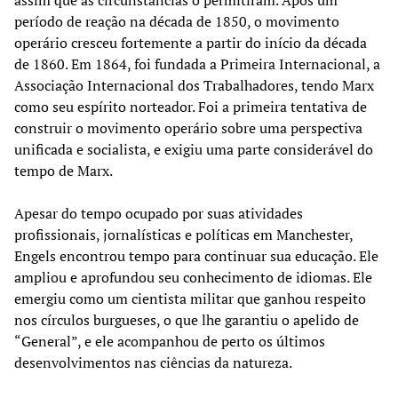
período de reação na década de 1850, o movimento
operário cresceu fortemente a partir do início da década
de 1860. Em 1864, foi fundada a Primeira Internacional, a
Associação Internacional dos Trabalhadores, tendo Marx
como seu espírito norteador. Foi a primeira tentativa de
construir o movimento operário sobre uma perspectiva
unificada e socialista, e exigiu uma parte considerável do
tempo de Marx.
Apesar do tempo ocupado por suas atividades
profissionais, jornalísticas e políticas em Manchester,
Engels encontrou tempo para continuar sua educação. Ele
ampliou e aprofundou seu conhecimento de idiomas. Ele
emergiu como um cientista militar que ganhou respeito
nos círculos burgueses, o que lhe garantiu o apelido de
“General”, e ele acompanhou de perto os últimos
desenvolvimentos nas ciências da natureza.