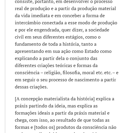
consiste, portanto, em desenvolver o processo
real de produção e a partir da produção material
da vida imediata e em conceber a forma de
intercâmbio conectada a esse modo de produção
e por ele engendrada, quer dizer, a sociedade
civil em seus diferentes estágios, como o
fundamento de toda a história, tanto a
apresentando em sua ação como Estado como
explicando a partir dela o conjunto das
diferentes criações teóricas e formas da
consciência – religião, filosofia, moral etc. etc. – e
em seguir o seu processo de nascimento a partir
dessas criações.
[A concepção materialista da história] explica a
práxis partindo da ideia, mas explica as
formações ideais a partir da práxis material e
chega, com isso, ao resultado de que todas as
formas e [todos os] produtos da consciência não