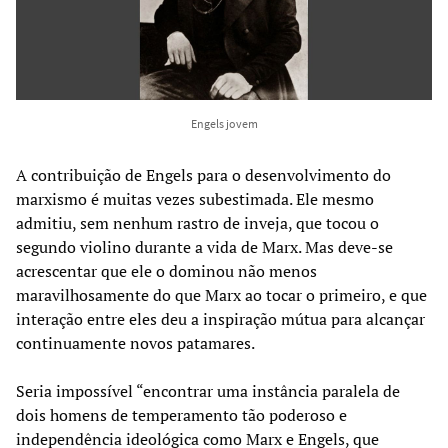
Engels jovem
A contribuição de Engels para o desenvolvimento do
marxismo é muitas vezes subestimada. Ele mesmo
admitiu, sem nenhum rastro de inveja, que tocou o
segundo violino durante a vida de Marx. Mas deve-se
acrescentar que ele o dominou não menos
maravilhosamente do que Marx ao tocar o primeiro, e que
interação entre eles deu a inspiração mútua para alcançar
continuamente novos patamares.
Seria impossível “encontrar uma instância paralela de
dois homens de temperamento tão poderoso e
independência ideológica como Marx e Engels, que