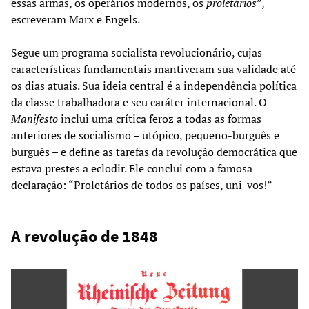
essas armas, os operários modernos, os
proletários
”,
escreveram Marx e Engels.
Segue um programa socialista revolucionário, cujas
características fundamentais mantiveram sua validade até
os dias atuais. Sua ideia central é a independência política
da classe trabalhadora e seu caráter internacional. O
Manifesto
inclui uma crítica feroz a todas as formas
anteriores de socialismo – utópico, pequeno-burguês e
burguês – e define as tarefas da revolução democrática que
estava prestes a eclodir. Ele conclui com a famosa
declaração: “Proletários de todos os países, uni-vos!”
A revolução de 1848