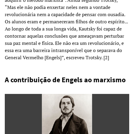
“Mas ele não podia enxertar neles nem a vontade
revolucionária nem a capacidade de pensar com ousadia.
Os alunos eram e permaneceram filhos de outro espírito...
Ao longo de toda a sua longa vida, Kautsky foi capaz de
contornar aquelas conclusões que ameaçavam perturbar
sua paz mental e física. Ele não era um revolucionário, e
essa era uma barreira intransponível que o separava do
General Vermelho [Engels]”, escreveu Trotsky. [2]
A contribuição de Engels ao marxismo