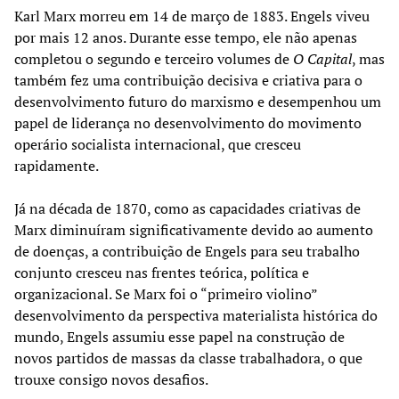
Karl Marx morreu em 14 de março de 1883. Engels viveu
por mais 12 anos. Durante esse tempo, ele não apenas
completou o segundo e terceiro volumes de
O Capital
, mas
também fez uma contribuição decisiva e criativa para o
desenvolvimento futuro do marxismo e desempenhou um
papel de liderança no desenvolvimento do movimento
operário socialista internacional, que cresceu
rapidamente.
Já na década de 1870, como as capacidades criativas de
Marx diminuíram significativamente devido ao aumento
de doenças, a contribuição de Engels para seu trabalho
conjunto cresceu nas frentes teórica, política e
organizacional. Se Marx foi o “primeiro violino”
desenvolvimento da perspectiva materialista histórica do
mundo, Engels assumiu esse papel na construção de
novos partidos de massas da classe trabalhadora, o que
trouxe consigo novos desafios.