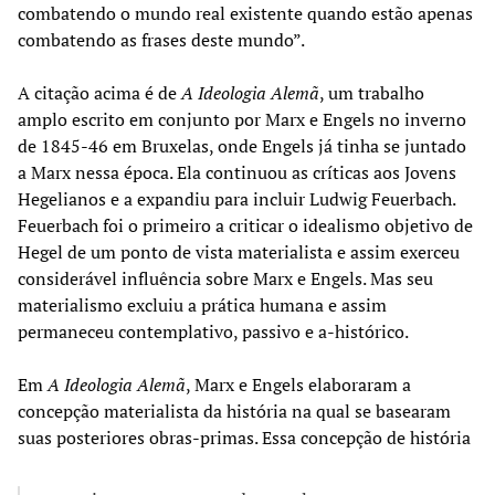
combatendo o mundo real existente quando estão apenas
combatendo as frases deste mundo”.
A citação acima é de
A Ideologia Alemã
, um trabalho
amplo escrito em conjunto por Marx e Engels no inverno
de 1845-46 em Bruxelas, onde Engels já tinha se juntado
a Marx nessa época. Ela continuou as críticas aos Jovens
Hegelianos e a expandiu para incluir Ludwig Feuerbach.
Feuerbach foi o primeiro a criticar o idealismo objetivo de
Hegel de um ponto de vista materialista e assim exerceu
considerável influência sobre Marx e Engels. Mas seu
materialismo excluiu a prática humana e assim
permaneceu contemplativo, passivo e a-histórico.
Em
A Ideologia Alemã
, Marx e Engels elaboraram a
concepção materialista da história na qual se basearam
suas posteriores obras-primas. Essa concepção de história