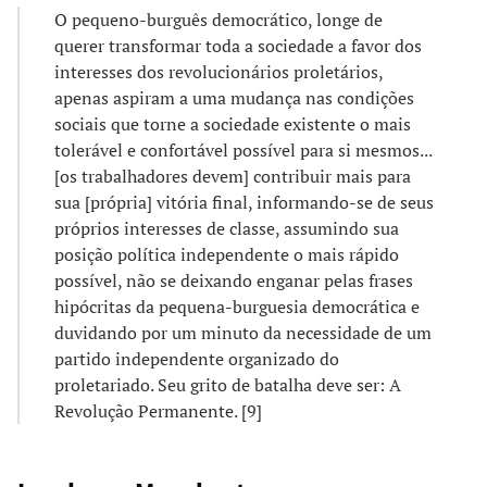
O pequeno-burguês democrático, longe de
querer transformar toda a sociedade a favor dos
interesses dos revolucionários proletários,
apenas aspiram a uma mudança nas condições
sociais que torne a sociedade existente o mais
tolerável e confortável possível para si mesmos...
[os trabalhadores devem] contribuir mais para
sua [própria] vitória final, informando-se de seus
próprios interesses de classe, assumindo sua
posição política independente o mais rápido
possível, não se deixando enganar pelas frases
hipócritas da pequena-burguesia democrática e
duvidando por um minuto da necessidade de um
partido independente organizado do
proletariado. Seu grito de batalha deve ser: A
Revolução Permanente. [9]