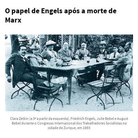
O papel de Engels após a morte de
Marx
Clara Zetkin (a 3ª a partir da esquerda), Friedrich Engels, Julie Bebel e August
Bebel durante o Congresso Internacional dos Trabalhadores Socialistas na
cidade de Zurique, em 1893