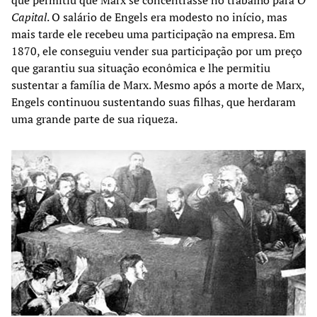
Capital
. O salário de Engels era modesto no início, mas
mais tarde ele recebeu uma participação na empresa. Em
1870, ele conseguiu vender sua participação por um preço
que garantiu sua situação econômica e lhe permitiu
sustentar a família de Marx. Mesmo após a morte de Marx,
Engels continuou sustentando suas filhas, que herdaram
uma grande parte de sua riqueza.