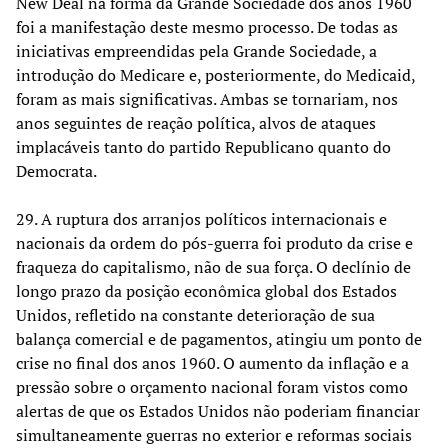
New Deal na forma da Grande Sociedade dos anos 1960
foi a manifestação deste mesmo processo. De todas as
iniciativas empreendidas pela Grande Sociedade, a
introdução do Medicare e, posteriormente, do Medicaid,
foram as mais significativas. Ambas se tornariam, nos
anos seguintes de reação política, alvos de ataques
implacáveis tanto do partido Republicano quanto do
Democrata.
29. A ruptura dos arranjos políticos internacionais e
nacionais da ordem do pós-guerra foi produto da crise e
fraqueza do capitalismo, não de sua força. O declínio de
longo prazo da posição econômica global dos Estados
Unidos, refletido na constante deterioração de sua
balança comercial e de pagamentos, atingiu um ponto de
crise no final dos anos 1960. O aumento da inflação e a
pressão sobre o orçamento nacional foram vistos como
alertas de que os Estados Unidos não poderiam financiar
simultaneamente guerras no exterior e reformas sociais