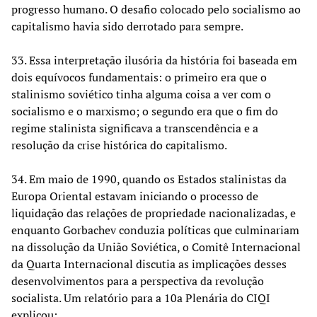
progresso humano. O desafio colocado pelo socialismo ao
capitalismo havia sido derrotado para sempre.
33. Essa interpretação ilusória da história foi baseada em
dois equívocos fundamentais: o primeiro era que o
stalinismo soviético tinha alguma coisa a ver com o
socialismo e o marxismo; o segundo era que o fim do
regime stalinista significava a transcendência e a
resolução da crise histórica do capitalismo.
34. Em maio de 1990, quando os Estados stalinistas da
Europa Oriental estavam iniciando o processo de
liquidação das relações de propriedade nacionalizadas, e
enquanto Gorbachev conduzia políticas que culminariam
na dissolução da União Soviética, o Comitê Internacional
da Quarta Internacional discutia as implicações desses
desenvolvimentos para a perspectiva da revolução
socialista. Um relatório para a 10a Plenária do CIQI
explicou: