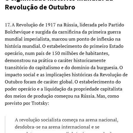
Revolução de Outubro
17. A Revolução de 1917 na Rússia, liderada pelo Partido
Bolchevique e surgida da carnificina da primeira guerra
mundial imperialista, marcou um ponto de inflexão na
história mundial. O estabelecimento do primeiro Estado
operário, num país de 150 milhões de habitantes,
demonstrou na prática o caráter historicamente
transitório do capitalismo e do domínio da burguesia. O
impacto social e as implicações históricas da Revolução de
Outubro foram de caráter global. O estabelecimento do
poder operário e a liquidação da propriedade capitalista
dos meios de produção começou na Rússia. Mas, como
previsto por Trotsky:
A revolução socialista começa na arena nacional,
desdobra-se na arena internacional e se