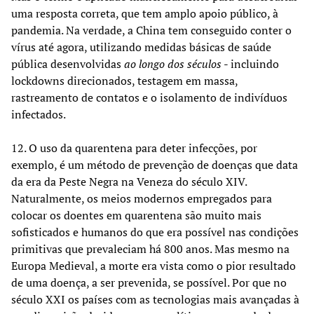
uma resposta correta, que tem amplo apoio público, à
pandemia. Na verdade, a China tem conseguido conter o
vírus até agora, utilizando medidas básicas de saúde
pública desenvolvidas
ao longo dos séculos
- incluindo
lockdowns direcionados, testagem em massa,
rastreamento de contatos e o isolamento de indivíduos
infectados.
12. O uso da quarentena para deter infecções, por
exemplo, é um método de prevenção de doenças que data
da era da Peste Negra na Veneza do século XIV.
Naturalmente, os meios modernos empregados para
colocar os doentes em quarentena são muito mais
sofisticados e humanos do que era possível nas condições
primitivas que prevaleciam há 800 anos. Mas mesmo na
Europa Medieval, a morte era vista como o pior resultado
de uma doença, a ser prevenida, se possível. Por que no
século XXI os países com as tecnologias mais avançadas à