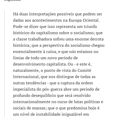
Há duas interpretações possíveis que podem ser
dadas aos acontecimentos na Europa Oriental.
Pode-se dizer que isso representa um triunfo
histórico do capitalismo sobre o socialismo; que
a classe trabalhadora sofreu uma enorme derrota
histórica; que a perspectiva do socialismo chegou
essencialmente à ruína, e que nós estamos no
limiar de todo um novo período de
desenvolvimento capitalista. Ou - e este é,
naturalmente, o ponto de vista do Comitê
Internacional, que nos distingue de todas as
outras tendências - que a ruptura da ordem
imperialista do pós-guerra abre um período de
profundo desequilíbrio que será resolvido
internacionalmente no curso de lutas políticas e
sociais de massas; que o que predomina hoje é
um nível de instabilidade inigualável em