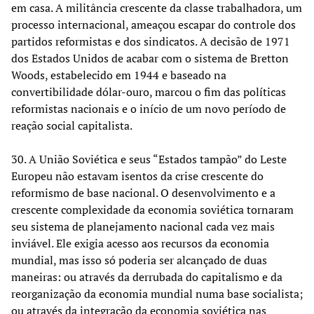
em casa. A militância crescente da classe trabalhadora, um
processo internacional, ameaçou escapar do controle dos
partidos reformistas e dos sindicatos. A decisão de 1971
dos Estados Unidos de acabar com o sistema de Bretton
Woods, estabelecido em 1944 e baseado na
convertibilidade dólar-ouro, marcou o fim das políticas
reformistas nacionais e o início de um novo período de
reação social capitalista.
30. A União Soviética e seus “Estados tampão” do Leste
Europeu não estavam isentos da crise crescente do
reformismo de base nacional. O desenvolvimento e a
crescente complexidade da economia soviética tornaram
seu sistema de planejamento nacional cada vez mais
inviável. Ele exigia acesso aos recursos da economia
mundial, mas isso só poderia ser alcançado de duas
maneiras: ou através da derrubada do capitalismo e da
reorganização da economia mundial numa base socialista;
ou através da integração da economia soviética nas