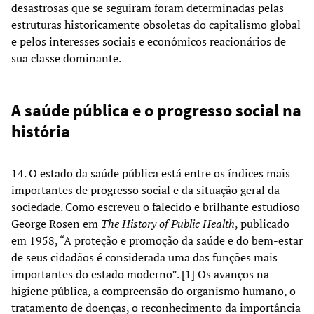
desastrosas que se seguiram foram determinadas pelas
estruturas historicamente obsoletas do capitalismo global
e pelos interesses sociais e econômicos reacionários de
sua classe dominante.
A saúde pública e o progresso social na
história
14. O estado da saúde pública está entre os índices mais
importantes de progresso social e da situação geral da
sociedade. Como escreveu o falecido e brilhante estudioso
George Rosen em
The History of Public Health
, publicado
em 1958, “A proteção e promoção da saúde e do bem-estar
de seus cidadãos é considerada uma das funções mais
importantes do estado moderno”. [1] Os avanços na
higiene pública, a compreensão do organismo humano, o
tratamento de doenças, o reconhecimento da importância