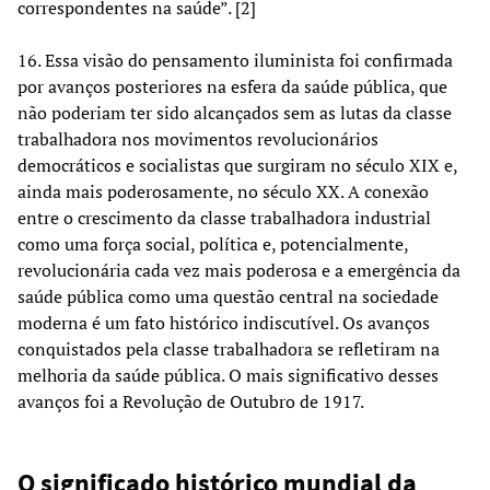
correspondentes na saúde”. [2]
16. Essa visão do pensamento iluminista foi confirmada
por avanços posteriores na esfera da saúde pública, que
não poderiam ter sido alcançados sem as lutas da classe
trabalhadora nos movimentos revolucionários
democráticos e socialistas que surgiram no século XIX e,
ainda mais poderosamente, no século XX. A conexão
entre o crescimento da classe trabalhadora industrial
como uma força social, política e, potencialmente,
revolucionária cada vez mais poderosa e a emergência da
saúde pública como uma questão central na sociedade
moderna é um fato histórico indiscutível. Os avanços
conquistados pela classe trabalhadora se refletiram na
melhoria da saúde pública. O mais significativo desses
avanços foi a Revolução de Outubro de 1917.
O significado histórico mundial da