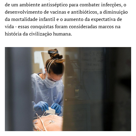
de um ambiente antisséptico para combater infecções, o
desenvolvimento de vacinas e antibióticos, a diminuição
da mortalidade infantil e o aumento da expectativa de
vida - essas conquistas foram consideradas marcos na
história da civilização humana.