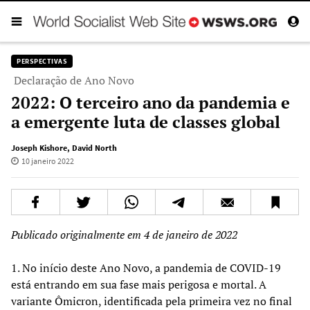
PERSPECTIVAS
Declaração de Ano Novo
2022: O terceiro ano da pandemia e
a emergente luta de classes global
Joseph Kishore
,
David North
10 janeiro 2022
Publicado originalmente em 4 de janeiro de 2022
1. No início deste Ano Novo, a pandemia de COVID-19
está entrando em sua fase mais perigosa e mortal. A
variante Ômicron, identificada pela primeira vez no final