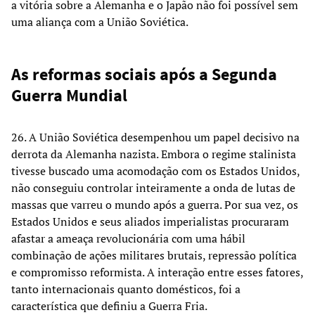
a vitória sobre a Alemanha e o Japão não foi possível sem
uma aliança com a União Soviética.
As reformas sociais após a Segunda
Guerra Mundial
26. A União Soviética desempenhou um papel decisivo na
derrota da Alemanha nazista. Embora o regime stalinista
tivesse buscado uma acomodação com os Estados Unidos,
não conseguiu controlar inteiramente a onda de lutas de
massas que varreu o mundo após a guerra. Por sua vez, os
Estados Unidos e seus aliados imperialistas procuraram
afastar a ameaça revolucionária com uma hábil
combinação de ações militares brutais, repressão política
e compromisso reformista. A interação entre esses fatores,
tanto internacionais quanto domésticos, foi a
característica que definiu a Guerra Fria.