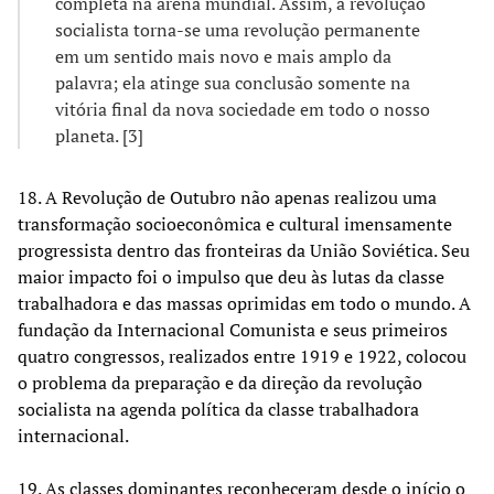
completa na arena mundial. Assim, a revolução
socialista torna-se uma revolução permanente
em um sentido mais novo e mais amplo da
palavra; ela atinge sua conclusão somente na
vitória final da nova sociedade em todo o nosso
planeta. [3]
18. A Revolução de Outubro não apenas realizou uma
transformação socioeconômica e cultural imensamente
progressista dentro das fronteiras da União Soviética. Seu
maior impacto foi o impulso que deu às lutas da classe
trabalhadora e das massas oprimidas em todo o mundo. A
fundação da Internacional Comunista e seus primeiros
quatro congressos, realizados entre 1919 e 1922, colocou
o problema da preparação e da direção da revolução
socialista na agenda política da classe trabalhadora
internacional.
19. As classes dominantes reconheceram desde o início o