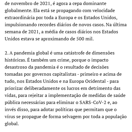
de novembro de 2021, é agora a cepa dominante
globalmente. Ela está se propagando com velocidade
extraordinária por toda a Europa e os Estados Unidos,
impulsionando recordes diários de novos casos. Na última
semana de 2021, a média de casos diários nos Estados
Unidos estava se aproximando de 500 mil.
2. A pandemia global é uma catástrofe de dimensões
históricas. É também um crime, porque o impacto
desastroso da pandemia é o resultado de decisões
tomadas por governos capitalistas - primeiro e acima de
tudo, nos Estados Unidos e na Europa Ocidental - para
priorizar deliberadamente os lucros em detrimento das
vidas, para rejeitar a implementação de medidas de saúde
pública necessárias para eliminar o SARS-CoV-2 e, ao
invés disso, para adotar políticas que permitam que o
vírus se propague de forma selvagem por toda a população
global.