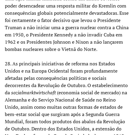
poder desencadear uma resposta militar do Kremlin com
consequências globais potencialmente devastadoras. Esse
foi certamente o fator decisivo que levou o Presidente
Truman a não iniciar uma a guerra nuclear contra a China
em 1950, o Presidente Kennedy a não invadir Cuba em
1962 e os Presidentes Johnson e Nixon a não lançarem
bombas nucleares sobre o Vietnã do Norte.
28. As principais iniciativas de reforma nos Estados
Unidos e na Europa Ocidental foram profundamente
afetadas pelas consequências políticas e sociais
decorrentes da Revolução de Outubro. O estabelecimento
da
sozialmarktwirtschaft
(economia social de mercado) na
Alemanha e do Serviço Nacional de Saúde no Reino
Unido, assim como muitas outras formas de estados de
bem-estar social que surgiram após a Segunda Guerra
Mundial, foram todos produtos dos abalos da Revolução
de Outubro. Dentro dos Estados Unidos, a extensão do