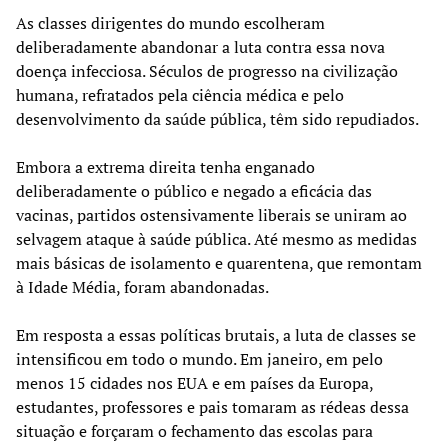
As classes dirigentes do mundo escolheram
deliberadamente abandonar a luta contra essa nova
doença infecciosa. Séculos de progresso na civilização
humana, refratados pela ciência médica e pelo
desenvolvimento da saúde pública, têm sido repudiados.
Embora a extrema direita tenha enganado
deliberadamente o público e negado a eficácia das
vacinas, partidos ostensivamente liberais se uniram ao
selvagem ataque à saúde pública. Até mesmo as medidas
mais básicas de isolamento e quarentena, que remontam
à Idade Média, foram abandonadas.
Em resposta a essas políticas brutais, a luta de classes se
intensificou em todo o mundo. Em janeiro, em pelo
menos 15 cidades nos EUA e em países da Europa,
estudantes, professores e pais tomaram as rédeas dessa
situação e forçaram o fechamento das escolas para