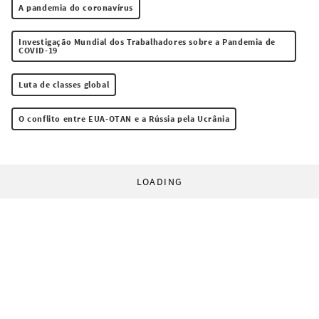
A pandemia do coronavírus
Investigação Mundial dos Trabalhadores sobre a Pandemia de
COVID-19
Luta de classes global
O conflito entre EUA-OTAN e a Rússia pela Ucrânia
LOADING