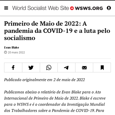
Primeiro de Maio de 2022: A
pandemia da COVID-19 e a luta pelo
socialismo
Evan Blake
20 maio 2022
Publicado originalmente em 2 de maio de 2022
Publicamos abaixo o relatório de Evan Blake para o Ato
Internacional de Primeiro de Maio de 2022. Blake é escreve
para o WSWS e é o coordenador da Investigação Mundial
dos Trabalhadores sobre a Pandemia de COVID-19. Para