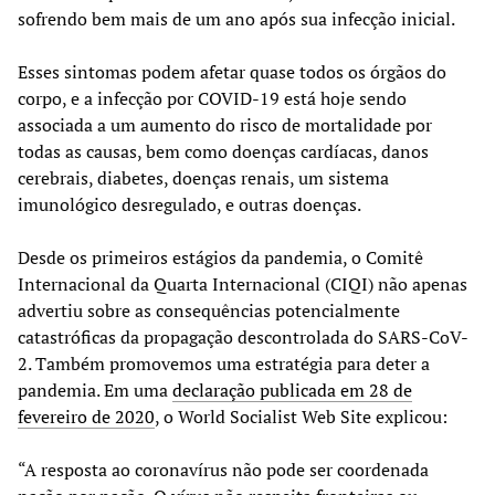
sofrendo bem mais de um ano após sua infecção inicial.
Esses sintomas podem afetar quase todos os órgãos do
corpo, e a infecção por COVID-19 está hoje sendo
associada a um aumento do risco de mortalidade por
todas as causas, bem como doenças cardíacas, danos
cerebrais, diabetes, doenças renais, um sistema
imunológico desregulado, e outras doenças.
Desde os primeiros estágios da pandemia, o Comitê
Internacional da Quarta Internacional (CIQI) não apenas
advertiu sobre as consequências potencialmente
catastróficas da propagação descontrolada do SARS-CoV-
2. Também promovemos uma estratégia para deter a
pandemia. Em uma
declaração publicada em 28 de
fevereiro de 2020
, o World Socialist Web Site explicou:
“A resposta ao coronavírus não pode ser coordenada