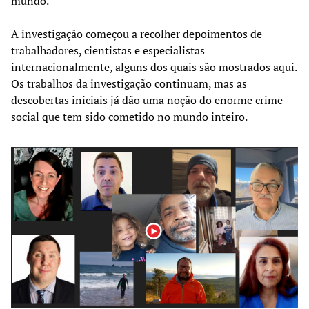
mundo.
A investigação começou a recolher depoimentos de
trabalhadores, cientistas e especialistas
internacionalmente, alguns dos quais são mostrados aqui.
Os trabalhos da investigação continuam, mas as
descobertas iniciais já dão uma noção do enorme crime
social que tem sido cometido no mundo inteiro.