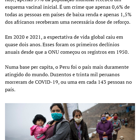
esquema vacinal inicial. É um crime que apenas 0,6% de
todas as pessoas em países de baixa renda e apenas 1,5%
dos africanos receberam uma necessária dose de reforço.
Em 2020 e 2021, a expectativa de vida global caiu em
quase dois anos. Esses foram os primeiros declínios
anuais desde que a ONU começou os registros em 1950.
Numa base per capita, o Peru foi o país mais duramente
atingido do mundo. Duzentos e trinta mil peruanos
morreram de COVID-19, ou uma em cada 143 pessoas no
país.