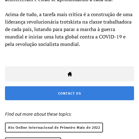
Acima de tudo, a tarefa mais crítica é a construção de uma
liderança revolucionária trotskista na classe trabalhadora
de cada país, lutando para parar a marcha à guerra
mundial e iniciar uma luta global contra a COVID-19 e
pela revolução socialista mundial.
CONTACT US
Find out more about these topics:
Ato Online Internacional de Primeiro Maio de 2022