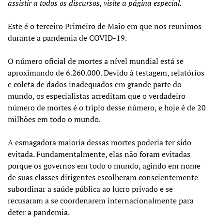
assistir a todos os discursos, visite a
página especial
.
Este é o terceiro Primeiro de Maio em que nos reunimos
durante a pandemia de COVID-19.
O número oficial de mortes a nível mundial está se
aproximando de 6.260.000. Devido à testagem, relatórios
e coleta de dados inadequados em grande parte do
mundo, os especialistas acreditam que o verdadeiro
número de mortes é o triplo desse número, e hoje é de 20
milhões em todo o mundo.
A esmagadora maioria dessas mortes poderia ter sido
evitada. Fundamentalmente, elas não foram evitadas
porque os governos em todo o mundo, agindo em nome
de suas classes dirigentes escolheram conscientemente
subordinar a saúde pública ao lucro privado e se
recusaram a se coordenarem internacionalmente para
deter a pandemia.