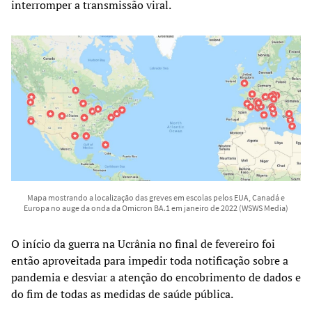
interromper a transmissão viral.
Mapa mostrando a localização das greves em escolas pelos EUA, Canadá e
Europa no auge da onda da Omicron BA.1 em janeiro de 2022 (WSWS Media)
O início da guerra na Ucrânia no final de fevereiro foi
então aproveitada para impedir toda notificação sobre a
pandemia e desviar a atenção do encobrimento de dados e
do fim de todas as medidas de saúde pública.