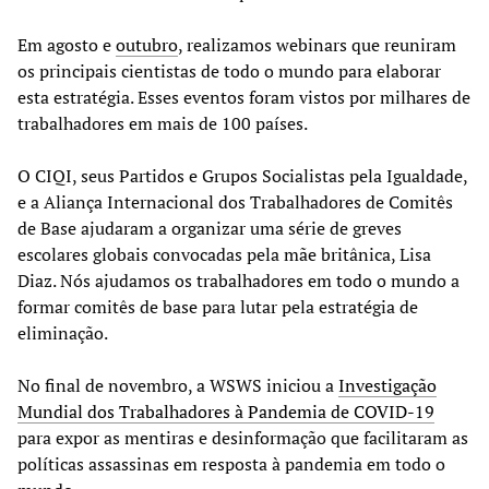
Em agosto e
outubro
, realizamos webinars que reuniram
os principais cientistas de todo o mundo para elaborar
esta estratégia. Esses eventos foram vistos por milhares de
trabalhadores em mais de 100 países.
O CIQI, seus Partidos e Grupos Socialistas pela Igualdade,
e a Aliança Internacional dos Trabalhadores de Comitês
de Base ajudaram a organizar uma série de greves
escolares globais convocadas pela mãe britânica, Lisa
Diaz. Nós ajudamos os trabalhadores em todo o mundo a
formar comitês de base para lutar pela estratégia de
eliminação.
No final de novembro, a WSWS iniciou a
Investigação
Mundial dos Trabalhadores à Pandemia de COVID-19
para expor as mentiras e desinformação que facilitaram as
políticas assassinas em resposta à pandemia em todo o