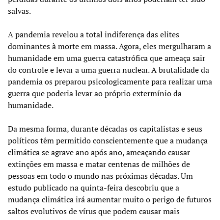
salvas.
A pandemia revelou a total indiferença das elites
dominantes à morte em massa. Agora, eles mergulharam a
humanidade em uma guerra catastrófica que ameaça sair
do controle e levar a uma guerra nuclear. A brutalidade da
pandemia os preparou psicologicamente para realizar uma
guerra que poderia levar ao próprio extermínio da
humanidade.
Da mesma forma, durante décadas os capitalistas e seus
políticos têm permitido conscientemente que a mudança
climática se agrave ano após ano, ameaçando causar
extinções em massa e matar centenas de milhões de
pessoas em todo o mundo nas próximas décadas. Um
estudo publicado na quinta-feira descobriu que a
mudança climática irá aumentar muito o perigo de futuros
saltos evolutivos de vírus que podem causar mais