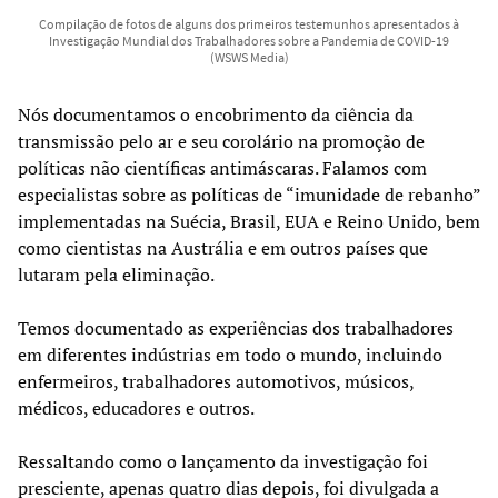
Compilação de fotos de alguns dos primeiros testemunhos apresentados à
Investigação Mundial dos Trabalhadores sobre a Pandemia de COVID-19
(WSWS Media)
Nós documentamos o encobrimento da ciência da
transmissão pelo ar e seu corolário na promoção de
políticas não científicas antimáscaras. Falamos com
especialistas sobre as políticas de “imunidade de rebanho”
implementadas na Suécia, Brasil, EUA e Reino Unido, bem
como cientistas na Austrália e em outros países que
lutaram pela eliminação.
Temos documentado as experiências dos trabalhadores
em diferentes indústrias em todo o mundo, incluindo
enfermeiros, trabalhadores automotivos, músicos,
médicos, educadores e outros.
Ressaltando como o lançamento da investigação foi
presciente, apenas quatro dias depois, foi divulgada a