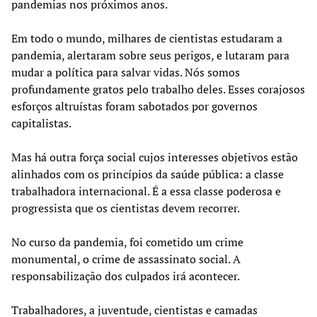
pandemias nos próximos anos.
Em todo o mundo, milhares de cientistas estudaram a
pandemia, alertaram sobre seus perigos, e lutaram para
mudar a política para salvar vidas. Nós somos
profundamente gratos pelo trabalho deles. Esses corajosos
esforços altruístas foram sabotados por governos
capitalistas.
Mas há outra força social cujos interesses objetivos estão
alinhados com os princípios da saúde pública: a classe
trabalhadora internacional. É a essa classe poderosa e
progressista que os cientistas devem recorrer.
No curso da pandemia, foi cometido um crime
monumental, o crime de assassinato social. A
responsabilização dos culpados irá acontecer.
Trabalhadores, a juventude, cientistas e camadas