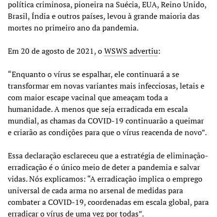
política criminosa, pioneira na Suécia, EUA, Reino Unido,
Brasil, Índia e outros países, levou à grande maioria das
mortes no primeiro ano da pandemia.
Em 20 de agosto de 2021, o
WSWS advertiu
:
“Enquanto o vírus se espalhar, ele continuará a se
transformar em novas variantes mais infecciosas, letais e
com maior escape vacinal que ameaçam toda a
humanidade. A menos que seja erradicada em escala
mundial, as chamas da COVID-19 continuarão a queimar
e criarão as condições para que o vírus reacenda de novo”.
Essa declaração esclareceu que a estratégia de eliminação-
erradicação é o único meio de deter a pandemia e salvar
vidas. Nós explicamos: “A erradicação implica o emprego
universal de cada arma no arsenal de medidas para
combater a COVID-19, coordenadas em escala global, para
erradicar o vírus de uma vez por todas”.