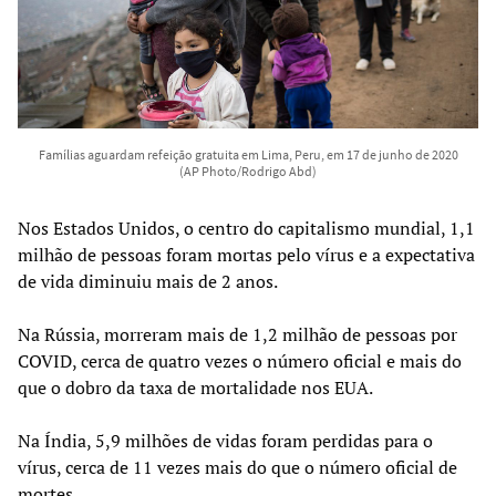
Famílias aguardam refeição gratuita em Lima, Peru, em 17 de junho de 2020
(AP Photo/Rodrigo Abd)
Nos Estados Unidos, o centro do capitalismo mundial, 1,1
milhão de pessoas foram mortas pelo vírus e a expectativa
de vida diminuiu mais de 2 anos.
Na Rússia, morreram mais de 1,2 milhão de pessoas por
COVID, cerca de quatro vezes o número oficial e mais do
que o dobro da taxa de mortalidade nos EUA.
Na Índia, 5,9 milhões de vidas foram perdidas para o
vírus, cerca de 11 vezes mais do que o número oficial de
mortes.