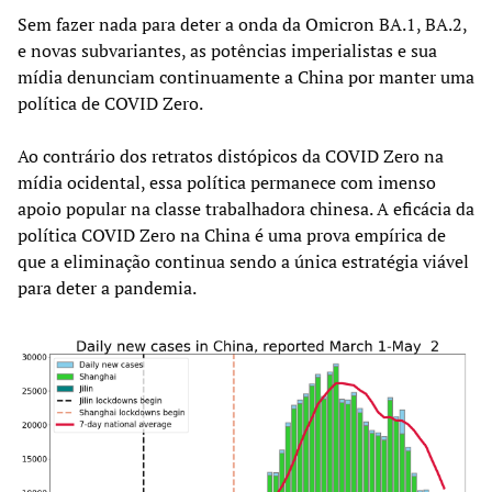
Sem fazer nada para deter a onda da Omicron BA.1, BA.2,
e novas subvariantes, as potências imperialistas e sua
mídia denunciam continuamente a China por manter uma
política de COVID Zero.
Ao contrário dos retratos distópicos da COVID Zero na
mídia ocidental, essa política permanece com imenso
apoio popular na classe trabalhadora chinesa. A eficácia da
política COVID Zero na China é uma prova empírica de
que a eliminação continua sendo a única estratégia viável
para deter a pandemia.