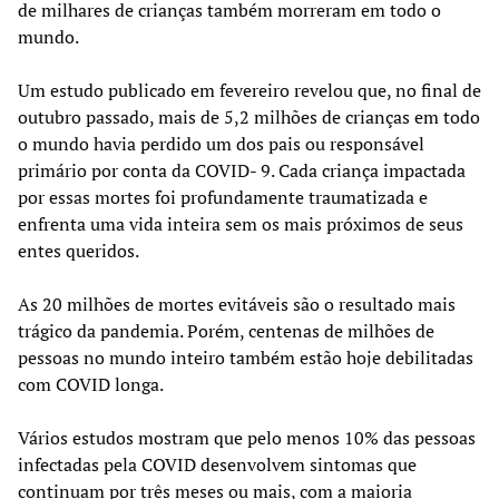
de milhares de crianças também morreram em todo o
mundo.
Um estudo publicado em fevereiro revelou que, no final de
outubro passado, mais de 5,2 milhões de crianças em todo
o mundo havia perdido um dos pais ou responsável
primário por conta da COVID- 9. Cada criança impactada
por essas mortes foi profundamente traumatizada e
enfrenta uma vida inteira sem os mais próximos de seus
entes queridos.
As 20 milhões de mortes evitáveis são o resultado mais
trágico da pandemia. Porém, centenas de milhões de
pessoas no mundo inteiro também estão hoje debilitadas
com COVID longa.
Vários estudos mostram que pelo menos 10% das pessoas
infectadas pela COVID desenvolvem sintomas que
continuam por três meses ou mais, com a maioria