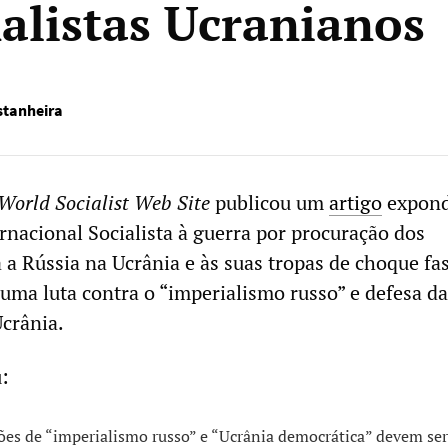
alistas Ucranianos
tanheira
World Socialist Web Site
publicou um
artigo
expond
rnacional Socialista à guerra por procuração dos
 Rússia na Ucrânia e às suas tropas de choque fas
 uma luta contra o “imperialismo russo” e defesa da
crânia.
:
ões de “imperialismo russo” e “Ucrânia democrática” devem ser