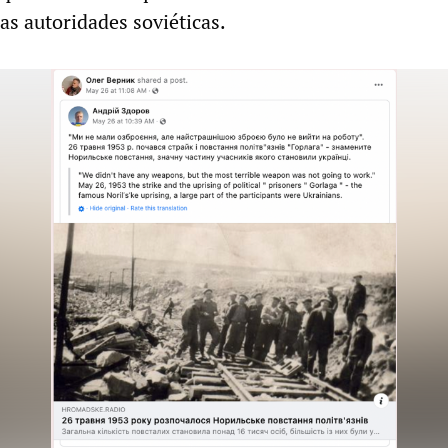
as autoridades soviéticas.