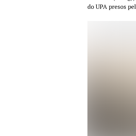
do UPA presos pel