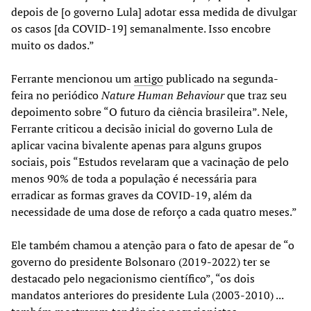
depois de [o governo Lula] adotar essa medida de divulgar
os casos [da COVID-19] semanalmente. Isso encobre
muito os dados.”
Ferrante mencionou um
artigo
publicado na segunda-
feira no periódico
Nature Human Behaviour
que traz seu
depoimento sobre “O futuro da ciência brasileira”. Nele,
Ferrante criticou a decisão inicial do governo Lula de
aplicar vacina bivalente apenas para alguns grupos
sociais, pois “Estudos revelaram que a vacinação de pelo
menos 90% de toda a população é necessária para
erradicar as formas graves da COVID-19, além da
necessidade de uma dose de reforço a cada quatro meses.”
Ele também chamou a atenção para o fato de apesar de “o
governo do presidente Bolsonaro (2019-2022) ter se
destacado pelo negacionismo científico”, “os dois
mandatos anteriores do presidente Lula (2003-2010) ...