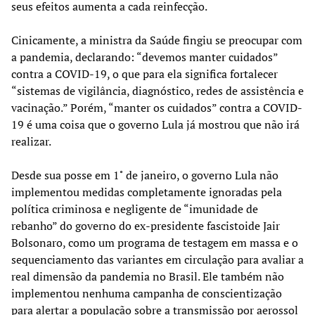
seus efeitos aumenta a cada reinfecção.
Cinicamente, a ministra da Saúde fingiu se preocupar com
a pandemia, declarando: “devemos manter cuidados”
contra a COVID-19, o que para ela significa fortalecer
“sistemas de vigilância, diagnóstico, redes de assistência e
vacinação.” Porém, “manter os cuidados” contra a COVID-
19 é uma coisa que o governo Lula já mostrou que não irá
realizar.
Desde sua posse em 1˚ de janeiro, o governo Lula não
implementou medidas completamente ignoradas pela
política criminosa e negligente de “imunidade de
rebanho” do governo do ex-presidente fascistoide Jair
Bolsonaro, como um programa de testagem em massa e o
sequenciamento das variantes em circulação para avaliar a
real dimensão da pandemia no Brasil. Ele também não
implementou nenhuma campanha de conscientização
para alertar a população sobre a transmissão por aerossol