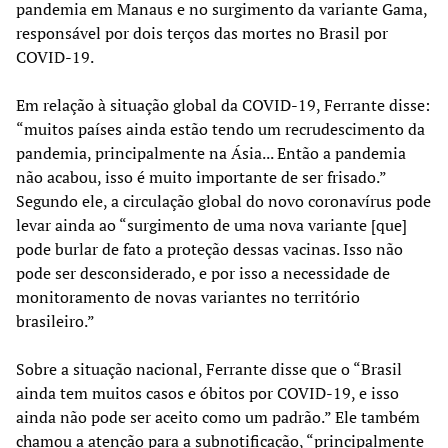
pandemia em Manaus e no surgimento da variante Gama,
responsável por dois terços das mortes no Brasil por
COVID-19.
Em relação à situação global da COVID-19, Ferrante disse:
“muitos países ainda estão tendo um recrudescimento da
pandemia, principalmente na Ásia... Então a pandemia
não acabou, isso é muito importante de ser frisado.”
Segundo ele, a circulação global do novo coronavírus pode
levar ainda ao “surgimento de uma nova variante [que]
pode burlar de fato a proteção dessas vacinas. Isso não
pode ser desconsiderado, e por isso a necessidade de
monitoramento de novas variantes no território
brasileiro.”
Sobre a situação nacional, Ferrante disse que o “Brasil
ainda tem muitos casos e óbitos por COVID-19, e isso
ainda não pode ser aceito como um padrão.” Ele também
chamou a atenção para a subnotificação, “principalmente