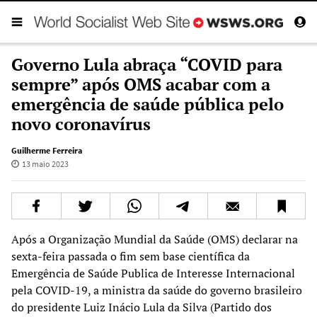
Governo Lula abraça “COVID para
sempre” após OMS acabar com a
emergência de saúde pública pelo
novo coronavírus
Guilherme Ferreira
13 maio 2023
Após a Organização Mundial da Saúde (OMS) declarar na
sexta-feira passada o fim sem base científica da
Emergência de Saúde Publica de Interesse Internacional
pela COVID-19, a ministra da saúde do governo brasileiro
do presidente Luiz Inácio Lula da Silva (Partido dos