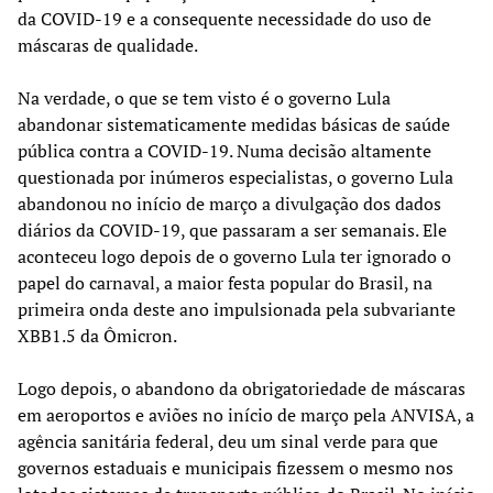
da COVID-19 e a consequente necessidade do uso de
máscaras de qualidade.
Na verdade, o que se tem visto é o governo Lula
abandonar sistematicamente medidas básicas de saúde
pública contra a COVID-19. Numa decisão altamente
questionada por inúmeros especialistas, o governo Lula
abandonou no início de março a divulgação dos dados
diários da COVID-19, que passaram a ser semanais. Ele
aconteceu logo depois de o governo Lula ter ignorado o
papel do carnaval, a maior festa popular do Brasil, na
primeira onda deste ano impulsionada pela subvariante
XBB1.5 da Ômicron.
Logo depois, o abandono da obrigatoriedade de máscaras
em aeroportos e aviões no início de março pela ANVISA, a
agência sanitária federal, deu um sinal verde para que
governos estaduais e municipais fizessem o mesmo nos