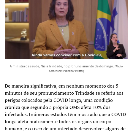
A ministra da saúde, Nísia Trindade, no pronunciamento de domingo.
[Photo:
Screenshot-Planalto/Twitter]
De maneira significativa, em nenhum momento dos 5
minutos de seu pronunciamento Trindade se referiu aos
perigos colocados pela COVID longa, uma condição
crônica que segundo a própria OMS afeta 10% dos
infectados. Inúmeros estudos têm mostrado que a COVID
longa afeta praticamente todos os órgãos do corpo
humano, e o risco de um infectado desenvolver alguns de