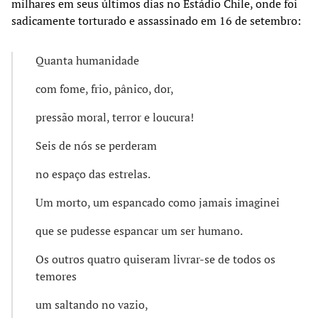
milhares em seus últimos dias no Estádio Chile, onde foi
sadicamente torturado e assassinado em 16 de setembro:
Quanta humanidade
com fome, frio, pânico, dor,
pressão moral, terror e loucura!
Seis de nós se perderam
no espaço das estrelas.
Um morto, um espancado como jamais imaginei
que se pudesse espancar um ser humano.
Os outros quatro quiseram livrar-se de todos os
temores
um saltando no vazio,