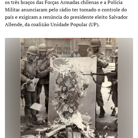
os três braços das Forças Armadas chilenas e a Polícia
Militar anunciaram pelo rádio ter tomado o controle do
país e exigiram a renúncia do presidente eleito Salvador
Allende, da coalizão Unidade Popular (UP).