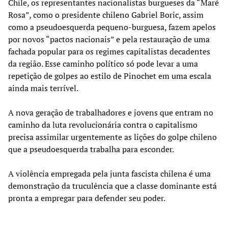
Chile, os representantes nacionalistas burgueses da “Maré
Rosa”, como o presidente chileno Gabriel Boric, assim
como a pseudoesquerda pequeno-burguesa, fazem apelos
por novos “pactos nacionais” e pela restauração de uma
fachada popular para os regimes capitalistas decadentes
da região. Esse caminho político só pode levar a uma
repetição de golpes ao estilo de Pinochet em uma escala
ainda mais terrível.
A nova geração de trabalhadores e jovens que entram no
caminho da luta revolucionária contra o capitalismo
precisa assimilar urgentemente as lições do golpe chileno
que a pseudoesquerda trabalha para esconder.
A violência empregada pela junta fascista chilena é uma
demonstração da truculência que a classe dominante está
pronta a empregar para defender seu poder.