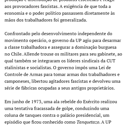
aos provocadores fascistas. A exigência de que toda a
economia e o poder político passassem diretamente às
mãos dos trabalhadores foi generalizada.
Confrontado pelo desenvolvimento independente do
movimento operário, o governo da UP agiu para desarmar
a classe trabalhadora e assegurar a dominação burguesa
no Chile. Allende trouxe os militares para seu gabinete, ao
qual também se integraram os líderes sindicais da CUT
stalinistas e socialistas. O governo impôs uma Lei de
Controle de Armas para tomar armas dos trabalhadores e
camponeses, libertou agitadores fascistas e devolveu uma
série de fábricas ocupadas a seus antigos proprietários.
Em junho de 1973, uma ala rebelde do Exército realizou
uma tentativa fracassada de golpe, conduzindo uma
coluna de tanques contra o palácio presidencial, um
episódio que ficou conhecido como
Tanquetazo
. A UP