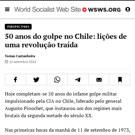
PERSPECTIVAS
50 anos do golpe no Chile: lições de
uma revolução traída
Tomas Castanheira
12 setembro 2023
Hoje completam-se 50 anos do infame golpe militar
impulsionado pela CIA no Chile, liderado pelo general
Augusto Pinochet, que instaurou um dos regimes mais
brutais da segunda metade do século XX.
Nas primeiras horas da manhã de 11 de setembro de 1973,