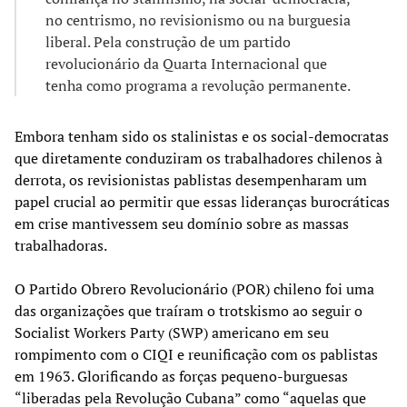
no centrismo, no revisionismo ou na burguesia
liberal. Pela construção de um partido
revolucionário da Quarta Internacional que
tenha como programa a revolução permanente.
Embora tenham sido os stalinistas e os social-democratas
que diretamente conduziram os trabalhadores chilenos à
derrota, os revisionistas pablistas desempenharam um
papel crucial ao permitir que essas lideranças burocráticas
em crise mantivessem seu domínio sobre as massas
trabalhadoras.
O Partido Obrero Revolucionário (POR) chileno foi uma
das organizações que traíram o trotskismo ao seguir o
Socialist Workers Party (SWP) americano em seu
rompimento com o CIQI e reunificação com os pablistas
em 1963. Glorificando as forças pequeno-burguesas
“liberadas pela Revolução Cubana” como “aquelas que