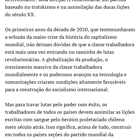
baseado no trotskismo e na assimilação das duras lições
do século XX.
Os primeiros anos da década de 2020, que testemunharam
a eclosão da maior crise da história do capitalismo
mundial, não deixam dúvidas de que a classe trabalhadora
está mais uma vez entrando no caminho de lutas
revolucionárias. A globalização da produção, o
crescimento massivo da classe trabalhadora
mundialmente e os poderosos avanços na tecnologia e
comunicações criaram condições altamente favoráveis
para a construção do socialismo internacional.
Mas para travar lutas pelo poder com êxito, os
trabalhadores de todos os países devem assimilar as lições
escritas com sangue pelo heróico proletariado chileno
meio século atrás. Isso significa, acima de tudo, construir
em todos os países seções do partido mundial da