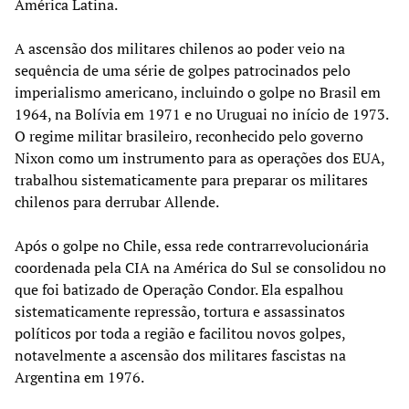
América Latina.
A ascensão dos militares chilenos ao poder veio na
sequência de uma série de golpes patrocinados pelo
imperialismo americano, incluindo o golpe no Brasil em
1964, na Bolívia em 1971 e no Uruguai no início de 1973.
O regime militar brasileiro, reconhecido pelo governo
Nixon como um instrumento para as operações dos EUA,
trabalhou sistematicamente para preparar os militares
chilenos para derrubar Allende.
Após o golpe no Chile, essa rede contrarrevolucionária
coordenada pela CIA na América do Sul se consolidou no
que foi batizado de Operação Condor. Ela espalhou
sistematicamente repressão, tortura e assassinatos
políticos por toda a região e facilitou novos golpes,
notavelmente a ascensão dos militares fascistas na
Argentina em 1976.