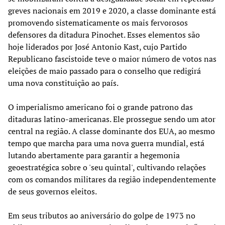
greves nacionais em 2019 e 2020, a classe dominante está
promovendo sistematicamente os mais fervorosos
defensores da ditadura Pinochet. Esses elementos são
hoje liderados por José Antonio Kast, cujo Partido
Republicano fascistoide teve o maior número de votos nas
eleições de maio passado para o conselho que redigirá
uma nova constituição ao país.
O imperialismo americano foi o grande patrono das
ditaduras latino-americanas. Ele prossegue sendo um ator
central na região. A classe dominante dos EUA, ao mesmo
tempo que marcha para uma nova guerra mundial, está
lutando abertamente para garantir a hegemonia
geoestratégica sobre o 'seu quintal', cultivando relações
com os comandos militares da região independentemente
de seus governos eleitos.
Em seus tributos ao aniversário do golpe de 1973 no