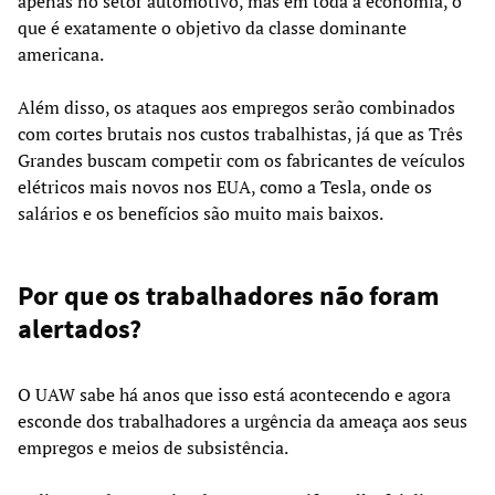
apenas no setor automotivo, mas em toda a economia, o
que é exatamente o objetivo da classe dominante
americana.
Além disso, os ataques aos empregos serão combinados
com cortes brutais nos custos trabalhistas, já que as Três
Grandes buscam competir com os fabricantes de veículos
elétricos mais novos nos EUA, como a Tesla, onde os
salários e os benefícios são muito mais baixos.
Por que os trabalhadores não foram
alertados?
O UAW sabe há anos que isso está acontecendo e agora
esconde dos trabalhadores a urgência da ameaça aos seus
empregos e meios de subsistência.