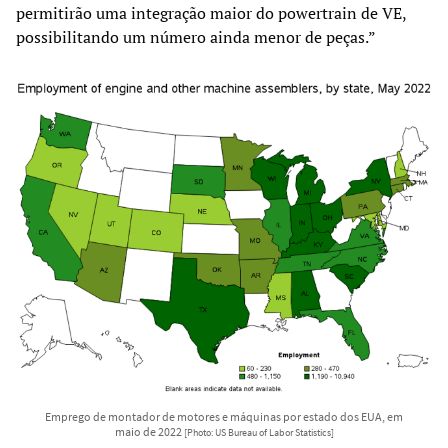
permitirão uma integração maior do powertrain de VE,
possibilitando um número ainda menor de peças.”
Emprego de montador de motores e máquinas por estado dos EUA, em
maio de 2022
[Photo: US Bureau of Labor Statistics]