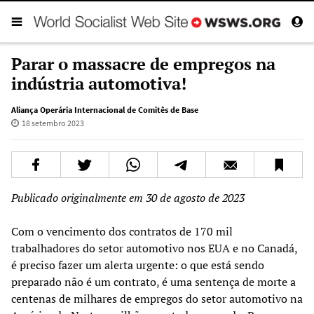
Parar o massacre de empregos na
indústria automotiva!
Aliança Operária Internacional de Comitês de Base
18 setembro 2023
Publicado originalmente em 30 de agosto de 2023
Com o vencimento dos contratos de 170 mil
trabalhadores do setor automotivo nos EUA e no Canadá,
é preciso fazer um alerta urgente: o que está sendo
preparado não é um contrato, é uma sentença de morte a
centenas de milhares de empregos do setor automotivo na