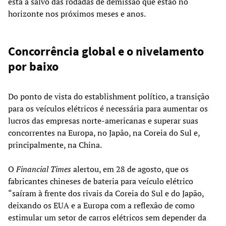
está a salvo das rodadas de demissão que estão no
horizonte nos próximos meses e anos.
Concorrência global e o nivelamento
por baixo
Do ponto de vista do establishment político, a transição
para os veículos elétricos é necessária para aumentar os
lucros das empresas norte-americanas e superar suas
concorrentes na Europa, no Japão, na Coreia do Sul e,
principalmente, na China.
O
Financial Times
alertou, em 28 de agosto, que os
fabricantes chineses de bateria para veículo elétrico
“saíram à frente dos rivais da Coreia do Sul e do Japão,
deixando os EUA e a Europa com a reflexão de como
estimular um setor de carros elétricos sem depender da