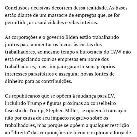
Conclusões decisivas decorrem dessa realidade. As bases
estão diante de um massacre de empregos que, se for
permitido, arrasará cidades e vilas inteiras.
As corporações e o governo Biden estão trabalhando
juntos para aumentar os lucros às custas dos
trabalhadores, ao mesmo tempo a burocracia do UAW não
está negociando com as empresas em nome dos
trabalhadores, mas sim para garantir seus próprios
interesses parasitários e assegurar novas fontes de
dinheiro para as contribuições.
Os republicanos que se opõem à mudança para EV,
incluindo Trump e figuras próximas ao conselheiro
fascista de Trump, Stephen Miller, se opõem à transição
não por causa de seu impacto negativo sobre os
trabalhadores, mas porque se opõem a qualquer restrição
ao “direito” das corporações de lucrar e explorar a força de