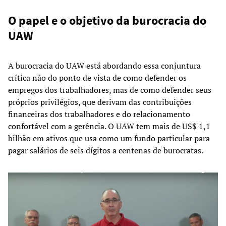
O papel e o objetivo da burocracia do
UAW
A burocracia do UAW está abordando essa conjuntura
crítica não do ponto de vista de como defender os
empregos dos trabalhadores, mas de como defender seus
próprios privilégios, que derivam das contribuições
financeiras dos trabalhadores e do relacionamento
confortável com a gerência. O UAW tem mais de US$ 1,1
bilhão em ativos que usa como um fundo particular para
pagar salários de seis dígitos a centenas de burocratas.