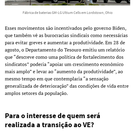
Fábrica de baterias GM-LG Ultium Cells em Lordstown, Ohio
Esses movimentos são incentivados pelo governo Biden,
que também vê as burocracias sindicais como necessárias
para evitar greves e aumentar a produtividade. Em 28 de
agosto, o Departamento do Tesouro emitiu um relatório
que “descreve como uma política de fortalecimento dos
sindicatos” poderia “apoiar um crescimento econômico
mais amplo” e levar ao “aumento da produtividade”, ao
mesmo tempo em que contemplaria “a sensação
generalizada de deterioração” das condições de vida entre
amplos setores da população.
Para o interesse de quem será
realizada a transição ao VE?