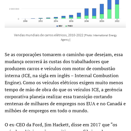
Vendas mundiais de carros elétricos, 2010-2022
[Photo: International Energy
Agency]
Se as corporações tomarem o caminho que desejam, essa
mudança ocorrerá às custas dos trabalhadores que
produzem carros e veículos com motor de combustão
interna (ICE, na sigla em inglês – Internal Combustion
Engine). Como os veículos elétricos exigem muito menos
tempo de mão de obra do que os veículos ICE, a gerência
corporativa planeja realizar essa transição cortando
centenas de milhares de empregos nos EUA e no Canadá e
milhões de empregos em todo o mundo.
O ex-CEO da Ford, Jim Hackett, disse em 2017 que “os