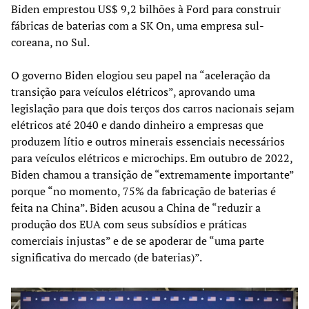
Biden emprestou US$ 9,2 bilhões à Ford para construir
fábricas de baterias com a SK On, uma empresa sul-
coreana, no Sul.
O governo Biden elogiou seu papel na “aceleração da
transição para veículos elétricos”, aprovando uma
legislação para que dois terços dos carros nacionais sejam
elétricos até 2040 e dando dinheiro a empresas que
produzem lítio e outros minerais essenciais necessários
para veículos elétricos e microchips. Em outubro de 2022,
Biden chamou a transição de “extremamente importante”
porque “no momento, 75% da fabricação de baterias é
feita na China”. Biden acusou a China de “reduzir a
produção dos EUA com seus subsídios e práticas
comerciais injustas” e de se apoderar de “uma parte
significativa do mercado (de baterias)”.