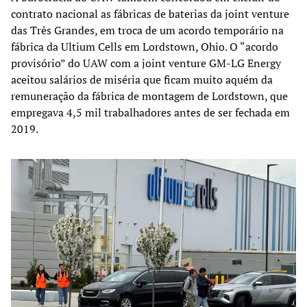
contrato nacional as fábricas de baterias da joint venture
das Três Grandes, em troca de um acordo temporário na
fábrica da Ultium Cells em Lordstown, Ohio. O “acordo
provisório” do UAW com a joint venture GM-LG Energy
aceitou salários de miséria que ficam muito aquém da
remuneração da fábrica de montagem de Lordstown, que
empregava 4,5 mil trabalhadores antes de ser fechada em
2019.