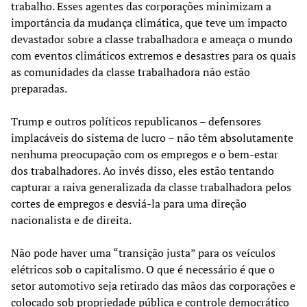
trabalho. Esses agentes das corporações minimizam a
importância da mudança climática, que teve um impacto
devastador sobre a classe trabalhadora e ameaça o mundo
com eventos climáticos extremos e desastres para os quais
as comunidades da classe trabalhadora não estão
preparadas.
Trump e outros políticos republicanos – defensores
implacáveis do sistema de lucro – não têm absolutamente
nenhuma preocupação com os empregos e o bem-estar
dos trabalhadores. Ao invés disso, eles estão tentando
capturar a raiva generalizada da classe trabalhadora pelos
cortes de empregos e desviá-la para uma direção
nacionalista e de direita.
Não pode haver uma “transição justa” para os veículos
elétricos sob o capitalismo. O que é necessário é que o
setor automotivo seja retirado das mãos das corporações e
colocado sob propriedade pública e controle democrático