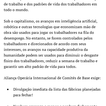
de trabalho e dos padrões de vida dos trabalhadores em
todo o mundo.
Sob o capitalismo, os avanços em inteligência artificial,
robótica e outras tecnologias que economizam mão de
obra são usados para jogar os trabalhadores na fila do
desemprego. No entanto, se forem controlados pelos
trabalhadores e direcionados de acordo com seus
interesses, os avanços na capacidade produtiva da
humanidade podem ser usados para diminuir o desgaste
físico dos trabalhadores, reduzir a semana de trabalho e
garantir um alto padrão de vida para todos.
Aliança Operária Internacional de Comitês de Base exige:
Divulgação imediata da lista das fábricas planejadas
para fechar!