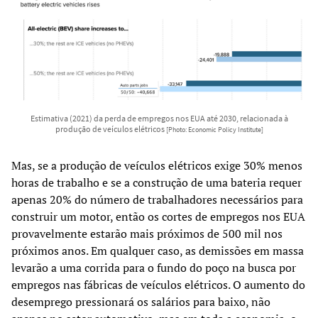
Estimativa (2021) da perda de empregos nos EUA até 2030, relacionada à
produção de veículos elétricos
[Photo: Economic Policy Institute]
Mas, se a produção de veículos elétricos exige 30% menos
horas de trabalho e se a construção de uma bateria requer
apenas 20% do número de trabalhadores necessários para
construir um motor, então os cortes de empregos nos EUA
provavelmente estarão mais próximos de 500 mil nos
próximos anos. Em qualquer caso, as demissões em massa
levarão a uma corrida para o fundo do poço na busca por
empregos nas fábricas de veículos elétricos. O aumento do
desemprego pressionará os salários para baixo, não