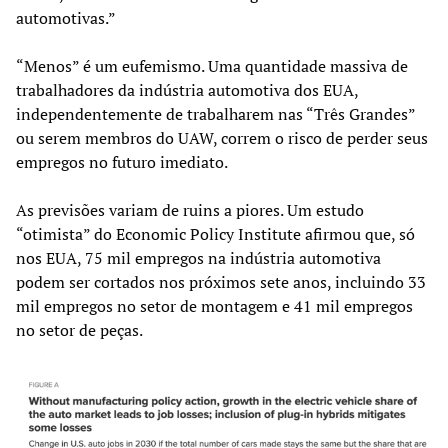
automotivas.”
“Menos” é um eufemismo. Uma quantidade massiva de
trabalhadores da indústria automotiva dos EUA,
independentemente de trabalharem nas “Três Grandes”
ou serem membros do UAW, correm o risco de perder seus
empregos no futuro imediato.
As previsões variam de ruins a piores. Um estudo
“otimista” do Economic Policy Institute afirmou que, só
nos EUA, 75 mil empregos na indústria automotiva
podem ser cortados nos próximos sete anos, incluindo 33
mil empregos no setor de montagem e 41 mil empregos
no setor de peças.