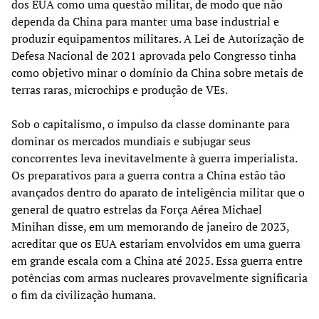
dos EUA como uma questão militar, de modo que não
dependa da China para manter uma base industrial e
produzir equipamentos militares. A Lei de Autorização de
Defesa Nacional de 2021 aprovada pelo Congresso tinha
como objetivo minar o domínio da China sobre metais de
terras raras, microchips e produção de VEs.
Sob o capitalismo, o impulso da classe dominante para
dominar os mercados mundiais e subjugar seus
concorrentes leva inevitavelmente à guerra imperialista.
Os preparativos para a guerra contra a China estão tão
avançados dentro do aparato de inteligência militar que o
general de quatro estrelas da Força Aérea Michael
Minihan disse, em um memorando de janeiro de 2023,
acreditar que os EUA estariam envolvidos em uma guerra
em grande escala com a China até 2025. Essa guerra entre
potências com armas nucleares provavelmente significaria
o fim da civilização humana.