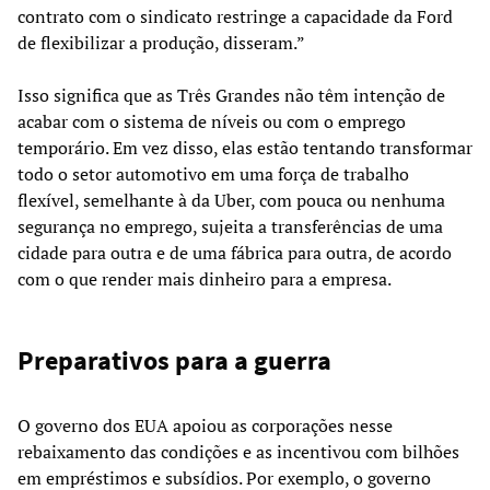
contrato com o sindicato restringe a capacidade da Ford
de flexibilizar a produção, disseram.”
Isso significa que as Três Grandes não têm intenção de
acabar com o sistema de níveis ou com o emprego
temporário. Em vez disso, elas estão tentando transformar
todo o setor automotivo em uma força de trabalho
flexível, semelhante à da Uber, com pouca ou nenhuma
segurança no emprego, sujeita a transferências de uma
cidade para outra e de uma fábrica para outra, de acordo
com o que render mais dinheiro para a empresa.
Preparativos para a guerra
O governo dos EUA apoiou as corporações nesse
rebaixamento das condições e as incentivou com bilhões
em empréstimos e subsídios. Por exemplo, o governo