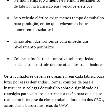
Nenhum emprego a menos e nenhum fechamento
de fábrica na transição para veículos elétricos!
Se o veículo elétrico exige menos tempo de trabalho
para produção, então que reduzam as horas e
aumentem os salários!
União além das fronteiras para impedir um
nivelamento por baixo!
Colocar a indústria automotiva sob propriedade
social e sob controle democrático dos trabalhadores!
Os trabalhadores devem se organizar em cada fábrica para
lutar por essas demandas. Formar comitês de base e
instruir seus colegas de trabalho sobre o significado da
transição para veículos elétricos e a razão para que ela se
realize no interesse da classe trabalhadora, não dos CEOs,
acionistas e burocratas ricos do UAW.