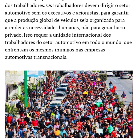
dos trabalhadores. Os trabalhadores devem dirigir o setor
automotivo sem os executivos e acionistas, para garantir
que a produção global de veículos seja organizada para
atender as necessidades humanas, não para gerar lucro
privado. Isso requer a unidade internacional dos
trabalhadores do setor automotivo em todo o mundo, que
enfrentam os mesmos inimigos nas empresas
automotivas transnacionais.