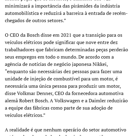
minimizará a importância das pirâmides da indústria
automobilística e reduzirá a barreira à entrada de recém-
chegados de outros setores.”
O CEO da Bosch disse em 2021 que a transição para os
veículos elétricos pode significar que nove entre dez
trabalhadores que fabricam determinadas peças perderão
seus empregos em todo o mundo. De acordo com a
agência de notícias de negócio japonesa Nikkei,
“enquanto são necessárias dez pessoas para fazer uma
unidade de injeção de combustível para um motor, é
necessária uma única pessoa para produzir um motor,
disse Volkmar Denner, CEO da fornecedora automotiva
alemã Robert Bosch. A Volkswagen e a Daimler reduzirão
a equipe das fábricas como parte de sua adoção de
veículos elétricos.”
A realidade é que nenhum operário do setor automotivo