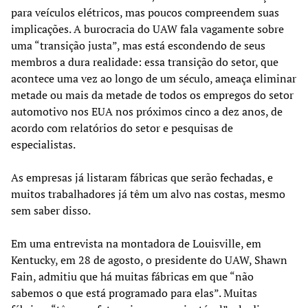
para veículos elétricos, mas poucos compreendem suas
implicações. A burocracia do UAW fala vagamente sobre
uma “transição justa”, mas está escondendo de seus
membros a dura realidade: essa transição do setor, que
acontece uma vez ao longo de um século, ameaça eliminar
metade ou mais da metade de todos os empregos do setor
automotivo nos EUA nos próximos cinco a dez anos, de
acordo com relatórios do setor e pesquisas de
especialistas.
As empresas já listaram fábricas que serão fechadas, e
muitos trabalhadores já têm um alvo nas costas, mesmo
sem saber disso.
Em uma entrevista na montadora de Louisville, em
Kentucky, em 28 de agosto, o presidente do UAW, Shawn
Fain, admitiu que há muitas fábricas em que “não
sabemos o que está programado para elas”. Muitas