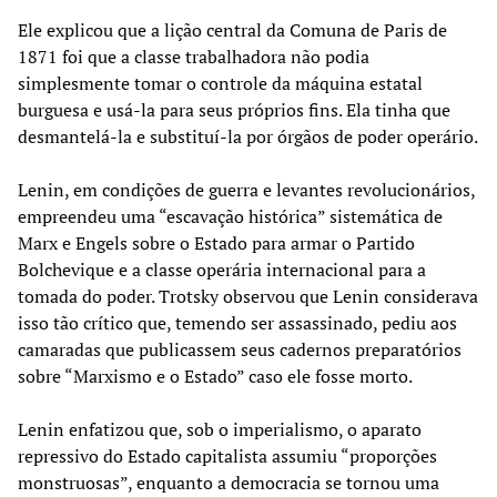
Ele explicou que a lição central da Comuna de Paris de
1871 foi que a classe trabalhadora não podia
simplesmente tomar o controle da máquina estatal
burguesa e usá-la para seus próprios fins. Ela tinha que
desmantelá-la e substituí-la por órgãos de poder operário.
Lenin, em condições de guerra e levantes revolucionários,
empreendeu uma “escavação histórica” sistemática de
Marx e Engels sobre o Estado para armar o Partido
Bolchevique e a classe operária internacional para a
tomada do poder. Trotsky observou que Lenin considerava
isso tão crítico que, temendo ser assassinado, pediu aos
camaradas que publicassem seus cadernos preparatórios
sobre “Marxismo e o Estado” caso ele fosse morto.
Lenin enfatizou que, sob o imperialismo, o aparato
repressivo do Estado capitalista assumiu “proporções
monstruosas”, enquanto a democracia se tornou uma