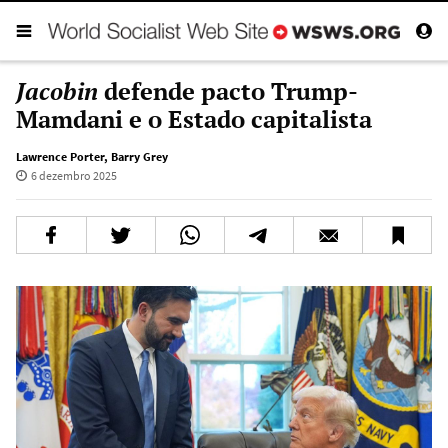
Jacobin
defende pacto Trump-
Mamdani e o Estado capitalista
Lawrence Porter
,
Barry Grey
6 dezembro 2025