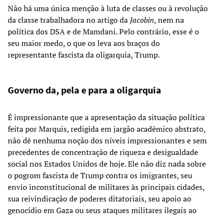
Não há uma única menção à luta de classes ou à revolução
da classe trabalhadora no artigo da
Jacobin
, nem na
política dos DSA e de Mamdani. Pelo contrário, esse é o
seu maior medo, o que os leva aos braços do
representante fascista da oligarquia, Trump.
Governo da, pela e para a oligarquia
É impressionante que a apresentação da situação política
feita por Marquis, redigida em jargão acadêmico abstrato,
não dê nenhuma noção dos níveis impressionantes e sem
precedentes de concentração de riqueza e desigualdade
social nos Estados Unidos de hoje. Ele não diz nada sobre
o pogrom fascista de Trump contra os imigrantes, seu
envio inconstitucional de militares às principais cidades,
sua reivindicação de poderes ditatoriais, seu apoio ao
genocídio em Gaza ou seus ataques militares ilegais ao