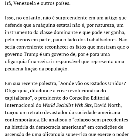
Irã, Venezuela e outros países.
Isso, no entanto, não é surpreendente em um artigo que
defende que a máquina estatal não é, por natureza, um
instrumento da classe dominante e que pode ser ganha,
pelo menos em parte, para o lado dos trabalhadores. Não
seria conveniente reconhecer os fatos que mostram que o
governo Trump é um governo de, por e para uma
oligarquia financeira irresponsável que representa uma
pequena fração da população.
Em sua recente palestra, “Aonde vão os Estados Unidos?
Oligarquia, ditadura e a crise revolucionária do
capitalismo”, o presidente do Conselho Editorial
Internacional do
World Socialist Web Site
, David North,
traçou um retrato devastador da sociedade americana
contemporânea. Ele analisou o “colapso sem precedentes
na história da democracia americana” em condições de
ascensão de uma oligarquia super-rica que exerce o poder