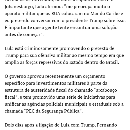
Johanesburgo, Lula afirmou: “me preocupa muito o
aparato militar que os EUA colocaram no Mar do Caribe e
eu pretendo conversar com o presidente Trump sobre isso.
É importante que a gente tente encontrar uma solução
antes de começar”.
Lula está criminosamente promovendo o pretexto de
Trump para sua ofensiva militar ao mesmo tempo em que
amplia as forças repressivas do Estado dentro do Brasil.
O governo aprovou recentemente um orçamento
específico para investimentos militares à parte da
estrutura de austeridade fiscal do chamado “arcabouço
fiscal”, e tem promovido uma série de iniciativas para
unificar as agências policiais municipais e estaduais sob a
chamada “PEC da Segurança Pública”.
Dois dias após a ligação de Lula com Trump, Fernando