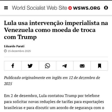
Lula usa intervenção imperialista na
Venezuela como moeda de troca
com Trump
Eduardo Parati
15 dezembro 2025
Publicado originalmente em inglês em 12 de dezembro de
2025
Em 2 de dezembro, Lula contatou Trump por telefone
para solicitar novas reduções de tarifas para exportações
brasileiras e para discutir um acordo de segurança com o