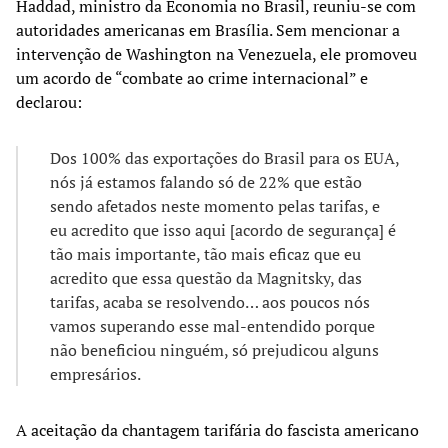
Haddad, ministro da Economia no Brasil, reuniu-se com
autoridades americanas em Brasília. Sem mencionar a
intervenção de Washington na Venezuela, ele promoveu
um acordo de “combate ao crime internacional” e
declarou:
Dos 100% das exportações do Brasil para os EUA,
nós já estamos falando só de 22% que estão
sendo afetados neste momento pelas tarifas, e
eu acredito que isso aqui [acordo de segurança] é
tão mais importante, tão mais eficaz que eu
acredito que essa questão da Magnitsky, das
tarifas, acaba se resolvendo… aos poucos nós
vamos superando esse mal-entendido porque
não beneficiou ninguém, só prejudicou alguns
empresários.
A aceitação da chantagem tarifária do fascista americano