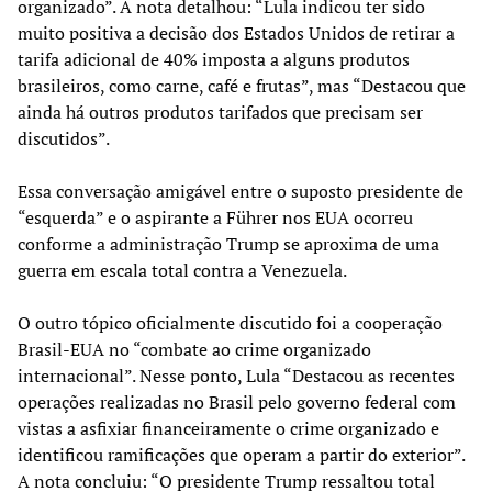
organizado”. A nota detalhou: “Lula indicou ter sido
muito positiva a decisão dos Estados Unidos de retirar a
tarifa adicional de 40% imposta a alguns produtos
brasileiros, como carne, café e frutas”, mas “Destacou que
ainda há outros produtos tarifados que precisam ser
discutidos”.
Essa conversação amigável entre o suposto presidente de
“esquerda” e o aspirante a Führer nos EUA ocorreu
conforme a administração Trump se aproxima de uma
guerra em escala total contra a Venezuela.
O outro tópico oficialmente discutido foi a cooperação
Brasil-EUA no “combate ao crime organizado
internacional”. Nesse ponto, Lula “Destacou as recentes
operações realizadas no Brasil pelo governo federal com
vistas a asfixiar financeiramente o crime organizado e
identificou ramificações que operam a partir do exterior”.
A nota concluiu: “O presidente Trump ressaltou total