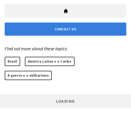
CONTACT US
Find out more about these topics:
Brasil
América Latina e o Caribe
A guerra e o militarismo
LOADING