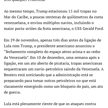
Ao mesmo tempo, Trump estacionou 15 mil tropas no
Mar do Caribe, a poucas centenas de quilômetros da costa
venezuelana, e enviou múltiplos navios, incluindo o
maior porta-aviões da frota americana, o USS Gerald Ford.
Em 29 de novembro, apenas três dias antes da ligação de
Lula com Trump, o presidente americano anunciou o
“fechamento completo do espaço aéreo acima e ao redor
da Venezuela”. Em 10 de dezembro, uma semana após a
ligação, em um ato aberto de pirataria, tropas americanas
sequestraram um navio-petroleiro saindo da Venezuela. A
Reuters está noticiando que a administração está se
preparando para tomar outros petroleiros no que está
claramente emergindo como um bloqueio do país, um ato
de guerra.
Lula está plenamente ciente de que os ataques contra