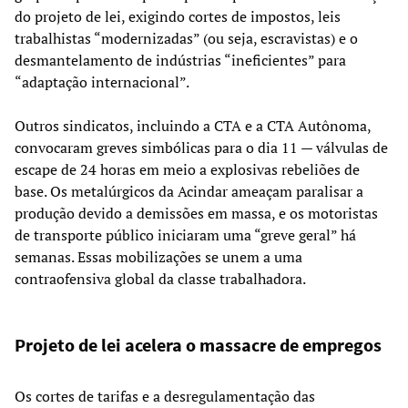
do projeto de lei, exigindo cortes de impostos, leis
trabalhistas “modernizadas” (ou seja, escravistas) e o
desmantelamento de indústrias “ineficientes” para
“adaptação internacional”.
Outros sindicatos, incluindo a CTA e a CTA Autônoma,
convocaram greves simbólicas para o dia 11 — válvulas de
escape de 24 horas em meio a explosivas rebeliões de
base. Os metalúrgicos da Acindar ameaçam paralisar a
produção devido a demissões em massa, e os motoristas
de transporte público iniciaram uma “greve geral” há
semanas. Essas mobilizações se unem a uma
contraofensiva global da classe trabalhadora.
Projeto de lei acelera o massacre de empregos
Os cortes de tarifas e a desregulamentação das