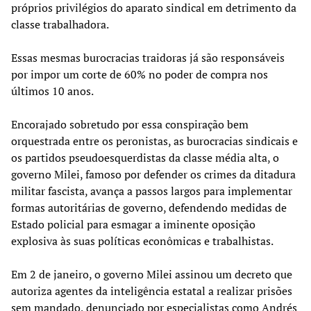
próprios privilégios do aparato sindical em detrimento da
classe trabalhadora.
Essas mesmas burocracias traidoras já são responsáveis ​​
por impor um corte de 60% no poder de compra nos
últimos 10 anos.
Encorajado sobretudo por essa conspiração bem
orquestrada entre os peronistas, as burocracias sindicais e
os partidos pseudoesquerdistas da classe média alta, o
governo Milei, famoso por defender os crimes da ditadura
militar fascista, avança a passos largos para implementar
formas autoritárias de governo, defendendo medidas de
Estado policial para esmagar a iminente oposição
explosiva às suas políticas econômicas e trabalhistas.
Em 2 de janeiro, o governo Milei assinou um decreto que
autoriza agentes da inteligência estatal a realizar prisões
sem mandado, denunciado por especialistas como Andrés