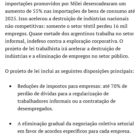
importações promovidos por Milei desencadearam um
aumento de 55% nas importações de bens de consumo até
2025. Isso acelerou a destruição de indústrias nacionais
não competitivas: somente o setor têxtil perdeu 16 mil
empregos. Quase metade dos argentinos trabalha no setor
informal, indefeso contra a exploração corporativa. O
projeto de lei trabalhista irá acelerar a destruição de
indústrias e a eliminação de empregos no setor público.
O projeto de lei inclui as seguintes disposições principais:
Reduções de impostos para empresas: até 70% de
perdão de dívidas para a regularização de
trabalhadores informais ou a contratação de
desempregados.
A eliminação gradual da negociação coletiva setorial
em favor de acordos específicos para cada empresa.