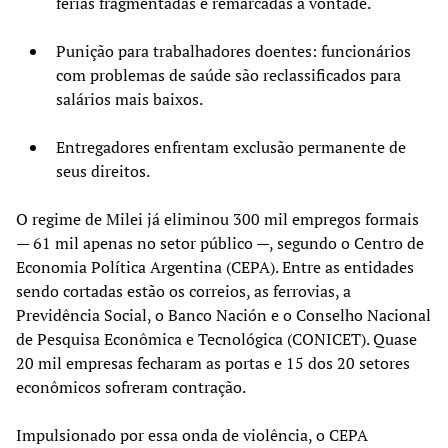
férias fragmentadas e remarcadas à vontade.
Punição para trabalhadores doentes: funcionários
com problemas de saúde são reclassificados para
salários mais baixos.
Entregadores enfrentam exclusão permanente de
seus direitos.
O regime de Milei já eliminou 300 mil empregos formais
— 61 mil apenas no setor público —, segundo o Centro de
Economia Política Argentina (CEPA). Entre as entidades
sendo cortadas estão os correios, as ferrovias, a
Previdência Social, o Banco Nación e o Conselho Nacional
de Pesquisa Econômica e Tecnológica (CONICET). Quase
20 mil empresas fecharam as portas e 15 dos 20 setores
econômicos sofreram contração.
Impulsionado por essa onda de violência, o CEPA