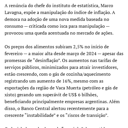
A renúncia do chefe do instituto de estatística, Marco
Lavagna, expõe a manipulação do índice de inflação. A
demora na adoção de uma nova medida baseada no
consumo — criticada como isca para manipulação —
provocou uma queda acentuada no mercado de ações.
Os preços dos alimentos subiram 2,5% no início de
fevereiro — a maior alta desde março de 2024 — apesar das
promessas de “desinflação”. Os aumentos nas tarifas de
serviços públicos, minimizados para atrair investidores,
estão crescendo, com o gás de cozinha/aquecimento
registrando um aumento de 16%, mesmo com as
exportações da região de Vaca Muerta (petróleo e gás de
xisto) gerando um superávit de US$ 6 bilhões,
beneficiando principalmente empresas argentinas. Além
disso, o Banco Central alertou recentemente para a
crescente “instabilidade” e os “riscos de transição”.