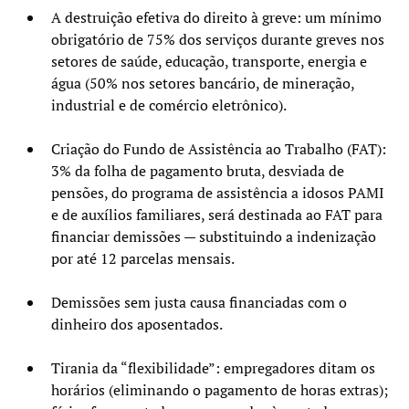
A destruição efetiva do direito à greve: um mínimo
obrigatório de 75% dos serviços durante greves nos
setores de saúde, educação, transporte, energia e
água (50% nos setores bancário, de mineração,
industrial e de comércio eletrônico).
Criação do Fundo de Assistência ao Trabalho (FAT):
3% da folha de pagamento bruta, desviada de
pensões, do programa de assistência a idosos PAMI
e de auxílios familiares, será destinada ao FAT para
financiar demissões — substituindo a indenização
por até 12 parcelas mensais.
Demissões sem justa causa financiadas com o
dinheiro dos aposentados.
Tirania da “flexibilidade”: empregadores ditam os
horários (eliminando o pagamento de horas extras);