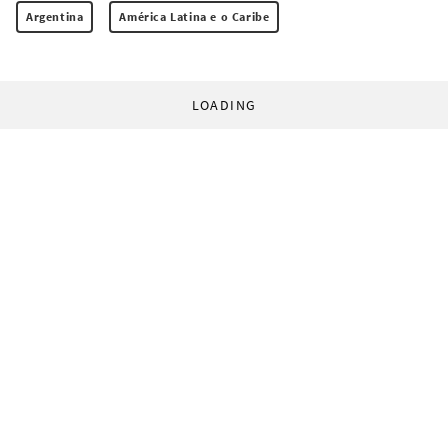
Argentina
América Latina e o Caribe
LOADING