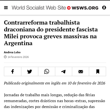
Contrarreforma trabalhista
draconiana do presidente fascista
Milei provoca greves massivas na
Argentina
Andrea Lobo
14 fevereiro 2026
Publicado originalmente em inglês em 10 de fevereiro de 2026
Jornadas de trabalho mais longas, redução das férias
remuneradas, cortes drásticos nas horas-extras, supressão
das indenizações por demissão e criminalização das