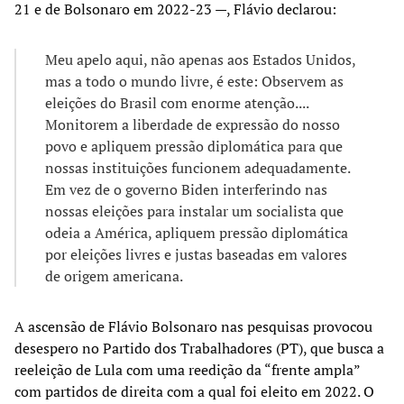
21 e de Bolsonaro em 2022-23 —, Flávio declarou:
Meu apelo aqui, não apenas aos Estados Unidos,
mas a todo o mundo livre, é este: Observem as
eleições do Brasil com enorme atenção....
Monitorem a liberdade de expressão do nosso
povo e apliquem pressão diplomática para que
nossas instituições funcionem adequadamente.
Em vez de o governo Biden interferindo nas
nossas eleições para instalar um socialista que
odeia a América, apliquem pressão diplomática
por eleições livres e justas baseadas em valores
de origem americana.
A ascensão de Flávio Bolsonaro nas pesquisas provocou
desespero no Partido dos Trabalhadores (PT), que busca a
reeleição de Lula com uma reedição da “frente ampla”
com partidos de direita com a qual foi eleito em 2022. O