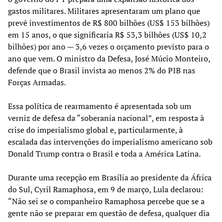
gastos militares. Militares apresentaram um plano que
prevê investimentos de R$ 800 bilhões (US$ 153 bilhões)
em 15 anos, o que significaria R$ 53,3 bilhões (US$ 10,2
bilhões) por ano — 3,6 vezes o orçamento previsto para o
ano que vem. O ministro da Defesa, José Múcio Monteiro,
defende que o Brasil invista ao menos 2% do PIB nas
Forças Armadas.
Essa política de rearmamento é apresentada sob um
verniz de defesa da “soberania nacional”, em resposta à
crise do imperialismo global e, particularmente, à
escalada das intervenções do imperialismo americano sob
Donald Trump contra o Brasil e toda a América Latina.
Durante uma recepção em Brasília ao presidente da África
do Sul, Cyril Ramaphosa, em 9 de março, Lula declarou:
“Não sei se o companheiro Ramaphosa percebe que se a
gente não se preparar em questão de defesa, qualquer dia