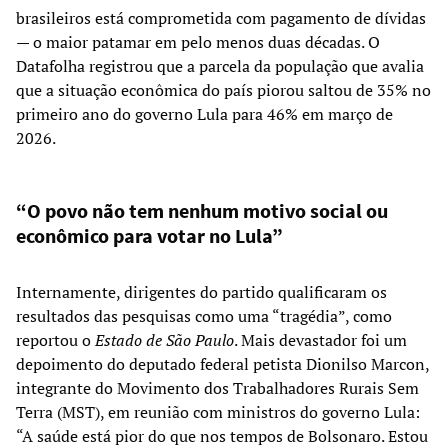
brasileiros está comprometida com pagamento de dívidas
— o maior patamar em pelo menos duas décadas. O
Datafolha registrou que a parcela da população que avalia
que a situação econômica do país piorou saltou de 35% no
primeiro ano do governo Lula para 46% em março de
2026.
“O povo não tem nenhum motivo social ou
econômico para votar no Lula”
Internamente, dirigentes do partido qualificaram os
resultados das pesquisas como uma “tragédia”, como
reportou o
Estado de São Paulo
. Mais devastador foi um
depoimento do deputado federal petista Dionilso Marcon,
integrante do Movimento dos Trabalhadores Rurais Sem
Terra (MST), em reunião com ministros do governo Lula:
“A saúde está pior do que nos tempos de Bolsonaro. Estou