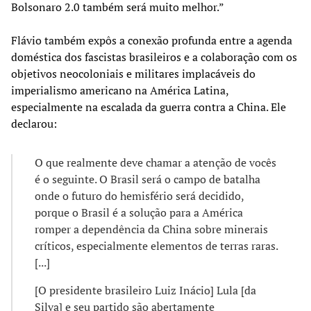
Bolsonaro 2.0 também será muito melhor.”
Flávio também expôs a conexão profunda entre a agenda
doméstica dos fascistas brasileiros e a colaboração com os
objetivos neocoloniais e militares implacáveis do
imperialismo americano na América Latina,
especialmente na escalada da guerra contra a China. Ele
declarou:
O que realmente deve chamar a atenção de vocês
é o seguinte. O Brasil será o campo de batalha
onde o futuro do hemisfério será decidido,
porque o Brasil é a solução para a América
romper a dependência da China sobre minerais
críticos, especialmente elementos de terras raras.
[...]
[O presidente brasileiro Luiz Inácio] Lula [da
Silva] e seu partido são abertamente