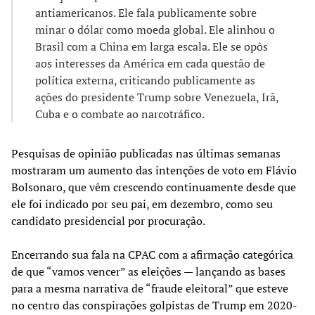
antiamericanos. Ele fala publicamente sobre
minar o dólar como moeda global. Ele alinhou o
Brasil com a China em larga escala. Ele se opôs
aos interesses da América em cada questão de
política externa, criticando publicamente as
ações do presidente Trump sobre Venezuela, Irã,
Cuba e o combate ao narcotráfico.
Pesquisas de opinião publicadas nas últimas semanas
mostraram um aumento das intenções de voto em Flávio
Bolsonaro, que vêm crescendo continuamente desde que
ele foi indicado por seu pai, em dezembro, como seu
candidato presidencial por procuração.
Encerrando sua fala na CPAC com a afirmação categórica
de que “vamos vencer” as eleições — lançando as bases
para a mesma narrativa de “fraude eleitoral” que esteve
no centro das conspirações golpistas de Trump em 2020-