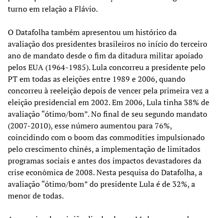
turno em relação a Flávio.
O Datafolha também apresentou um histórico da
avaliação dos presidentes brasileiros no início do terceiro
ano de mandato desde o fim da ditadura militar apoiado
pelos EUA (1964-1985). Lula concorreu a presidente pelo
PT em todas as eleições entre 1989 e 2006, quando
concorreu à reeleição depois de vencer pela primeira vez a
eleição presidencial em 2002. Em 2006, Lula tinha 38% de
avaliação “ótimo/bom”. No final de seu segundo mandato
(2007-2010), esse número aumentou para 76%,
coincidindo com o boom das commodities impulsionado
pelo crescimento chinês, a implementação de limitados
programas sociais e antes dos impactos devastadores da
crise econômica de 2008. Nesta pesquisa do Datafolha, a
avaliação “ótimo/bom” do presidente Lula é de 32%, a
menor de todas.