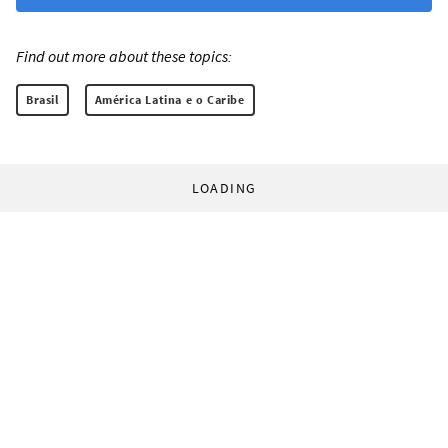
Find out more about these topics:
Brasil
América Latina e o Caribe
LOADING