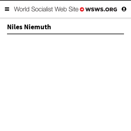
Niles Niemuth