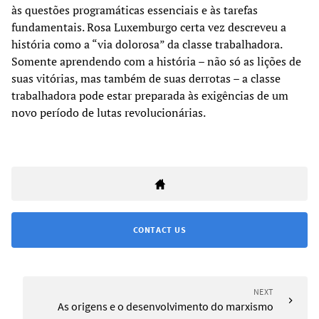
às questões programáticas essenciais e às tarefas
fundamentais. Rosa Luxemburgo certa vez descreveu a
história como a “via dolorosa” da classe trabalhadora.
Somente aprendendo com a história – não só as lições de
suas vitórias, mas também de suas derrotas – a classe
trabalhadora pode estar preparada às exigências de um
novo período de lutas revolucionárias.
CONTACT US
NEXT
As origens e o desenvolvimento do marxismo