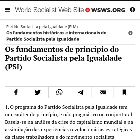
Partido Socialista pela Igualdade (EUA)
Os fundamentos históricos e internacionais do
Partido Socialista pela Igualdade
Os fundamentos de princípio do
Partido Socialista pela Igualdade
(PSI)
1. O programa do Partido Socialista pela Igualdade tem
um caráter de princípio, e não pragmático ou conjuntural.
Baseia-se na análise da crise do capitalismo mundial e na
assimilação das experiências revolucionárias estratégicas
da classe trabalhadora e do movimento socialista