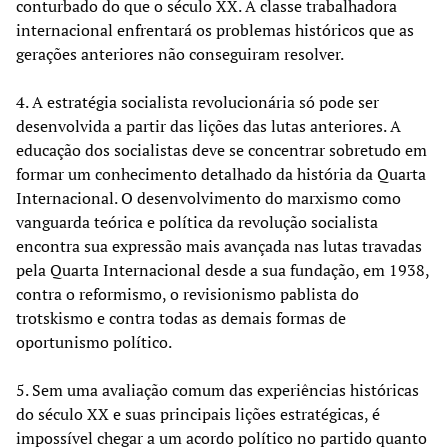
conturbado do que o século XX. A classe trabalhadora
internacional enfrentará os problemas históricos que as
gerações anteriores não conseguiram resolver.
4. A estratégia socialista revolucionária só pode ser
desenvolvida a partir das lições das lutas anteriores. A
educação dos socialistas deve se concentrar sobretudo em
formar um conhecimento detalhado da história da Quarta
Internacional. O desenvolvimento do marxismo como
vanguarda teórica e política da revolução socialista
encontra sua expressão mais avançada nas lutas travadas
pela Quarta Internacional desde a sua fundação, em 1938,
contra o reformismo, o revisionismo pablista do
trotskismo e contra todas as demais formas de
oportunismo político.
5. Sem uma avaliação comum das experiências históricas
do século XX e suas principais lições estratégicas, é
impossível chegar a um acordo político no partido quanto