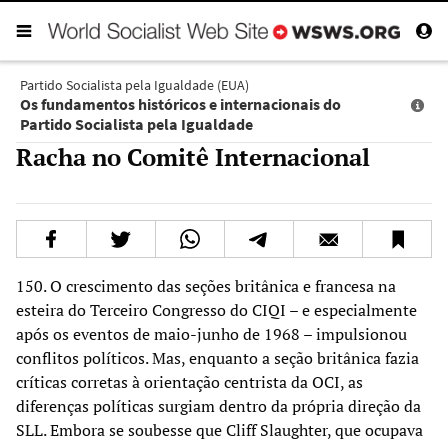
Partido Socialista pela Igualdade (EUA)
Os fundamentos históricos e internacionais do
Partido Socialista pela Igualdade
Racha no Comitê Internacional
150. O crescimento das seções britânica e francesa na
esteira do Terceiro Congresso do CIQI – e especialmente
após os eventos de maio-junho de 1968 – impulsionou
conflitos políticos. Mas, enquanto a seção britânica fazia
críticas corretas à orientação centrista da OCI, as
diferenças políticas surgiam dentro da própria direção da
SLL. Embora se soubesse que Cliff Slaughter, que ocupava