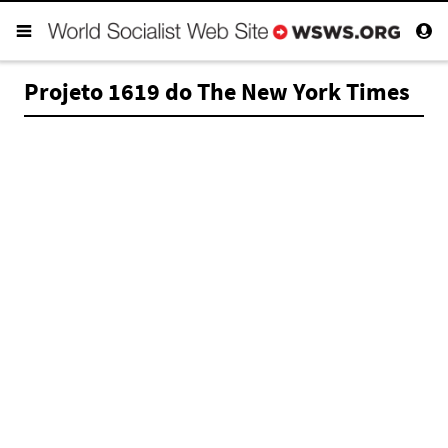
Projeto 1619 do The New York Times