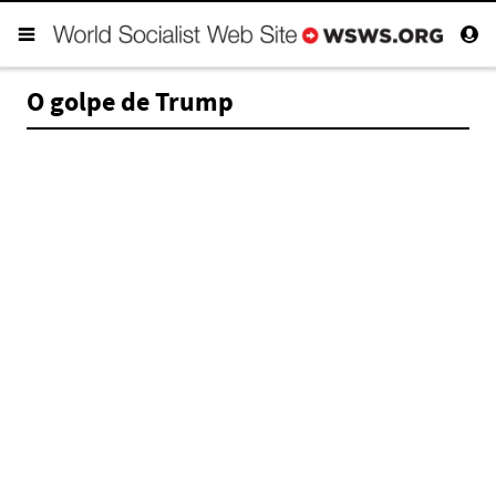
O golpe de Trump