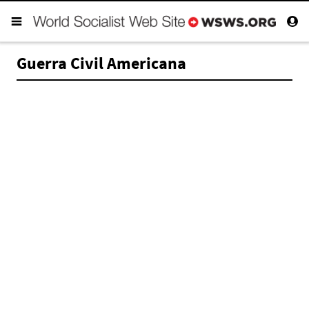
Guerra Civil Americana