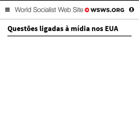
Questões ligadas à mídia nos EUA