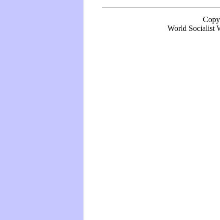
Copy
World Socialist W