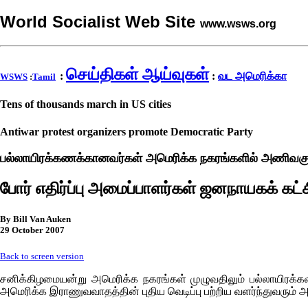
World Socialist Web Site
www.wsws.org
செய்திகள் ஆய்வுகள்
:
:
வட அமெரிக்கா
WSWS
:
Tamil
Tens of thousands march in US cities
Antiwar protest organizers promote Democratic Party
பல்லாயிரக்கணக்கானவர்கள் அமெரிக்க நகரங்களில் அணிவகுத
போர் எதிர்ப்பு அமைப்பாளர்கள் ஜனநாயகக் கட்
By Bill Van Auken
29 October 2007
Back to screen version
சனிக்கிழமையன்று அமெரிக்க நகரங்கள் முழுவதிலும் பல்லாயிரக்கணக்
அமெரிக்க இராணுவவாதத்தின் புதிய வெடிப்பு பற்றிய வளர்ந்துவரும் அ