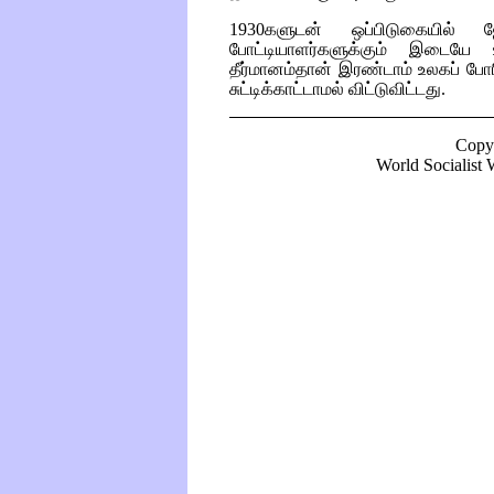
1930களுடன் ஒப்பிடுகையில் 
போட்டியாளர்களுக்கும் இடையே
தீர்மானம்தான் இரண்டாம் உலகப் போ
சுட்டிக்காட்டாமல் விட்டுவிட்டது.
Copy
World Socialist W