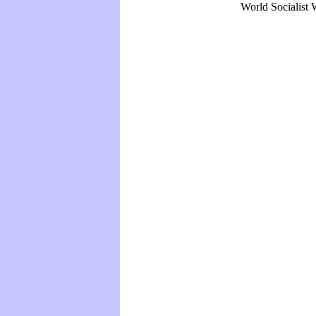
World Socialist W