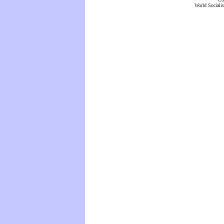
World Socialis