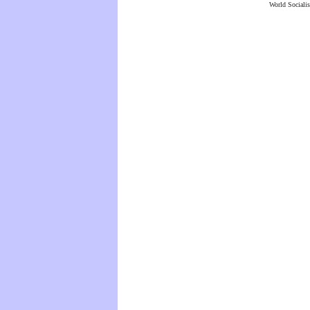
World Socialis