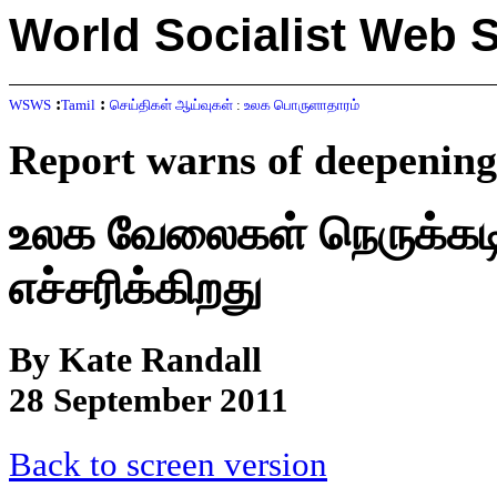
World Socialist Web 
:
:
WSWS
Tamil
செய்திகள் ஆய்வுகள்
:
உலக பொருளாதாரம்
Report warns of deepening 
உலக வேலைகள் நெருக்கடி 
எச்சரிக்கிறது
By Kate Randall
28 September 2011
Back to screen version