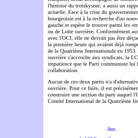
l'histoire du trotskysme, a aussi un rappo
actuelle. Face à la crise du gouvernemen
bourgeoisie est à la recherche d'un nouv
gauche et espère le trouver parmi les «
ou de Lutte ouvrière. Conformément aux
avec l'OCI, elle ne devrait pas être déçu
la première heure qui avaient déjà romp
de la Quatrième Internationale en 1953.
ouvrière s'accroche aux syndicats, la L
impatience que le Parti communiste lui 
collaboration.
Aucun de ces deux partis n'a d'alternative
ouvrière. Pour ce faire, il est préciséme
construire une section du parti auquel l'
Comité International de la Quatrième In
Haut