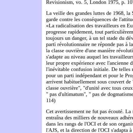
Revisionism, vo. 5, London 1975, p. 10
La veille des grandes luttes de 1968, la
garde contre les conséquences de l'attit
«La radicalisation des travailleurs en E
progresse rapidement, tout particulièrem
toujours un danger, à un tel stade du d
parti révolutionnaire ne réponde pas à la
la classe ouvrière d'une manière révoluti
s'adapte au niveau auquel les travailleurs
leur propre expérience avec l'ancienne di
l'inévitable confusion initiale. De telles 
pour un parti indépendant et pour le Pr
arrivent habituellement sous couvert de
classe ouvrière", "d'unité avec tous ceux
" pas d'ultimatum", " pas de dogmatisme"
114)
Cet avertissement ne fut pas écouté. La
entraîna des milliers de nouveaux adhér
dans les rangs de l'OCI et de son organi
l'AJS, et la direction de l'OCI s'adapta 