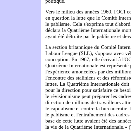
politique.
Vers le milieu des années 1960, l'OCI 
en question la lutte que le Comité Inter
le pablisme. Cela s'exprima tout d'abord 
déclara la Quatrième Internationale mort
ayant été détruite par le pablisme et deva
La section britannique du Comité Interna
Labour League (SLL), s'opposa avec vé
conception. En 1967, elle écrivait à l'OC
Quatrième Internationale est représenté p
l'expérience amoncelées par des millions
l'encontre des staliniens et des réformist
luttes. La Quatrième Internationale doit
pour la direction pour satisfaire ce besoi
le révisionnisme peut préparer les cadre
direction de millions de travailleurs atti
le capitalisme et contre la bureaucratie. 
le pablisme et l'entraînement des cadres e
base de cette lutte avaient été des année
la vie de la Quatrième Internationale.» 