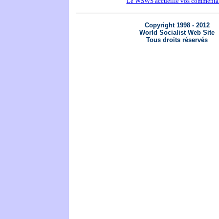
Le WSWS accueille vos commentai
Copyright 1998 - 2012
World Socialist Web Site
Tous droits réservés