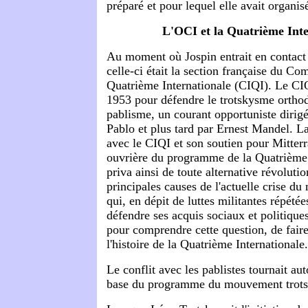
préparé et pour lequel elle avait organisé
L'OCI et la Quatrième Inte
Au moment où Jospin entrait en contact
celle-ci était la section française du Com
Quatrième Internationale (CIQI). Le CIQ
1953 pour défendre le trotskysme orthod
pablisme, un courant opportuniste dirig
Pablo et plus tard par Ernest Mandel. L
avec le CIQI et son soutien pour Mitterr
ouvrière du programme de la Quatrième I
priva ainsi de toute alternative révolutio
principales causes de l'actuelle crise d
qui, en dépit de luttes militantes répétée
défendre ses acquis sociaux et politiques.
pour comprendre cette question, de faire
l'histoire de la Quatrième Internationale.
Le conflit avec les pablistes tournait aut
base du programme du mouvement trots