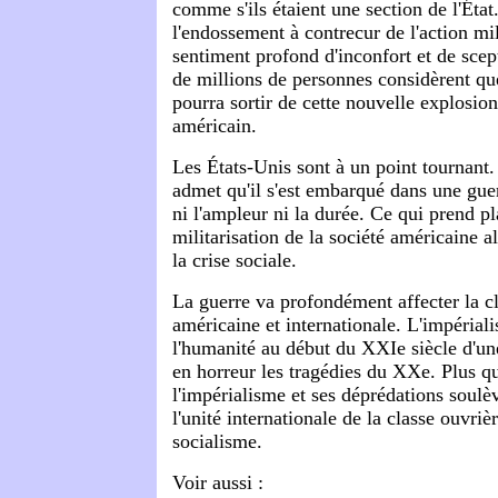
comme s'ils étaient une section de l'État
l'endossement à contrecur de l'action mil
sentiment profond d'inconfort et de scep
de millions de personnes considèrent qu
pourra sortir de cette nouvelle explosio
américain.
Les États-Unis sont à un point tournan
admet qu'il s'est embarqué dans une guer
ni l'ampleur ni la durée. Ce qui prend pl
militarisation de la société américaine a
la crise sociale.
La guerre va profondément affecter la c
américaine et internationale. L'impéria
l'humanité au début du XXIe siècle d'un
en horreur les tragédies du XXe. Plus q
l'impérialisme et ses déprédations soulèv
l'unité internationale de la classe ouvrièr
socialisme.
Voir aussi :