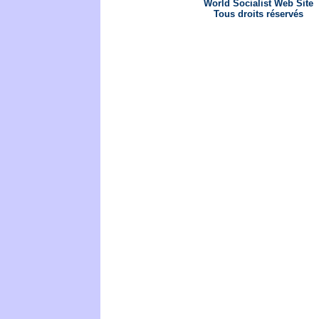
World Socialist Web Site
Tous droits réservés