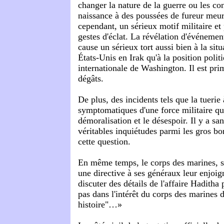
changer la nature de la guerre ou les co
naissance à des poussées de fureur meurtr
cependant, un sérieux motif militaire et 
gestes d'éclat. La révélation d'événemen
cause un sérieux tort aussi bien à la situ
États-Unis en Irak qu'à la position polit
internationale de Washington. Il est prim
dégâts.
De plus, des incidents tels que la tuerie
symptomatiques d'une force militaire qui
démoralisation et le désespoir. Il y a s
véritables inquiétudes parmi les gros bo
cette question.
En même temps, le corps des marines, se
une directive à ses généraux leur enjoig
discuter des détails de l'affaire Haditha 
pas dans l'intérêt du corps des marines d'
histoire"…»