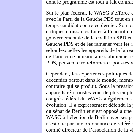
dont le programme est tout à fait contrad
Sur le plan fédéral, le WASG s’efforce 
avec le Parti de la Gauche.PDS tout en
temps candidat contre ce dernier. Son bu
critiques croissantes faites à l’encontre 
gouvernementale de la coalition SPD et 
Gauche.PDS et de les ramener vers les i
selon lesquelles les appareils de la bure
de l’ancienne bureaucratie stalinienne, e
PDS, peuvent être réformés et poussés v
Cependant, les expériences politiques d
décennies partout dans le monde, montre
contraire qui se produit. Sous la pressio
appareils réformistes vont de plus en plu
congrès fédéral du WASG a également c
évolution. Il a expressément défendu la 
du sénat de Berlin et s’est opposé à une 
WASG à l’élection de Berlin avec ses p
n’est que par une ordonnance de référé d
comité directeur de l’association de la v