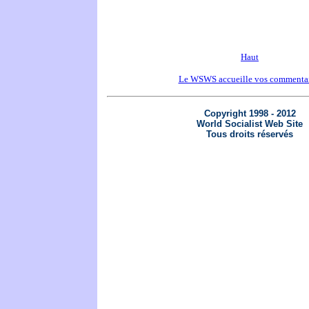
Haut
Le WSWS accueille vos commentai
Copyright 1998 - 2012
World Socialist Web Site
Tous droits réservés