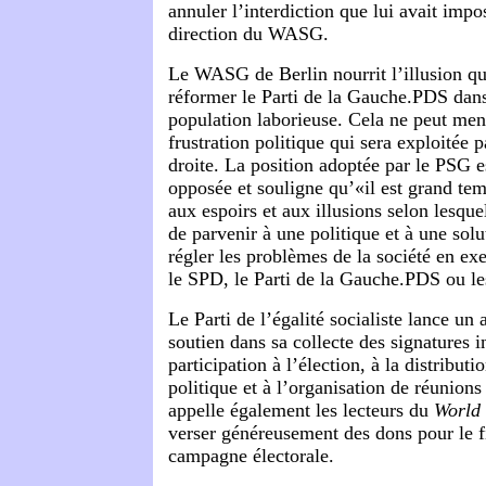
annuler l’interdiction que lui avait impo
direction du WASG.
Le WASG de Berlin nourrit l’illusion qu’
réformer le Parti de la Gauche.PDS dans 
population laborieuse. Cela ne peut men
frustration politique qui sera exploitée p
droite. La position adoptée par le PSG 
opposée et souligne qu’«il est grand te
aux espoirs et aux illusions selon lesquel
de parvenir à une politique et à une sol
régler les problèmes de la société en ex
le SPD, le Parti de la Gauche.PDS ou le
Le Parti de l’égalité socialiste lance un
soutien dans sa collecte des signatures i
participation à l’élection, à la distributi
politique et à l’organisation de réunion
appelle également les lecteurs du
World 
verser généreusement des dons pour le 
campagne électorale.