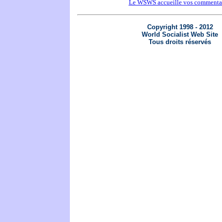
Le WSWS accueille vos commenta
Copyright 1998 - 2012
World Socialist Web Site
Tous droits réservés