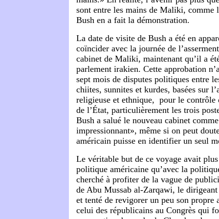
sont entre les mains de Maliki, comme l
Bush en a fait la démonstration.
La date de visite de Bush a été en appa
coïncider avec la journée de l’assermen
cabinet de Maliki, maintenant qu’il a ét
parlement irakien. Cette approbation n’
sept mois de disputes politiques entre le
chiites, sunnites et kurdes, basées sur l
religieuse et ethnique, pour le contrôle 
de l’État, particulièrement les trois poste
Bush a salué le nouveau cabinet comme 
impressionnant», même si on peut doute
américain puisse en identifier un seul 
Le véritable but de ce voyage avait plus
politique américaine qu’avec la politiqu
cherché à profiter de la vague de public
de Abu Mussab al-Zarqawi, le dirigeant
et tenté de revigorer un peu son propre 
celui des républicains au Congrès qui fo