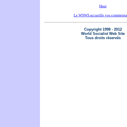
Haut
Le WSWS accueille vos commenta
Copyright 1998 - 2012
World Socialist Web Site
Tous droits réservés