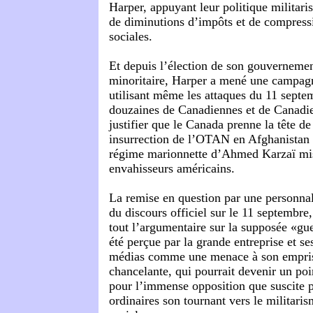
Harper, appuyant leur politique militari
de diminutions d’impôts et de compress
sociales.
Et depuis l’élection de son gouverneme
minoritaire, Harper a mené une campagn
utilisant même les attaques du 11 sept
douzaines de Canadiennes et de Canadie
justifier que le Canada prenne la tête de
insurrection de l’OTAN en Afghanistan 
régime marionnette d’Ahmed Karzaï mis
envahisseurs américains.
La remise en question par une personnal
du discours officiel sur le 11 septembre,
tout l’argumentaire sur la supposée «gue
été perçue par la grande entreprise et se
médias comme une menace à son empris
chancelante, qui pourrait devenir un poin
pour l’immense opposition que suscite 
ordinaires son tournant vers le militaris