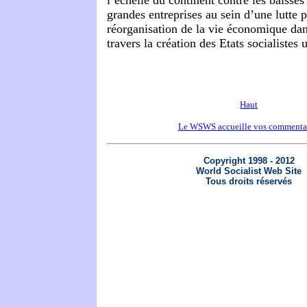
l’échelle du continent contre les baisses
grandes entreprises au sein d’une lutte p
réorganisation de la vie économique dans
travers la création des Etats socialistes
Haut
Le WSWS accueille vos commenta
Copyright 1998 - 2012
World Socialist Web Site
Tous droits réservés