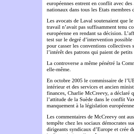
européennes entrent en conflit avec des
nationaux dans tous les Etats membres 
Les avocats de Laval soutenaient que le
travail n’avait pas suffisamment tenu co
européenne en rendant sa décision. L’aff
test sur le degré d’intervention possible
pour casser les conventions collectives 
l’intérêt des patrons qui paient de petits 
La controverse a même pénétré la Com
elle-même.
En octobre 2005 le commissaire de l’U
intérieur et des services et ancien minist
finances, Charlie McCreevy, a déclaré q
l’attitude de la Suède dans le conflit Va
manquement à la législation européenne
Les commentaires de McCreevy ont aus
tempête chez les sociaux démocrates sué
dirigeants syndicaux d’Europe et crée de