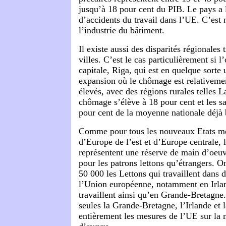
jusqu’à 18 pour cent du PIB. Le pays a l
d’accidents du travail dans l’UE. C’est
l’industrie du bâtiment.
Il existe aussi des disparités régionales
villes. C’est le cas particulièrement si 
capitale, Riga, qui est en quelque sorte 
expansion où le chômage est relativement
élevés, avec des régions rurales telles L
chômage s’élève à 18 pour cent et les sa
pour cent de la moyenne nationale déjà 
Comme pour tous les nouveaux Etats m
d’Europe de l’est et d’Europe centrale, l
représentent une réserve de main d’oeu
pour les patrons lettons qu’étrangers. O
50 000 les Lettons qui travaillent dans 
l’Union européenne, notamment en Irla
travaillent ainsi qu’en Grande-Bretagne.
seules la Grande-Bretagne, l’Irlande et 
entièrement les mesures de l’UE sur la 