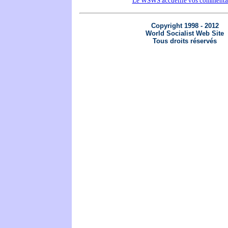
Le WSWS accueille vos commenta
Copyright 1998 - 2012
World Socialist Web Site
Tous droits réservés