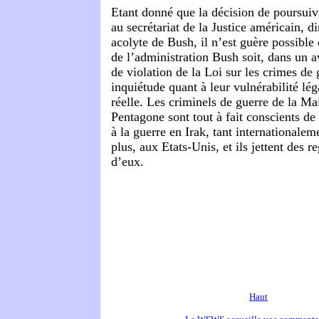
Etant donné que la décision de poursuiv
au secrétariat de la Justice américain, d
acolyte de Bush, il n’est guère possible
de l’administration Bush soit, dans un a
de violation de la Loi sur les crimes de 
inquiétude quant à leur vulnérabilité lé
réelle. Les criminels de guerre de la M
Pentagone sont tout à fait conscients de
à la guerre en Irak, tant internationalem
plus, aux Etats-Unis, et ils jettent des r
d’eux.
Haut