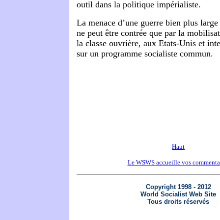
outil dans la politique impérialiste.
La menace d’une guerre bien plus large 
ne peut être contrée que par la mobilisa
la classe ouvrière, aux Etats-Unis et in
sur un programme socialiste commun.
Haut
Le WSWS accueille vos commenta
Copyright 1998 - 2012
World Socialist Web Site
Tous droits réservés