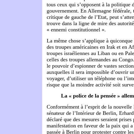
tous ceux qui s’opposent à la politique d
gouvernement. En Allemagne fédérale, t
critique de gauche de l’Etat, peut s’atten
trouve dans la ligne de mire des autorit
« ennemi constitutionnel ».
La même chose s’applique à quiconque cr
des troupes américaines en Irak et en Af
troupes israéliennes au Liban ou en Pale
celles des troupes allemandes au Congo. 
le pouvoir d’espionner de vastes section
auxquelles il sera impossible d’ouvrir 
voyager, d’utiliser un téléphone ou l’int
risque que la moindre activité soit surve
La « police de la pensée » alle
Conformément à l’esprit de la nouvelle l
sénateur de l’Intérieur de Berlin, Erhar
déclaré que des mesures seraient prises 
manifestation en faveur de la paix qui a
passée à Berlin pour protester contre le