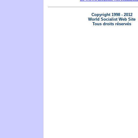
Copyright 1998 - 2012
World Socialist Web Site
Tous droits réservés