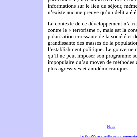
informations sur le lieu du séjour, même
n’existe aucune preuve qu’un délit a ét
Le contexte de ce développement n’a rien
contre le « terrorisme », mais est la co
polarisation croissante de la société et d
grandissante des masses de la population
l’establishment politique. Le gouvernem
qu’il ne peut imposer son programme s
impopulaire qu’au moyen de méthodes d
plus agressives et antidémocratiques.
Haut
Le WSWS accueille vos commenta