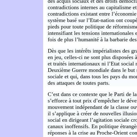
des acquis sociaux et des droits démocr
contradictions internes au capitalisme et
contradictions existant entre l’économie
système basé sur l’Etat-nation ont coupé
pieds pour toute politique de réformisme
intensifiant les tensions internationales
fois de plus l’humanité à la barbarie des
Dès que les intérêts impérialistes des g
en jeu, celles-ci ne sont plus disposées 
et traités internationaux ni l’Etat social
Deuxième Guerre mondiale dans le but 
sociale et qui, dans tous les pays du mo
des attaques de toutes parts.
C’est dans ce contexte que le Parti de 
s’efforce à tout prix d’empêcher le dé
mouvement indépendant de la classe ou
il s’applique à créer de nouvelles illus
social en dirigeant l’agitation sociale c
canaux inoffensifs. En politique étrangè
réponses à la crise au Proche-Orient con