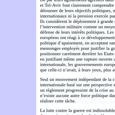
et Tel-Aviv font clairement comprendre 
détourner de leurs objectifs politiques, 
internationaux ni la pression exercée pa
Ils considèrent le déploiement à grande 
l’intervention militaire comme un moyen
défense de leurs intérêts politiques. L
européens ont réagi à ce développement
politique d’apaisement, en acceptant san
mensonges employés pour justifier la gu
positionner carrément derrière les Etats
en justifiant même une rupture ouverte a
internationale, les gouvernements euro
que celle-ci n’avait, à leurs yeux, plus 
Seul un mouvement indépendant de la cl
internationale basé sur une perspective 
un règlement progressiste de la crise au
n’existe aucune autre force politique d
réaliser cette tâche.
La lutte contre la guerre est indissolubl