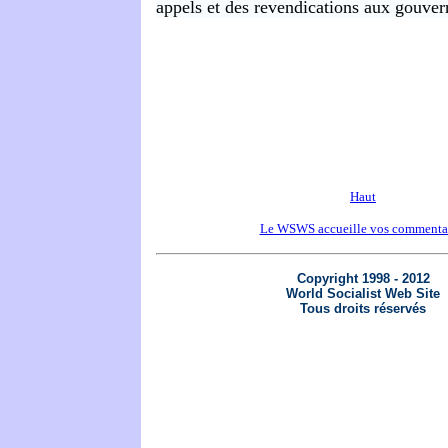
appels et des revendications aux gouve
Haut
Le WSWS accueille vos commenta
Copyright 1998 - 2012
World Socialist Web Site
Tous droits réservés