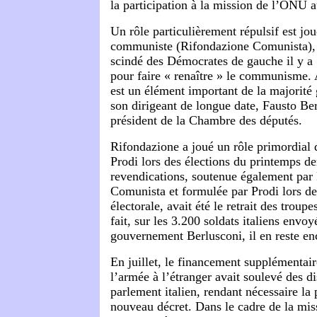
la participation à la mission de l’ONU 
Un rôle particulièrement répulsif est jo
communiste (Rifondazione Comunista), l
scindé des Démocrates de gauche il y a
pour faire « renaître » le communisme. A
est un élément important de la majorité
son dirigeant de longue date, Fausto Bert
président de la Chambre des députés.
Rifondazione a joué un rôle primordial d
Prodi lors des élections du printemps de
revendications, soutenue également par
Comunista et formulée par Prodi lors d
électorale, avait été le retrait des troupe
fait, sur les 3.200 soldats italiens envoy
gouvernement Berlusconi, il en reste en
En juillet, le financement supplémentai
l’armée à l’étranger avait soulevé des d
parlement italien, rendant nécessaire la
nouveau décret. Dans le cadre de la miss