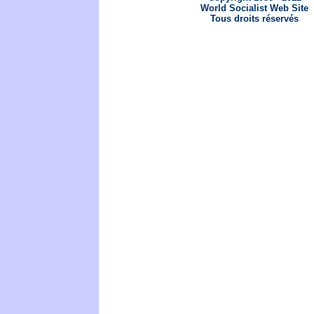
World Socialist Web Site
Tous droits réservés