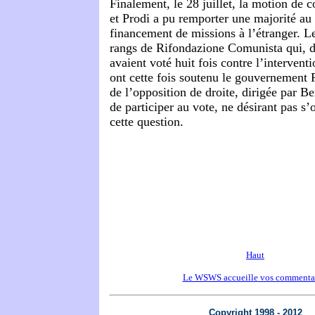
Finalement, le 28 juillet, la motion de c
et Prodi a pu remporter une majorité au
financement de missions à l’étranger. Le
rangs de Rifondazione Comunista qui, de
avaient voté huit fois contre l’intervent
ont cette fois soutenu le gouvernement P
de l’opposition de droite, dirigée par Be
de participer au vote, ne désirant pas s’
cette question.
Haut
Le WSWS accueille vos commenta
Copyright 1998 - 2012