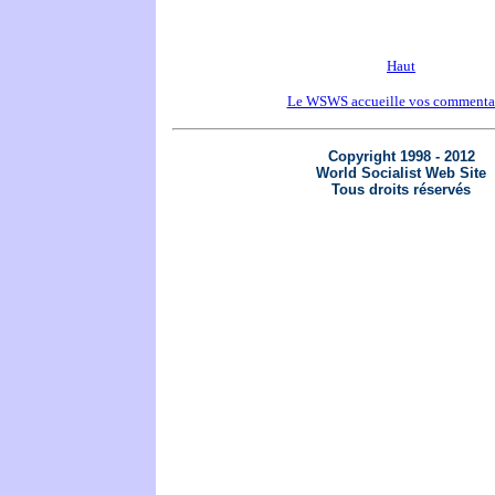
Haut
Le WSWS accueille vos commenta
Copyright 1998 - 2012
World Socialist Web Site
Tous droits réservés