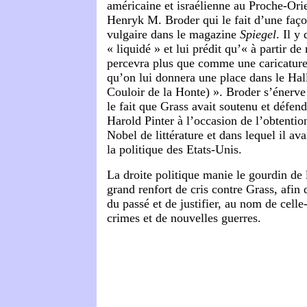
américaine et israélienne au Proche-Orie
Henryk M. Broder qui le fait d’une faço
vulgaire dans le magazine
Spiegel
. Il y
« liquidé » et lui prédit qu’« à partir de
percevra plus que comme une caricature
qu’on lui donnera une place dans le Hal
Couloir de la Honte) ». Broder s’énerve
le fait que Grass avait soutenu et défen
Harold Pinter à l’occasion de l’obtention
Nobel de littérature et dans lequel il av
la politique des Etats-Unis.
La droite politique manie le gourdin de 
grand renfort de cris contre Grass, afin 
du passé et de justifier, au nom de cell
crimes et de nouvelles guerres.